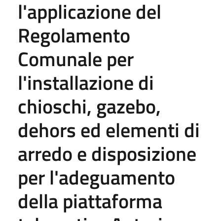
l'applicazione del
Regolamento
Comunale per
l'installazione di
chioschi, gazebo,
dehors ed elementi di
arredo e disposizione
per l'adeguamento
della piattaforma