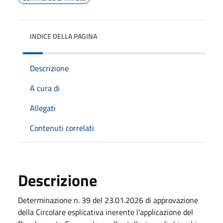
INDICE DELLA PAGINA
Descrizione
A cura di
Allegati
Contenuti correlati
Descrizione
Determinazione n. 39 del 23.01.2026 di approvazione
della Circolare esplicativa inerente l'applicazione del