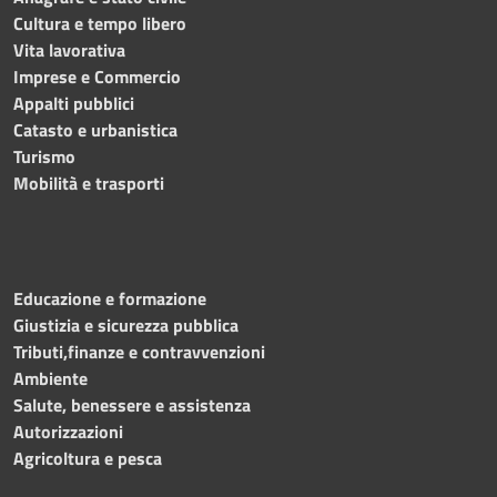
Cultura e tempo libero
Vita lavorativa
Imprese e Commercio
Appalti pubblici
Catasto e urbanistica
Turismo
Mobilità e trasporti
Educazione e formazione
Giustizia e sicurezza pubblica
Tributi,finanze e contravvenzioni
Ambiente
Salute, benessere e assistenza
Autorizzazioni
Agricoltura e pesca