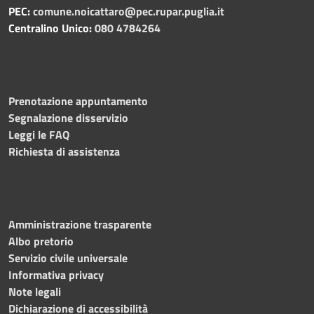
PEC:
comune.noicattaro@pec.rupar.puglia.it
Centralino Unico:
080 4784264
Prenotazione appuntamento
Segnalazione disservizio
Leggi le FAQ
Richiesta di assistenza
Amministrazione trasparente
Albo pretorio
Servizio civile universale
Informativa privacy
Note legali
Dichiarazione di accessibilità