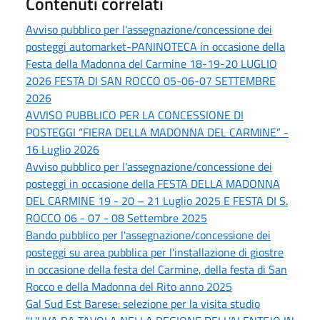
Contenuti correlati
Avviso pubblico per l'assegnazione/concessione dei
posteggi automarket-PANINOTECA in occasione della
Festa della Madonna del Carmine 18-19-20 LUGLIO
2026 FESTA DI SAN ROCCO 05-06-07 SETTEMBRE
2026
AVVISO PUBBLICO PER LA CONCESSIONE DI
POSTEGGI “FIERA DELLA MADONNA DEL CARMINE” -
16 Luglio 2026
Avviso pubblico per l'assegnazione/concessione dei
posteggi in occasione deIla FESTA DELLA MADONNA
DEL CARMINE 19 - 20 – 21 Luglio 2025 E FESTA DI S.
ROCCO 06 - 07 - 08 Settembre 2025
Bando pubblico per l'assegnazione/concessione dei
posteggi su area pubblica per l'installazione di giostre
in occasione della festa del Carmine, della festa di San
Rocco e della Madonna del Rito anno 2025
Gal Sud Est Barese: selezione per la visita studio