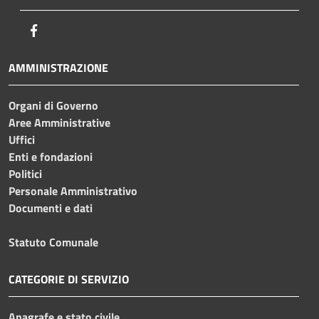
Facebook
AMMINISTRAZIONE
Organi di Governo
Aree Amministrative
Uffici
Enti e fondazioni
Politici
Personale Amministrativo
Documenti e dati
Statuto Comunale
CATEGORIE DI SERVIZIO
Anagrafe e stato civile