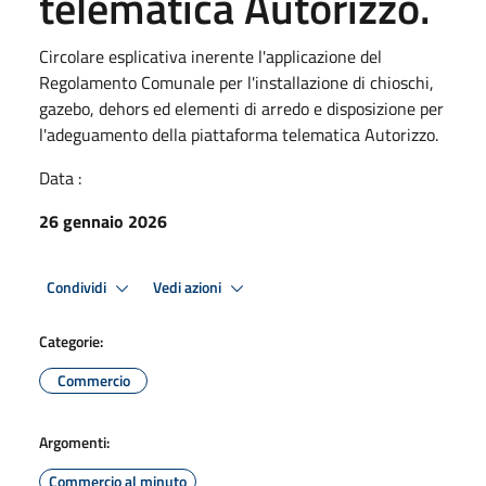
telematica Autorizzo.
Circolare esplicativa inerente l'applicazione del
Regolamento Comunale per l'installazione di chioschi,
gazebo, dehors ed elementi di arredo e disposizione per
l'adeguamento della piattaforma telematica Autorizzo.
Data :
26 gennaio 2026
Condividi
Vedi azioni
Categorie:
Commercio
Argomenti:
Commercio al minuto