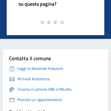
su questa pagina?
Contatta il comune
Leggi le domande frequenti
Richiedi Assistenza
Chiama il comune 080 4784264
Prenota un appuntamento