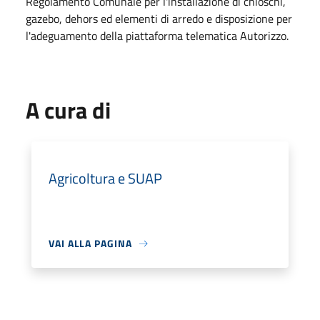
Regolamento Comunale per l'installazione di chioschi,
gazebo, dehors ed elementi di arredo e disposizione per
l'adeguamento della piattaforma telematica Autorizzo.
A cura di
Agricoltura e SUAP
VAI ALLA PAGINA