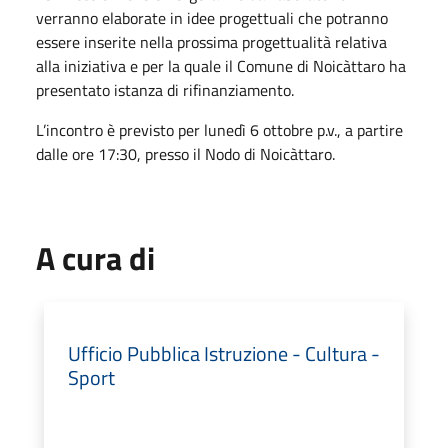
verranno elaborate in idee progettuali che potranno
essere inserite nella prossima progettualità relativa
alla iniziativa e per la quale il Comune di Noicàttaro ha
presentato istanza di rifinanziamento.
L’incontro è previsto per lunedì 6 ottobre p.v., a partire
dalle ore 17:30, presso il Nodo di Noicàttaro.
A cura di
Ufficio Pubblica Istruzione - Cultura -
Sport