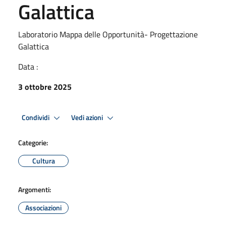
Galattica
Laboratorio Mappa delle Opportunità- Progettazione
Galattica
Data :
3 ottobre 2025
Condividi
Vedi azioni
Categorie:
Cultura
Argomenti:
Associazioni