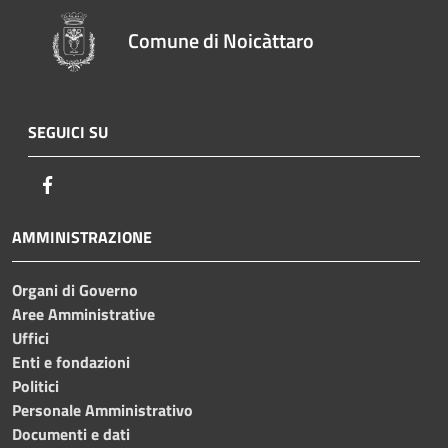
Comune di Noicàttaro
SEGUICI SU
Facebook
AMMINISTRAZIONE
Organi di Governo
Aree Amministrative
Uffici
Enti e fondazioni
Politici
Personale Amministrativo
Documenti e dati