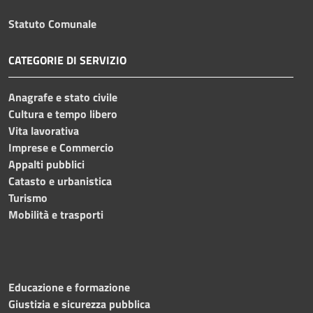
Statuto Comunale
CATEGORIE DI SERVIZIO
Anagrafe e stato civile
Cultura e tempo libero
Vita lavorativa
Imprese e Commercio
Appalti pubblici
Catasto e urbanistica
Turismo
Mobilità e trasporti
Educazione e formazione
Giustizia e sicurezza pubblica