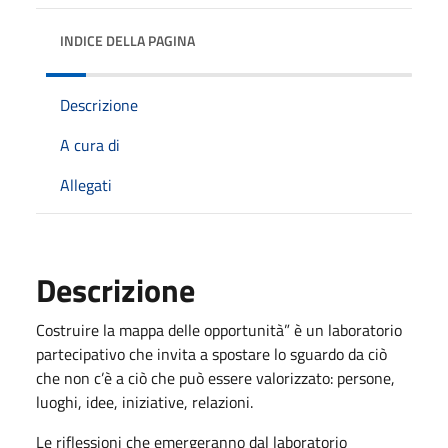
INDICE DELLA PAGINA
Descrizione
A cura di
Allegati
Descrizione
Costruire la mappa delle opportunità” è un laboratorio
partecipativo che invita a spostare lo sguardo da ciò
che non c’è a ciò che può essere valorizzato: persone,
luoghi, idee, iniziative, relazioni.
Le riflessioni che emergeranno dal laboratorio