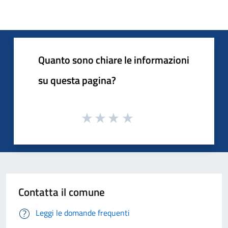
Quanto sono chiare le informazioni
su questa pagina?
Contatta il comune
Leggi le domande frequenti