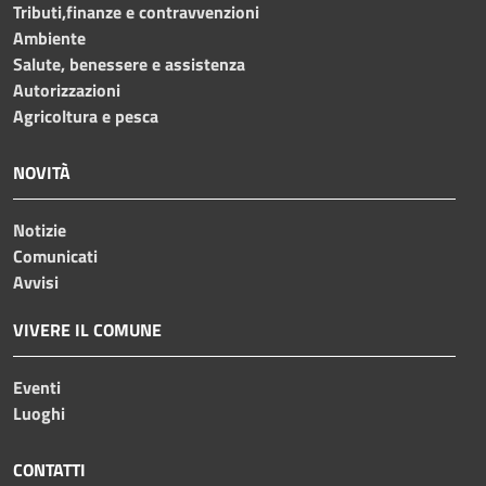
Tributi,finanze e contravvenzioni
Ambiente
Salute, benessere e assistenza
Autorizzazioni
Agricoltura e pesca
NOVITÀ
Notizie
Comunicati
Avvisi
VIVERE IL COMUNE
Eventi
Luoghi
CONTATTI