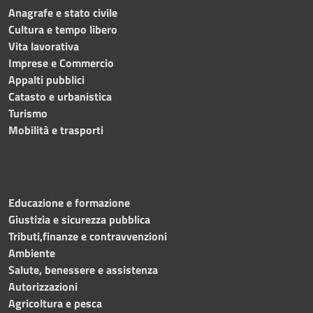
Anagrafe e stato civile
Cultura e tempo libero
Vita lavorativa
Imprese e Commercio
Appalti pubblici
Catasto e urbanistica
Turismo
Mobilità e trasporti
Educazione e formazione
Giustizia e sicurezza pubblica
Tributi,finanze e contravvenzioni
Ambiente
Salute, benessere e assistenza
Autorizzazioni
Agricoltura e pesca