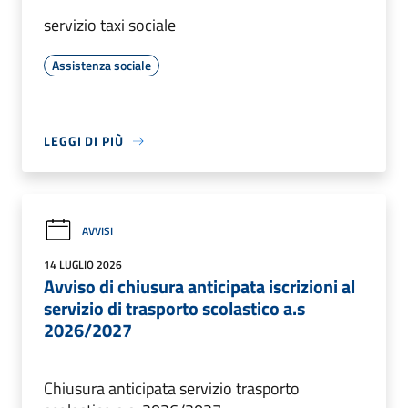
servizio taxi sociale
Assistenza sociale
LEGGI DI PIÙ
AVVISI
14 LUGLIO 2026
Avviso di chiusura anticipata iscrizioni al
servizio di trasporto scolastico a.s
2026/2027
Chiusura anticipata servizio trasporto