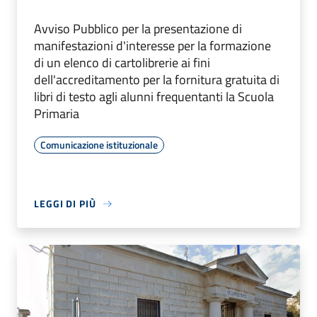
Avviso Pubblico per la presentazione di
manifestazioni d'interesse per la formazione
di un elenco di cartolibrerie ai fini
dell'accreditamento per la fornitura gratuita di
libri di testo agli alunni frequentanti la Scuola
Primaria
Comunicazione istituzionale
LEGGI DI PIÙ