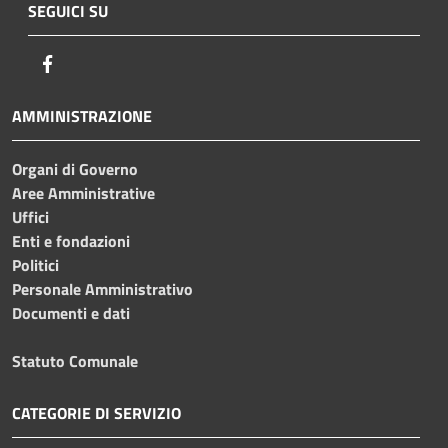
SEGUICI SU
Facebook
AMMINISTRAZIONE
Organi di Governo
Aree Amministrative
Uffici
Enti e fondazioni
Politici
Personale Amministrativo
Documenti e dati
Statuto Comunale
CATEGORIE DI SERVIZIO