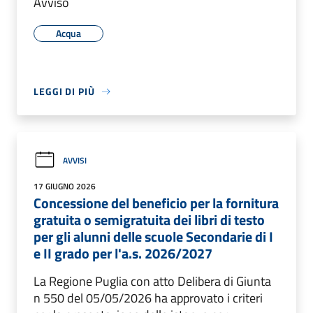
Avviso
Acqua
LEGGI DI PIÙ
AVVISI
17 GIUGNO 2026
Concessione del beneficio per la fornitura
gratuita o semigratuita dei libri di testo
per gli alunni delle scuole Secondarie di I
e II grado per l'a.s. 2026/2027
La Regione Puglia con atto Delibera di Giunta
n 550 del 05/05/2026 ha approvato i criteri