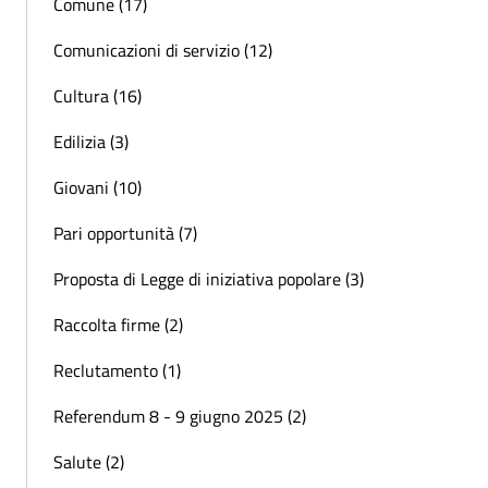
Comune (17)
Comunicazioni di servizio (12)
Cultura (16)
Edilizia (3)
Giovani (10)
Pari opportunità (7)
Proposta di Legge di iniziativa popolare (3)
Raccolta firme (2)
Reclutamento (1)
Referendum 8 - 9 giugno 2025 (2)
Salute (2)