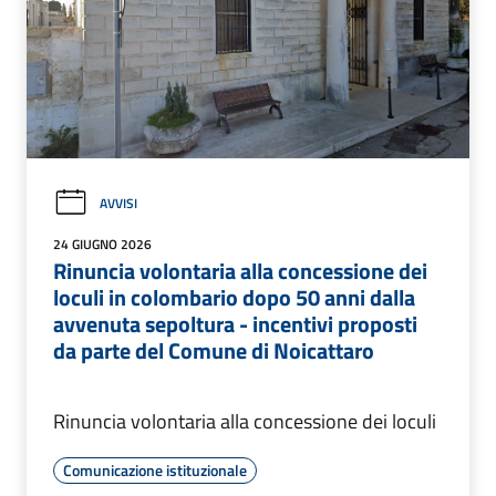
AVVISI
24 GIUGNO 2026
Rinuncia volontaria alla concessione dei
loculi in colombario dopo 50 anni dalla
avvenuta sepoltura - incentivi proposti
da parte del Comune di Noicattaro
Rinuncia volontaria alla concessione dei loculi
Comunicazione istituzionale