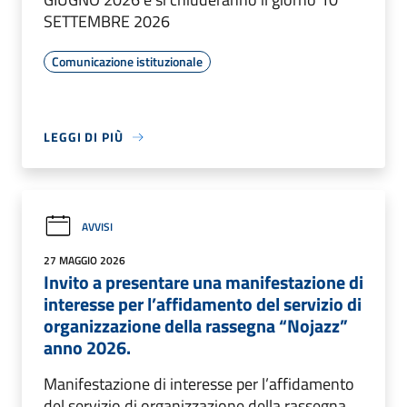
SETTEMBRE 2026
Comunicazione istituzionale
LEGGI DI PIÙ
AVVISI
27 MAGGIO 2026
Invito a presentare una manifestazione di
interesse per l’affidamento del servizio di
organizzazione della rassegna “Nojazz”
anno 2026.
Manifestazione di interesse per l’affidamento
del servizio di organizzazione della rassegna