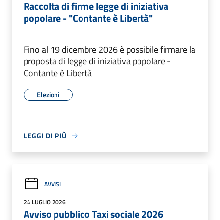
Raccolta di firme legge di iniziativa
popolare - "Contante è Libertà"
Fino al 19 dicembre 2026 è possibile firmare la
proposta di legge di iniziativa popolare -
Contante è Libertà
Elezioni
LEGGI DI PIÙ
AVVISI
24 LUGLIO 2026
Avviso pubblico Taxi sociale 2026