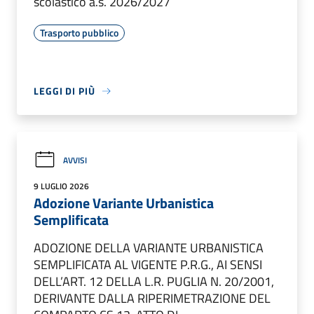
scolastico a.s. 2026/2027
Trasporto pubblico
LEGGI DI PIÙ
AVVISI
9 LUGLIO 2026
Adozione Variante Urbanistica
Semplificata
ADOZIONE DELLA VARIANTE URBANISTICA
SEMPLIFICATA AL VIGENTE P.R.G., AI SENSI
DELL’ART. 12 DELLA L.R. PUGLIA N. 20/2001,
DERIVANTE DALLA RIPERIMETRAZIONE DEL