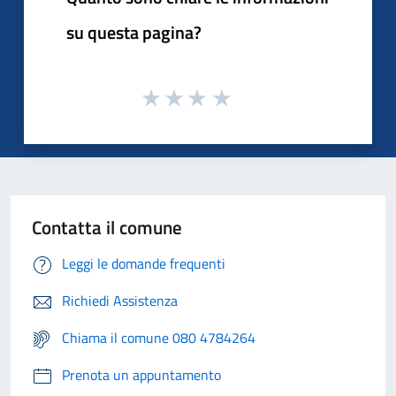
su questa pagina?
Contatta il comune
Leggi le domande frequenti
Richiedi Assistenza
Chiama il comune 080 4784264
Prenota un appuntamento