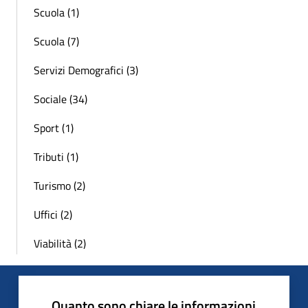
Scuola (1)
Scuola (7)
Servizi Demografici (3)
Sociale (34)
Sport (1)
Tributi (1)
Turismo (2)
Uffici (2)
Viabilità (2)
Quanto sono chiare le informazioni