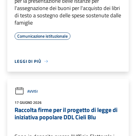
per la presentazione delle istanze per
l'assegnazione dei buoni per l'acquisto dei libri
di testo a sostegno delle spese sostenute dalle
famiglie
Comunicazione istituzionale
LEGGI DI PIÙ
AVVISI
17 GIUGNO 2026
Raccolta firme per il progetto di legge di
iniziativa popolare DDL Cieli Blu