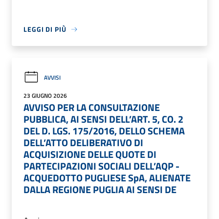
LEGGI DI PIÙ
AVVISI
23 GIUGNO 2026
AVVISO PER LA CONSULTAZIONE
PUBBLICA, AI SENSI DELL’ART. 5, CO. 2
DEL D. LGS. 175/2016, DELLO SCHEMA
DELL’ATTO DELIBERATIVO DI
ACQUISIZIONE DELLE QUOTE DI
PARTECIPAZIONI SOCIALI DELL’AQP -
ACQUEDOTTO PUGLIESE SpA, ALIENATE
DALLA REGIONE PUGLIA AI SENSI DE