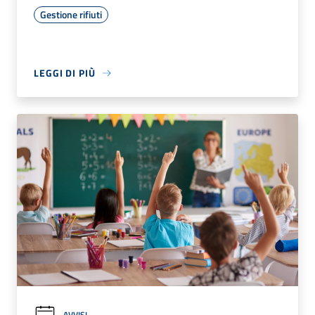
Gestione rifiuti
LEGGI DI PIÙ
AVVISI