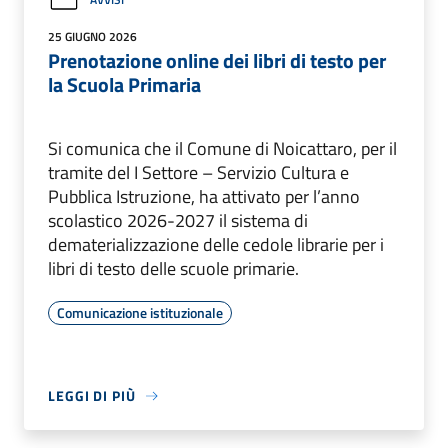
25 GIUGNO 2026
Prenotazione online dei libri di testo per
la Scuola Primaria
Si comunica che il Comune di Noicattaro, per il
tramite del I Settore – Servizio Cultura e
Pubblica Istruzione, ha attivato per l’anno
scolastico 2026-2027 il sistema di
dematerializzazione delle cedole librarie per i
libri di testo delle scuole primarie.
Comunicazione istituzionale
LEGGI DI PIÙ