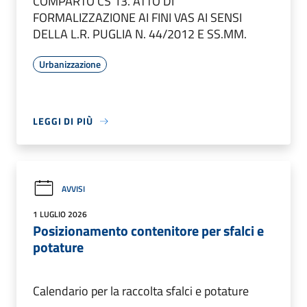
COMPARTO CS 13. ATTO DI
FORMALIZZAZIONE AI FINI VAS AI SENSI
DELLA L.R. PUGLIA N. 44/2012 E SS.MM.
Urbanizzazione
LEGGI DI PIÙ
AVVISI
1 LUGLIO 2026
Posizionamento contenitore per sfalci e
potature
Calendario per la raccolta sfalci e potature