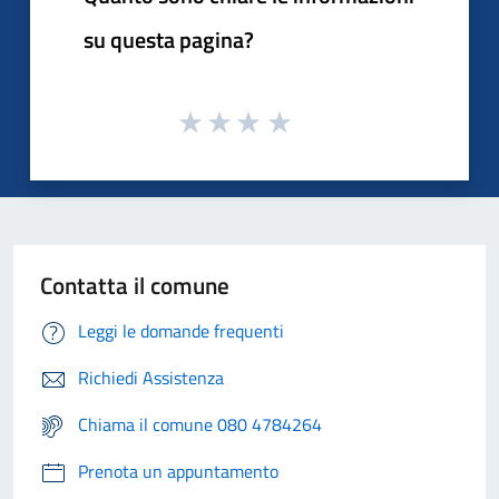
su questa pagina?
Contatta il comune
Leggi le domande frequenti
Richiedi Assistenza
Chiama il comune 080 4784264
Prenota un appuntamento