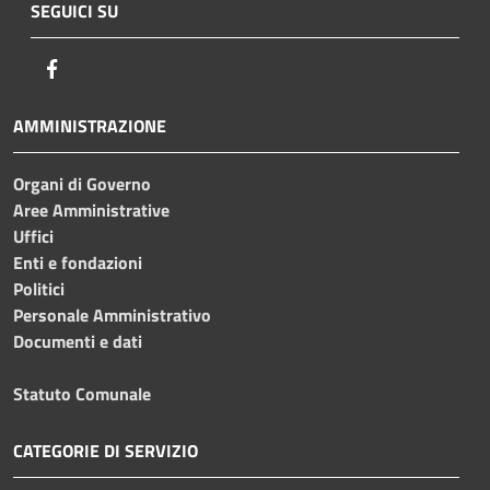
SEGUICI SU
Facebook
AMMINISTRAZIONE
Organi di Governo
Aree Amministrative
Uffici
Enti e fondazioni
Politici
Personale Amministrativo
Documenti e dati
Statuto Comunale
CATEGORIE DI SERVIZIO