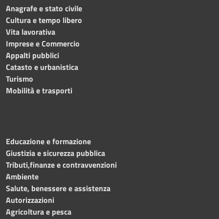
Anagrafe e stato civile
Cultura e tempo libero
Vita lavorativa
Imprese e Commercio
Appalti pubblici
Catasto e urbanistica
Turismo
Mobilità e trasporti
Educazione e formazione
Giustizia e sicurezza pubblica
Tributi,finanze e contravvenzioni
Ambiente
Salute, benessere e assistenza
Autorizzazioni
Agricoltura e pesca