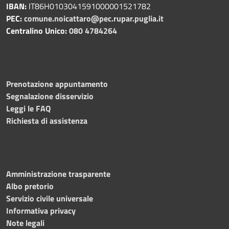
IBAN:
IT86H0103041591000001521782
PEC:
comune.noicattaro@pec.rupar.puglia.it
Centralino Unico:
080 4784264
Prenotazione appuntamento
Segnalazione disservizio
Leggi le FAQ
Richiesta di assistenza
Amministrazione trasparente
Albo pretorio
Servizio civile universale
Informativa privacy
Note legali