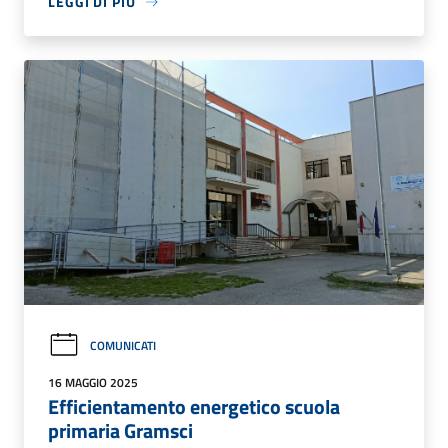
LEGGI DI PIÙ
COMUNICATI
16 MAGGIO 2025
Efficientamento energetico scuola
primaria Gramsci