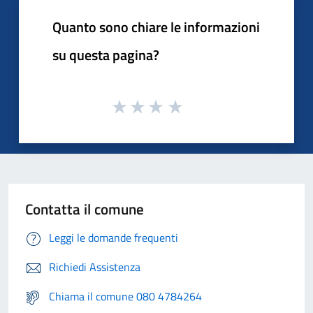
Quanto sono chiare le informazioni
su questa pagina?
Contatta il comune
Leggi le domande frequenti
Richiedi Assistenza
Chiama il comune 080 4784264