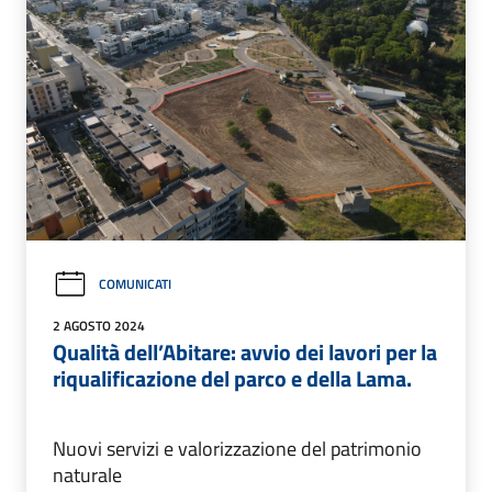
COMUNICATI
2 AGOSTO 2024
Qualità dell’Abitare: avvio dei lavori per la
riqualificazione del parco e della Lama.
Nuovi servizi e valorizzazione del patrimonio
naturale