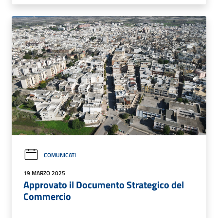
COMUNICATI
19 MARZO 2025
Approvato il Documento Strategico del
Commercio