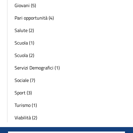
Giovani (5)
Pari opportunità (4)
Salute (2)
Scuola (1)
Scuola (2)
Servizi Demografici (1)
Sociale (7)
Sport (3)
Turismo (1)
Viabilità (2)