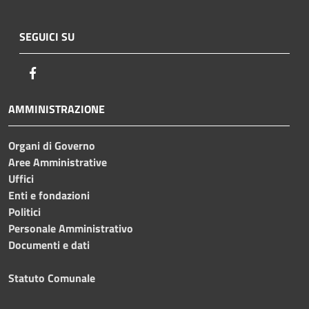
SEGUICI SU
Facebook
AMMINISTRAZIONE
Organi di Governo
Aree Amministrative
Uffici
Enti e fondazioni
Politici
Personale Amministrativo
Documenti e dati
Statuto Comunale