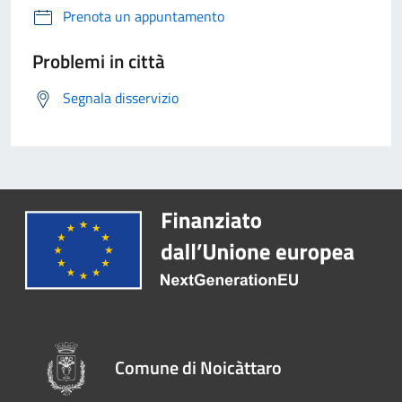
Prenota un appuntamento
Problemi in città
Segnala disservizio
Comune di Noicàttaro