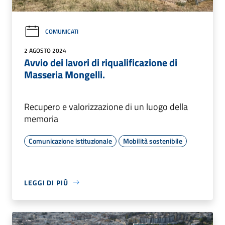
COMUNICATI
2 AGOSTO 2024
Avvio dei lavori di riqualificazione di
Masseria Mongelli.
Recupero e valorizzazione di un luogo della
memoria
Comunicazione istituzionale
Mobilità sostenibile
LEGGI DI PIÙ