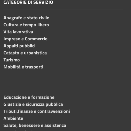
CATEGORIE DI SERVIZIO
Anagrafe e stato civile
Cultura e tempo libero
Vita lavorativa
Imprese e Commercio
Appalti pubblici
Catasto e urbanistica
Turismo
Mobilità e trasporti
Educazione e formazione
Giustizia e sicurezza pubblica
Tributi,finanze e contravvenzioni
Ambiente
Salute, benessere e assistenza