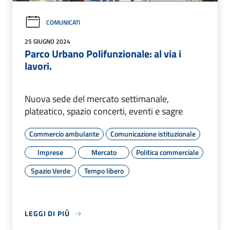
COMUNICATI
25 GIUGNO 2024
Parco Urbano Polifunzionale: al via i
lavori.
Nuova sede del mercato settimanale,
plateatico, spazio concerti, eventi e sagre
Commercio ambulante
Comunicazione istituzionale
Imprese
Mercato
Politica commerciale
Spazio Verde
Tempo libero
LEGGI DI PIÙ