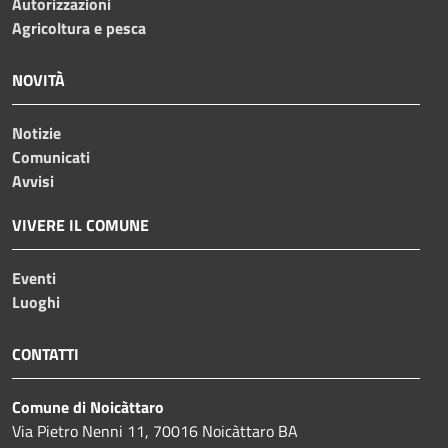
Autorizzazioni
Agricoltura e pesca
NOVITÀ
Notizie
Comunicati
Avvisi
VIVERE IL COMUNE
Eventi
Luoghi
CONTATTI
Comune di Noicàttaro
Via Pietro Nenni 11, 70016 Noicàttaro BA