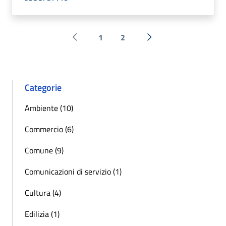
1
2
Pagina precedente
Successiva »
Categorie
Ambiente (10)
Commercio (6)
Comune (9)
Comunicazioni di servizio (1)
Cultura (4)
Edilizia (1)