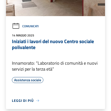
COMUNICATI
14 MAGGIO 2025
Iniziati i lavori del nuovo Centro sociale
polivalente
Innamorato: “Laboratorio di comunità e nuovi
servizi per la terza età”
Assistenza sociale
LEGGI DI PIÙ