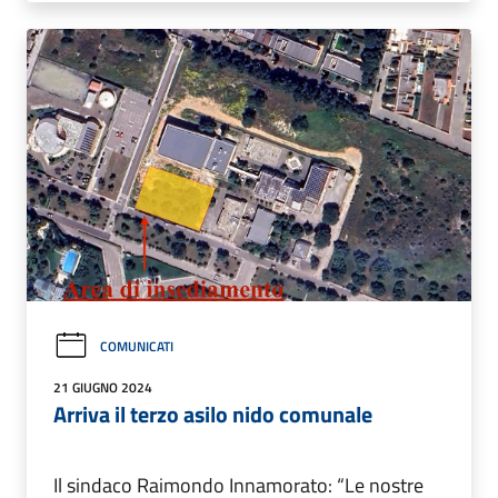
COMUNICATI
21 GIUGNO 2024
Arriva il terzo asilo nido comunale
Il sindaco Raimondo Innamorato: “Le nostre