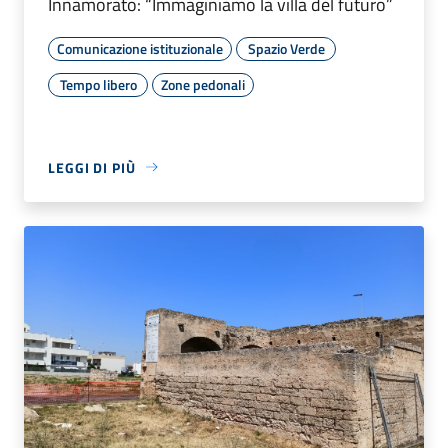
Innamorato: “Immaginiamo la villa del futuro”
Comunicazione istituzionale
Spazio Verde
Tempo libero
Zone pedonali
LEGGI DI PIÙ