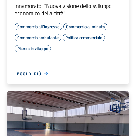
Innamorato: “Nuova visione dello sviluppo
economico della città”
Commercio all'ingrosso
Commercio al minuto
Commercio ambulante
Politica commerciale
Piano di sviluppo
LEGGI DI PIÙ