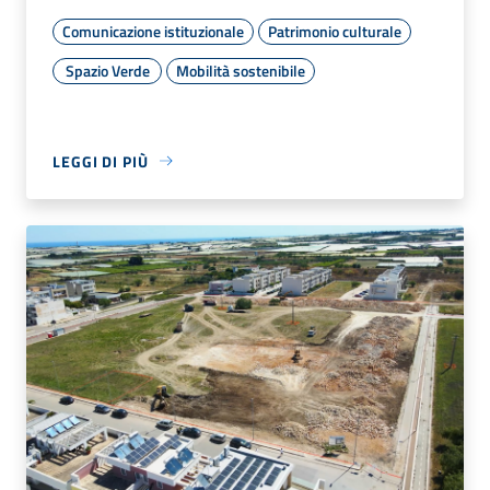
Comunicazione istituzionale
Patrimonio culturale
Spazio Verde
Mobilità sostenibile
LEGGI DI PIÙ