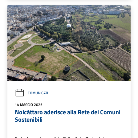
COMUNICATI
14 MAGGIO 2025
Noicàttaro aderisce alla Rete dei Comuni
Sostenibili