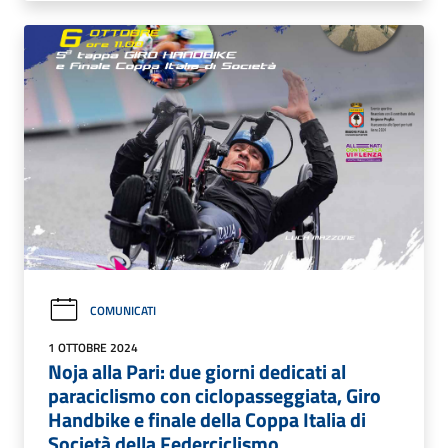
COMUNICATI
1 OTTOBRE 2024
Noja alla Pari: due giorni dedicati al
paraciclismo con ciclopasseggiata, Giro
Handbike e finale della Coppa Italia di
Società della Federciclismo