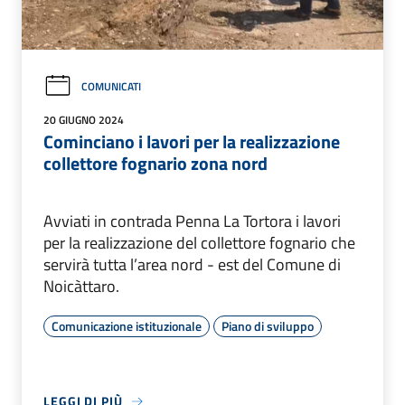
COMUNICATI
20 GIUGNO 2024
Cominciano i lavori per la realizzazione
collettore fognario zona nord
Avviati in contrada Penna La Tortora i lavori
per la realizzazione del collettore fognario che
servirà tutta l’area nord - est del Comune di
Noicàttaro.
Comunicazione istituzionale
Piano di sviluppo
LEGGI DI PIÙ