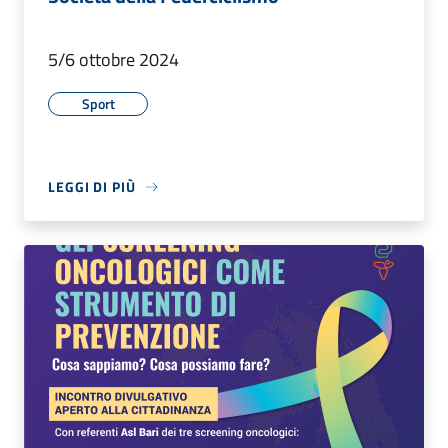
5/6 ottobre 2024
Sport
LEGGI DI PIÙ