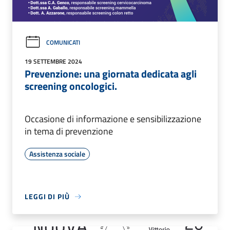
COMUNICATI
19 SETTEMBRE 2024
Prevenzione: una giornata dedicata agli
screening oncologici.
Occasione di informazione e sensibilizzazione
in tema di prevenzione
Assistenza sociale
LEGGI DI PIÙ