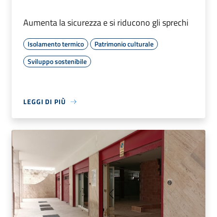
Aumenta la sicurezza e si riducono gli sprechi
Isolamento termico
Patrimonio culturale
Sviluppo sostenibile
LEGGI DI PIÙ