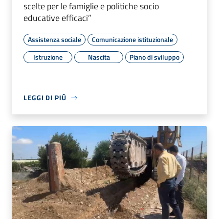
scelte per le famiglie e politiche socio
educative efficaci”
Assistenza sociale
Comunicazione istituzionale
Istruzione
Nascita
Piano di sviluppo
LEGGI DI PIÙ