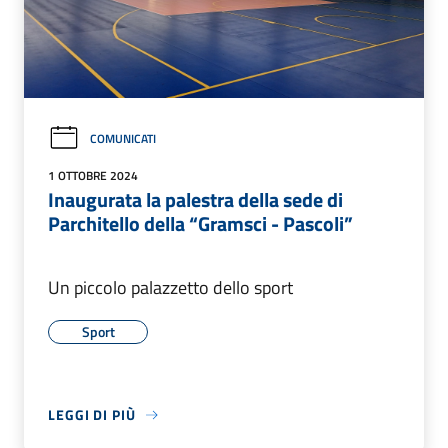
COMUNICATI
1 OTTOBRE 2024
Inaugurata la palestra della sede di
Parchitello della “Gramsci - Pascoli”
Un piccolo palazzetto dello sport
Sport
LEGGI DI PIÙ