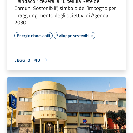
Il sindaco riceverà la “Libellula Rete dei
Comuni Sostenibili”, simbolo dell’impegno per
il raggiungimento degli obiettivi di Agenda
2030
Energie rinnovabili
Sviluppo sostenibile
LEGGI DI PIÙ