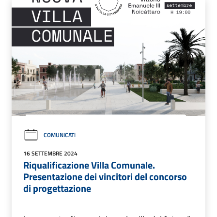
COMUNICATI
16 SETTEMBRE 2024
Riqualificazione Villa Comunale.
Presentazione dei vincitori del concorso
di progettazione