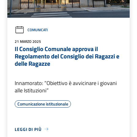
COMUNICATI
21 MARZO 2025
Il Consiglio Comunale approva il
Regolamento del Consiglio dei Ragazzi e
delle Ragazze
Innamorato: “Obiettivo è avvicinare i giovani
alle Istituzioni”
Comunicazione istituzionale
LEGGI DI PIÙ