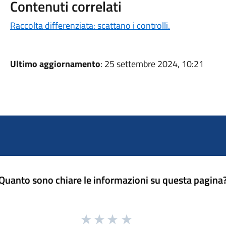
Contenuti correlati
Raccolta differenziata: scattano i controlli.
Ultimo aggiornamento
: 25 settembre 2024, 10:21
Quanto sono chiare le informazioni su questa pagina