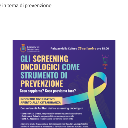
e in tema di prevenzione