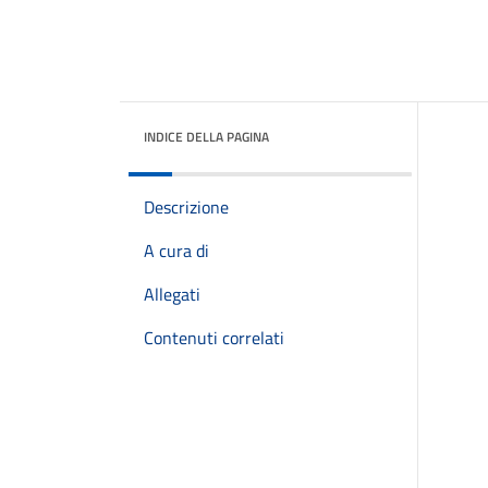
INDICE DELLA PAGINA
Descrizione
A cura di
Allegati
Contenuti correlati