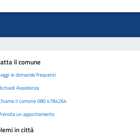
atta il comune
Leggi le domande frequenti
Richiedi Assistenza
Chiama il comune 080 4784264
Prenota un appuntamento
lemi in città