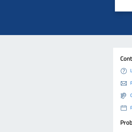
Cont
Prob