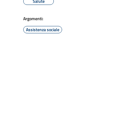
Salute
Argomenti:
Assistenza sociale