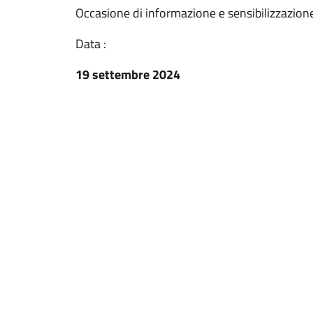
Occasione di informazione e sensibilizzazion
Data :
19 settembre 2024