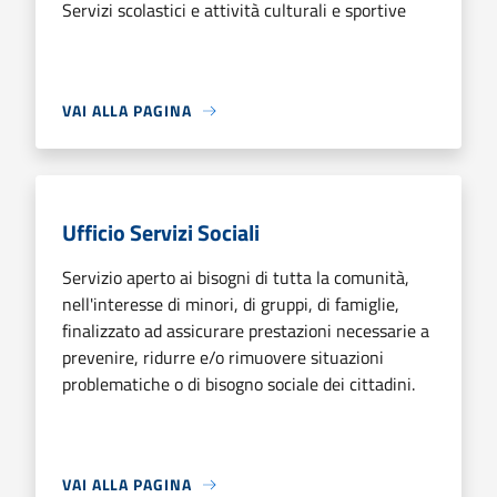
Servizi scolastici e attività culturali e sportive
VAI ALLA PAGINA
Ufficio Servizi Sociali
Servizio aperto ai bisogni di tutta la comunità,
nell'interesse di minori, di gruppi, di famiglie,
finalizzato ad assicurare prestazioni necessarie a
prevenire, ridurre e/o rimuovere situazioni
problematiche o di bisogno sociale dei cittadini.
VAI ALLA PAGINA