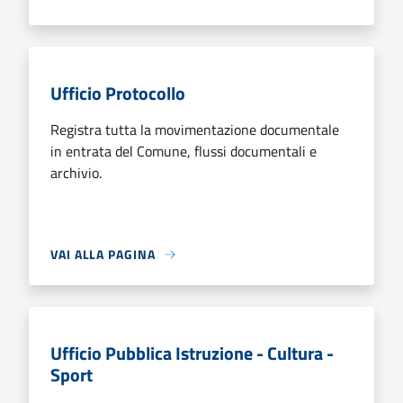
Ufficio Protocollo
Registra tutta la movimentazione documentale
in entrata del Comune, flussi documentali e
archivio.
VAI ALLA PAGINA
Ufficio Pubblica Istruzione - Cultura -
Sport