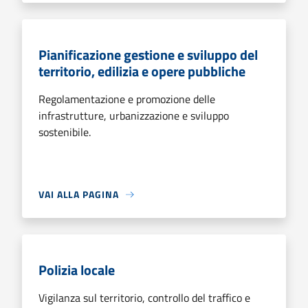
Pianificazione gestione e sviluppo del
territorio, edilizia e opere pubbliche
Regolamentazione e promozione delle
infrastrutture, urbanizzazione e sviluppo
sostenibile.
VAI ALLA PAGINA
Polizia locale
Vigilanza sul territorio, controllo del traffico e