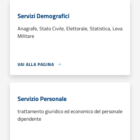
Servizi Demografici
Anagrafe, Stato Civile, Elettorale, Statistica, Leva
Militare
VAI ALLA PAGINA
Servizio Personale
trattamento giuridico ed economico del personale
dipendente