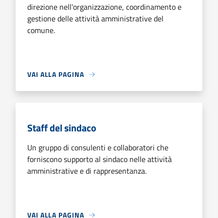
direzione nell'organizzazione, coordinamento e
gestione delle attività amministrative del
comune.
VAI ALLA PAGINA
Staff del sindaco
Un gruppo di consulenti e collaboratori che
forniscono supporto al sindaco nelle attività
amministrative e di rappresentanza.
VAI ALLA PAGINA