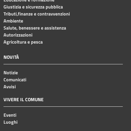
Giustizia e sicurezza pubblica
Tributi,finanze e contravvenzioni
Ambiente
Salute, benessere e assistenza
Autorizzazioni
Agricoltura e pesca
NOVITÀ
Notizie
Comunicati
Avvisi
VIVERE IL COMUNE
Eventi
Luoghi