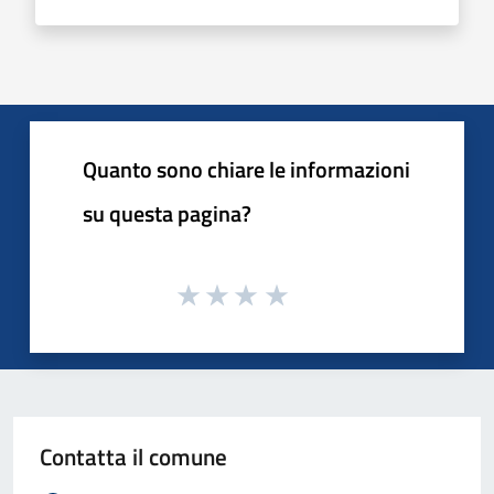
Quanto sono chiare le informazioni
su questa pagina?
Contatta il comune