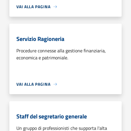
VAI ALLA PAGINA
Servizio Ragioneria
Procedure connesse alla gestione finanziaria,
economica e patrimoniale.
VAI ALLA PAGINA
Staff del segretario generale
Un gruppo di professionisti che supporta l'alta