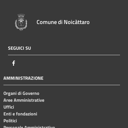
Comune di Noicàttaro
SEGUICI SU
Facebook
AMMINISTRAZIONE
Organi di Governo
Aree Amministrative
Uffici
Enti e fondazioni
Politici
Personale Amministrativo