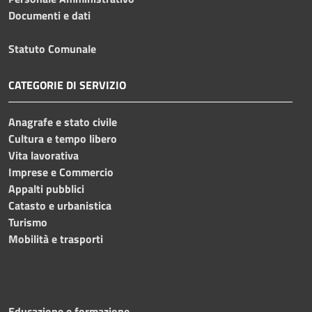
Documenti e dati
Statuto Comunale
CATEGORIE DI SERVIZIO
Anagrafe e stato civile
Cultura e tempo libero
Vita lavorativa
Imprese e Commercio
Appalti pubblici
Catasto e urbanistica
Turismo
Mobilità e trasporti
Educazione e formazione