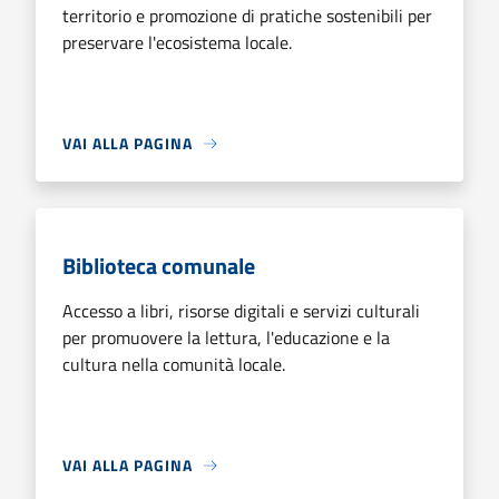
territorio e promozione di pratiche sostenibili per
preservare l'ecosistema locale.
VAI ALLA PAGINA
Biblioteca comunale
Accesso a libri, risorse digitali e servizi culturali
per promuovere la lettura, l'educazione e la
cultura nella comunità locale.
VAI ALLA PAGINA