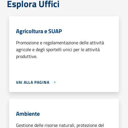
Esplora Uffici
Agricoltura e SUAP
Promozione e regolamentazione delle attività
agricole e degli sportelli unici per le attività
produttive.
VAI ALLA PAGINA
Ambiente
Gestione delle risorse naturali, protezione del