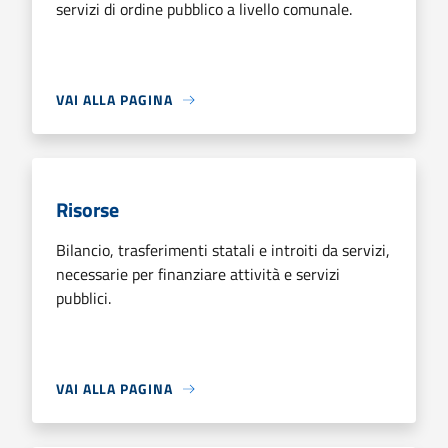
servizi di ordine pubblico a livello comunale.
VAI ALLA PAGINA
Risorse
Bilancio, trasferimenti statali e introiti da servizi,
necessarie per finanziare attività e servizi
pubblici.
VAI ALLA PAGINA