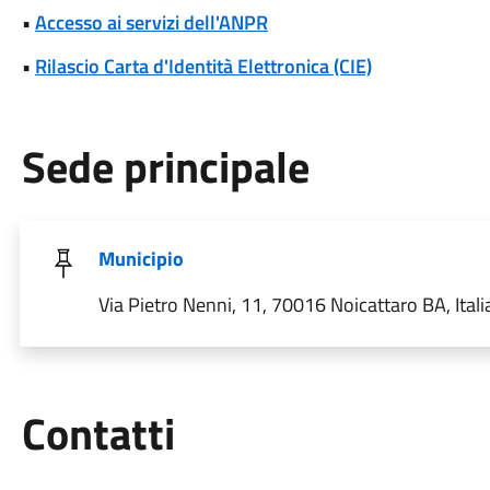
•
Accesso ai servizi dell'ANPR
•
Rilascio Carta d'Identità Elettronica (CIE)
Sede principale
Municipio
Via Pietro Nenni, 11, 70016 Noicattaro BA, Itali
Utili
Contatti