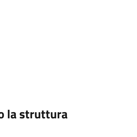
la struttura