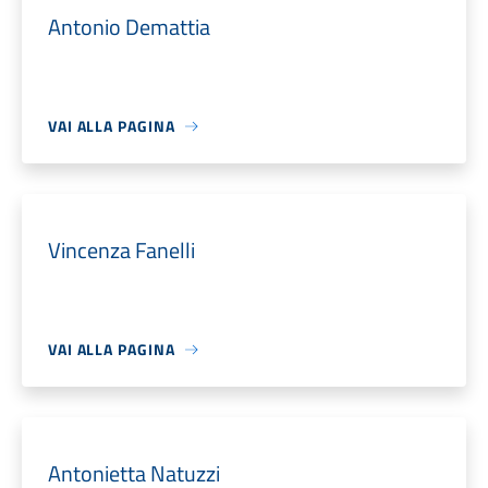
Antonio Demattia
VAI ALLA PAGINA
Vincenza Fanelli
VAI ALLA PAGINA
Antonietta Natuzzi