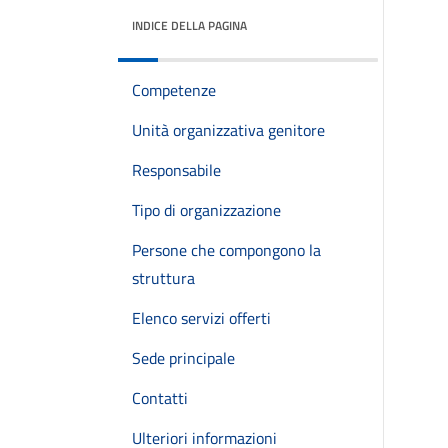
INDICE DELLA PAGINA
Competenze
Unità organizzativa genitore
Responsabile
Tipo di organizzazione
Persone che compongono la
struttura
Elenco servizi offerti
Sede principale
Contatti
Ulteriori informazioni