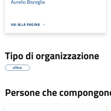
Aurelio Bisceglia
VAI ALLA PAGINA
Tipo di organizzazione
ufficio
Persone che compongono 