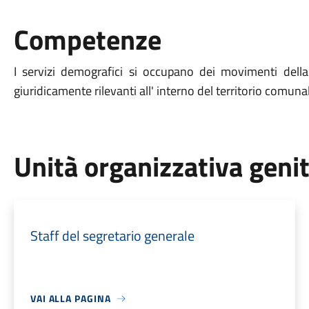
Competenze
I servizi demografici si occupano dei movimenti della 
giuridicamente rilevanti all' interno del territorio comuna
Unità organizzativa geni
Staff del segretario generale
VAI ALLA PAGINA