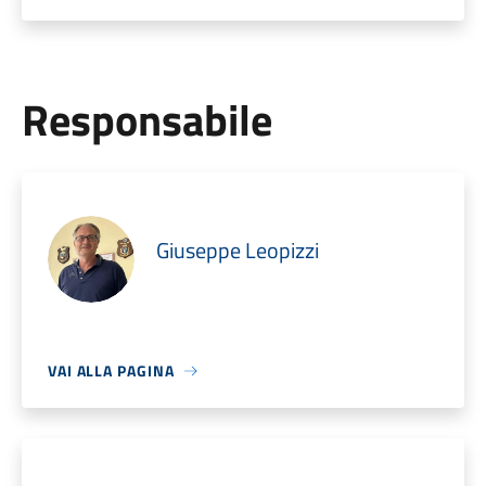
Responsabile
Giuseppe Leopizzi
VAI ALLA PAGINA