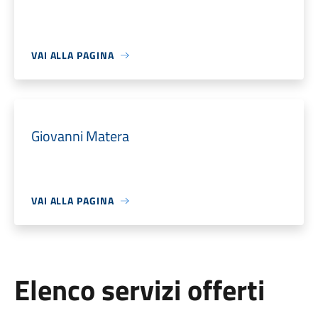
VAI ALLA PAGINA
Giovanni Matera
VAI ALLA PAGINA
Elenco servizi offerti