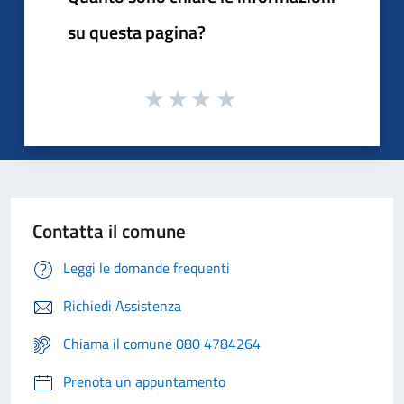
su questa pagina?
Contatta il comune
Leggi le domande frequenti
Richiedi Assistenza
Chiama il comune 080 4784264
Prenota un appuntamento