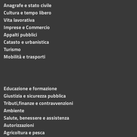
Anagrafe e stato civile
Cultura e tempo libero
Vita lavorativa
Imprese e Commercio
Appalti pubblici
Catasto e urbanistica
Turismo
Mobilità e trasporti
Educazione e formazione
Giustizia e sicurezza pubblica
Tributi,finanze e contravvenzioni
Ambiente
Salute, benessere e assistenza
Autorizzazioni
Agricoltura e pesca