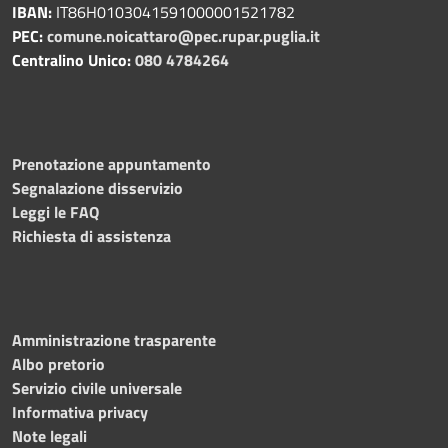
IBAN:
IT86H0103041591000001521782
PEC:
comune.noicattaro@pec.rupar.puglia.it
Centralino Unico:
080 4784264
Prenotazione appuntamento
Segnalazione disservizio
Leggi le FAQ
Richiesta di assistenza
Amministrazione trasparente
Albo pretorio
Servizio civile universale
Informativa privacy
Note legali