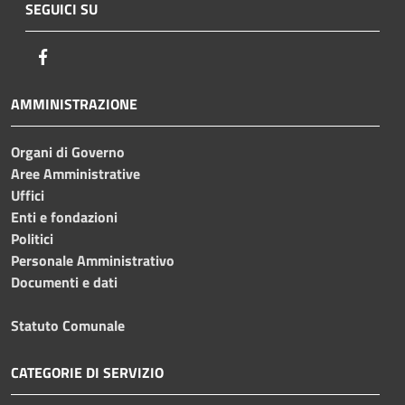
SEGUICI SU
Facebook
AMMINISTRAZIONE
Organi di Governo
Aree Amministrative
Uffici
Enti e fondazioni
Politici
Personale Amministrativo
Documenti e dati
Statuto Comunale
CATEGORIE DI SERVIZIO