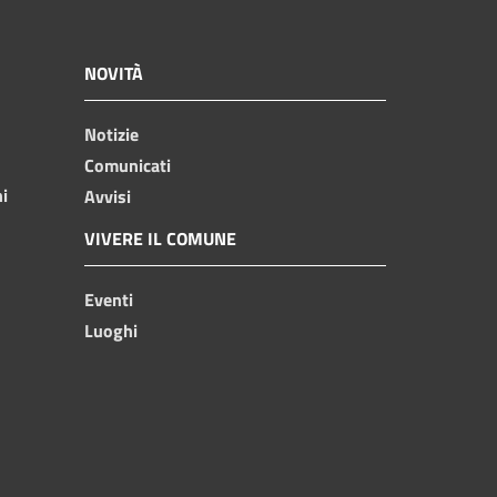
NOVITÀ
Notizie
Comunicati
ni
Avvisi
VIVERE IL COMUNE
Eventi
Luoghi