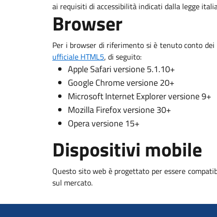
ai requisiti di accessibilità indicati dalla legge ital
Browser
Per i browser di riferimento si è tenuto conto dei
ufficiale HTML5
, di seguito:
Apple Safari versione 5.1.10+
Google Chrome versione 20+
Microsoft Internet Explorer versione 9+
Mozilla Firefox versione 30+
Opera versione 15+
Dispositivi mobile
Questo sito web è progettato per essere compatibi
sul mercato.