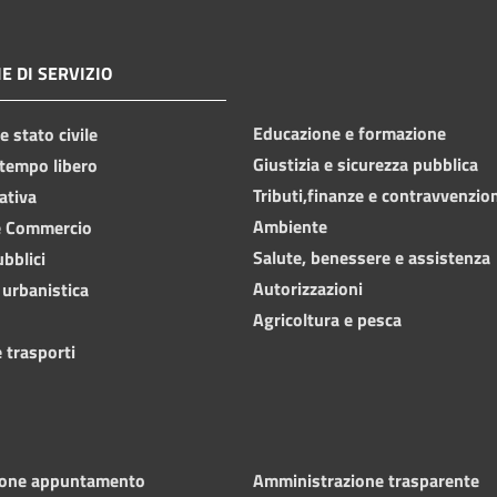
E DI SERVIZIO
Educazione e formazione
 stato civile
Giustizia e sicurezza pubblica
 tempo libero
Tributi,finanze e contravvenzio
ativa
Ambiente
e Commercio
Salute, benessere e assistenza
ubblici
Autorizzazioni
 urbanistica
Agricoltura e pesca
 trasporti
ione appuntamento
Amministrazione trasparente