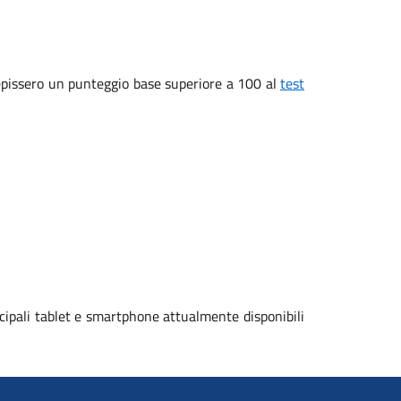
ecepissero un punteggio base superiore a 100 al
test
cipali tablet e smartphone attualmente disponibili