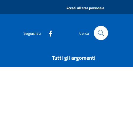
|
Accedi all'area personale
Seguici su
Cerca
Tutti gli argomenti