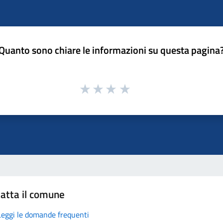
Quanto sono chiare le informazioni su questa pagina
atta il comune
Leggi le domande frequenti