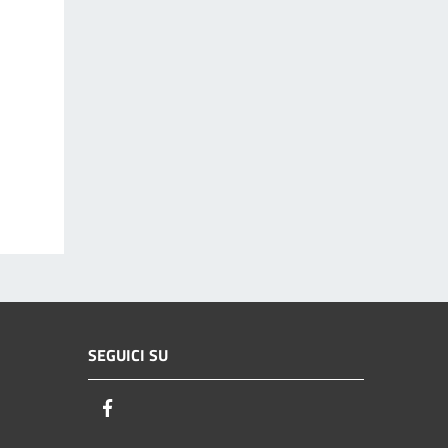
SEGUICI SU
Facebook