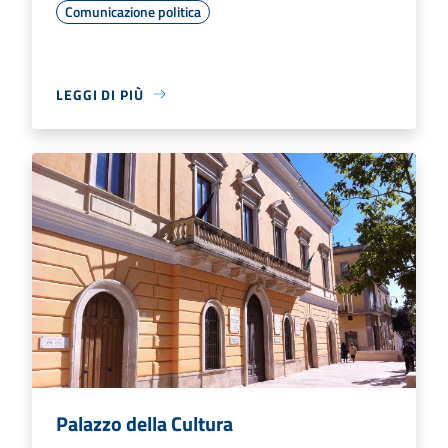
Comunicazione politica
LEGGI DI PIÙ
Palazzo della Cultura