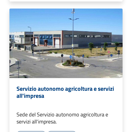
Servizio autonomo agricoltura e servizi
all'impresa
Sede del Servizio autonomo agricoltura e
servizi all'impresa.