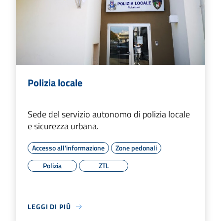
Polizia locale
Sede del servizio autonomo di polizia locale
e sicurezza urbana.
Accesso all'informazione
Zone pedonali
Polizia
ZTL
LEGGI DI PIÙ