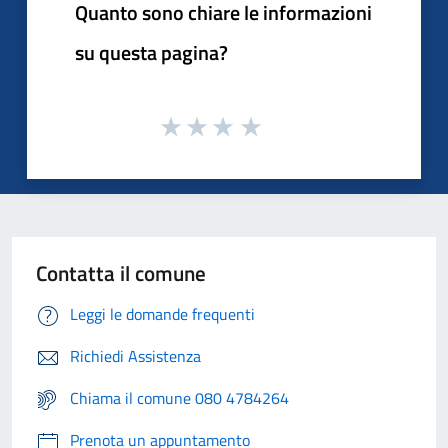
Quanto sono chiare le informazioni
su questa pagina?
Contatta il comune
Leggi le domande frequenti
Richiedi Assistenza
Chiama il comune 080 4784264
Prenota un appuntamento