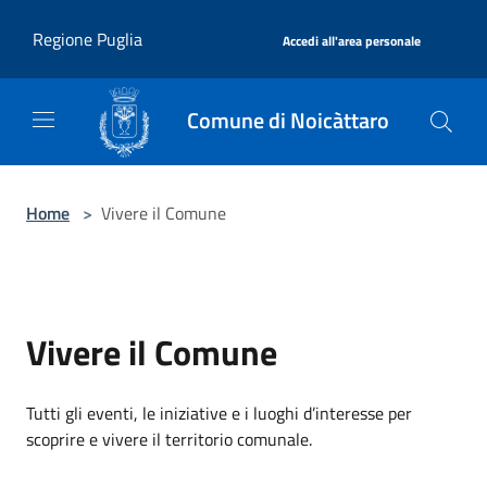
Salta al contenuto principale
|
Regione Puglia
Accedi all'area personale
Comune di Noicàttaro
Home
>
Vivere il Comune
Vivere il Comune
Tutti gli eventi, le iniziative e i luoghi d’interesse per
scoprire e vivere il territorio comunale.