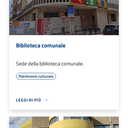
Biblioteca comunale
Sede della biblioteca comunale.
Patrimonio culturale
LEGGI DI PIÙ