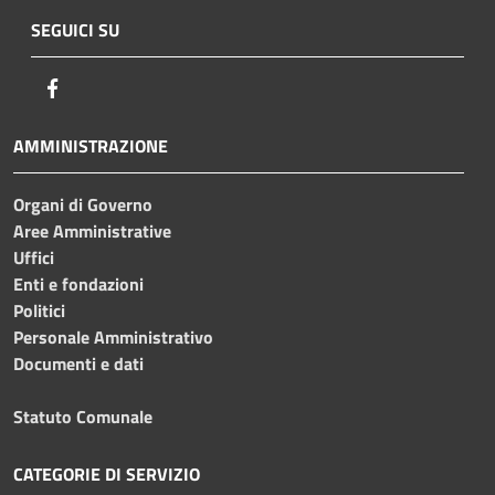
SEGUICI SU
Facebook
AMMINISTRAZIONE
Organi di Governo
Aree Amministrative
Uffici
Enti e fondazioni
Politici
Personale Amministrativo
Documenti e dati
Statuto Comunale
CATEGORIE DI SERVIZIO