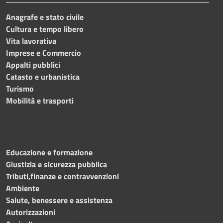
Anagrafe e stato civile
Cultura e tempo libero
Vita lavorativa
Imprese e Commercio
Appalti pubblici
Catasto e urbanistica
Turismo
Mobilità e trasporti
Educazione e formazione
Giustizia e sicurezza pubblica
Tributi,finanze e contravvenzioni
Ambiente
Salute, benessere e assistenza
Autorizzazioni