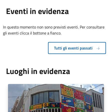
Eventi in evidenza
In questo momento non sono previsti eventi. Per consultare
gli eventi clicca il bottone a fianco.
Tutti gli eventi passati
Luoghi in evidenza