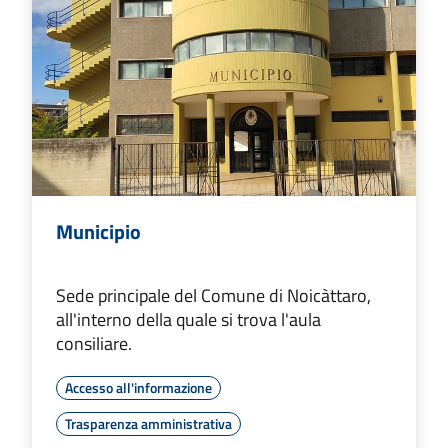
Municipio
Sede principale del Comune di Noicàttaro,
all'interno della quale si trova l'aula
consiliare.
Accesso all'informazione
Trasparenza amministrativa