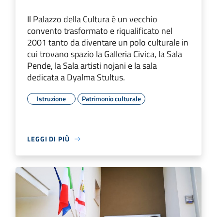
Il Palazzo della Cultura è un vecchio
convento trasformato e riqualificato nel
2001 tanto da diventare un polo culturale in
cui trovano spazio la Galleria Civica, la Sala
Pende, la Sala artisti nojani e la sala
dedicata a Dyalma Stultus.
Istruzione
Patrimonio culturale
LEGGI DI PIÙ