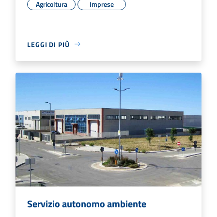
Agricoltura
Imprese
LEGGI DI PIÙ
Servizio autonomo ambiente