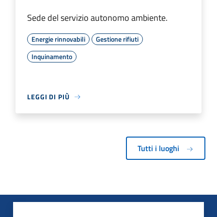
Sede del servizio autonomo ambiente.
Energie rinnovabili
Gestione rifiuti
Inquinamento
LEGGI DI PIÙ
Tutti i luoghi