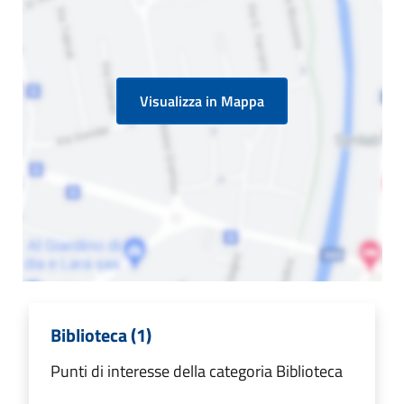
Visualizza in Mappa
Biblioteca (1)
Punti di interesse della categoria Biblioteca