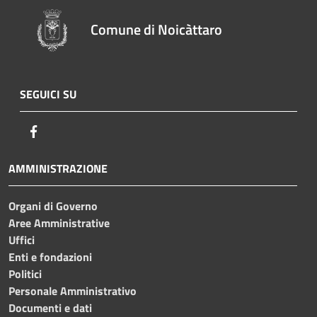
Comune di Noicàttaro
SEGUICI SU
Facebook
AMMINISTRAZIONE
Organi di Governo
Aree Amministrative
Uffici
Enti e fondazioni
Politici
Personale Amministrativo
Documenti e dati