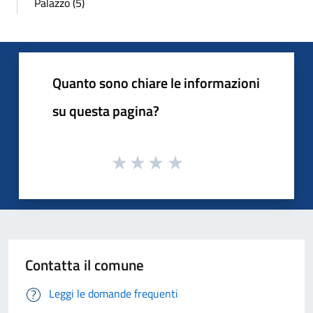
Palazzo (5)
Quanto sono chiare le informazioni
su questa pagina?
Contatta il comune
Leggi le domande frequenti