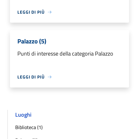
LEGGI DI PIÙ
Palazzo (5)
Punti di interesse della categoria Palazzo
LEGGI DI PIÙ
Luoghi
Biblioteca (1)