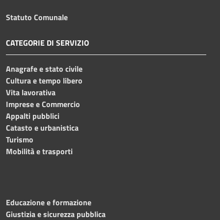
Statuto Comunale
CATEGORIE DI SERVIZIO
Anagrafe e stato civile
Cultura e tempo libero
Vita lavorativa
Imprese e Commercio
Appalti pubblici
Catasto e urbanistica
Turismo
Mobilità e trasporti
Educazione e formazione
Giustizia e sicurezza pubblica