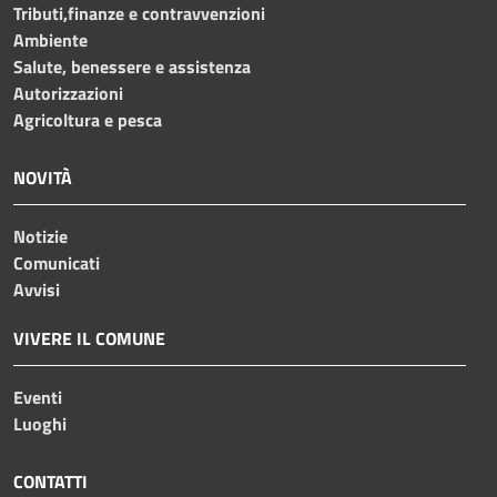
Tributi,finanze e contravvenzioni
Ambiente
Salute, benessere e assistenza
Autorizzazioni
Agricoltura e pesca
NOVITÀ
Notizie
Comunicati
Avvisi
VIVERE IL COMUNE
Eventi
Luoghi
CONTATTI