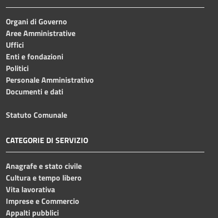
Organi di Governo
Aree Amministrative
Uffici
Enti e fondazioni
Politici
Personale Amministrativo
Documenti e dati
Statuto Comunale
CATEGORIE DI SERVIZIO
Anagrafe e stato civile
Cultura e tempo libero
Vita lavorativa
Imprese e Commercio
Appalti pubblici