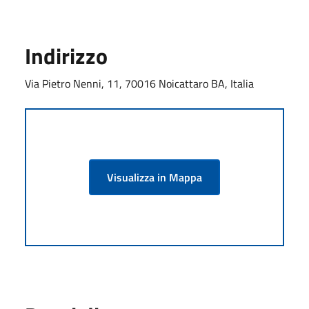
Indirizzo
Via Pietro Nenni, 11, 70016 Noicattaro BA, Italia
Visualizza in Mappa