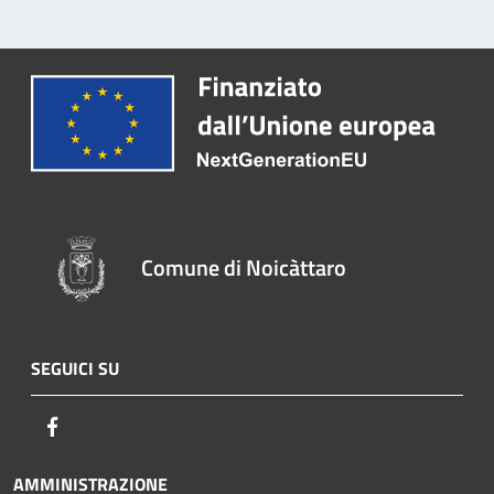
Comune di Noicàttaro
SEGUICI SU
Facebook
AMMINISTRAZIONE