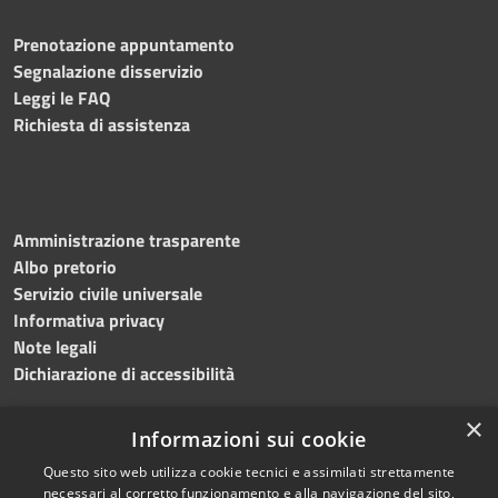
Prenotazione appuntamento
Segnalazione disservizio
Leggi le FAQ
Richiesta di assistenza
Amministrazione trasparente
Albo pretorio
Servizio civile universale
Informativa privacy
Note legali
Dichiarazione di accessibilità
×
Informazioni sui cookie
Questo sito web utilizza cookie tecnici e assimilati strettamente
RSS
Copyright © 2023 •
necessari al corretto funzionamento e alla navigazione del sito,