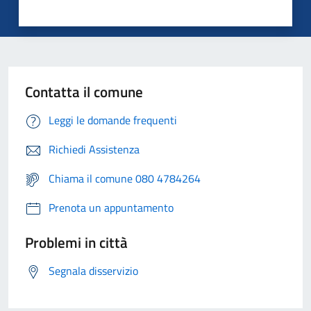
Contatta il comune
Leggi le domande frequenti
Richiedi Assistenza
Chiama il comune 080 4784264
Prenota un appuntamento
Problemi in città
Segnala disservizio