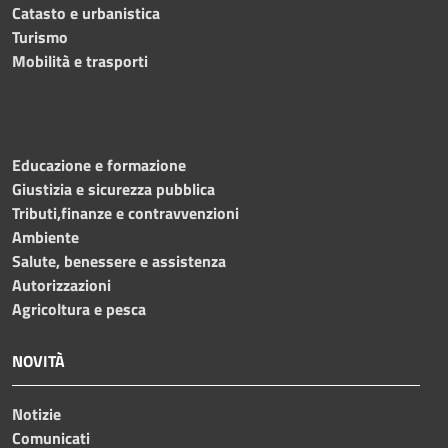
Catasto e urbanistica
Turismo
Mobilità e trasporti
Educazione e formazione
Giustizia e sicurezza pubblica
Tributi,finanze e contravvenzioni
Ambiente
Salute, benessere e assistenza
Autorizzazioni
Agricoltura e pesca
NOVITÀ
Notizie
Comunicati