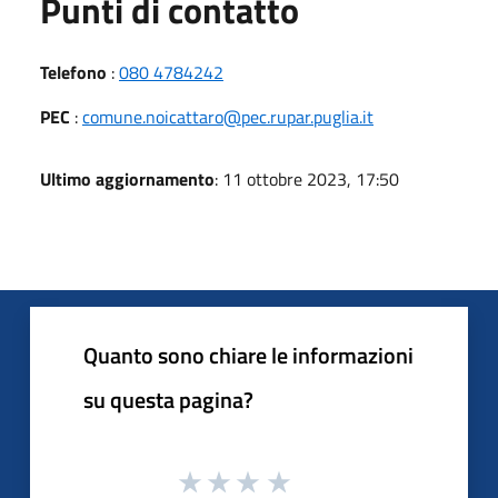
Punti di contatto
Telefono
:
080 4784242
PEC
:
comune.noicattaro@pec.rupar.puglia.it
Ultimo aggiornamento
: 11 ottobre 2023, 17:50
Quanto sono chiare le informazioni
su questa pagina?