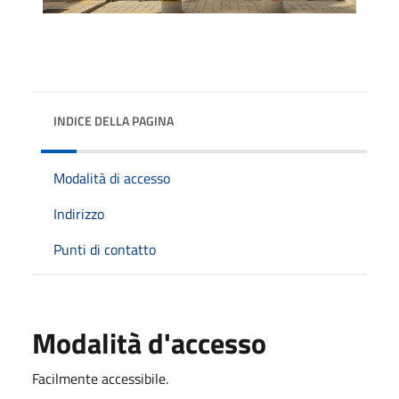
INDICE DELLA PAGINA
Modalità di accesso
Indirizzo
Punti di contatto
Modalità d'accesso
Facilmente accessibile.