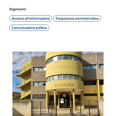
Argomenti:
Accesso all'informazione
Trasparenza amministrativa
Comunicazione politica