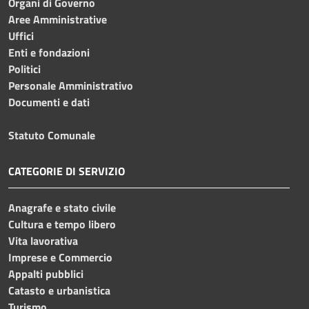
Organi di Governo
Aree Amministrative
Uffici
Enti e fondazioni
Politici
Personale Amministrativo
Documenti e dati
Statuto Comunale
CATEGORIE DI SERVIZIO
Anagrafe e stato civile
Cultura e tempo libero
Vita lavorativa
Imprese e Commercio
Appalti pubblici
Catasto e urbanistica
Turismo