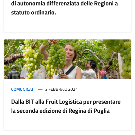
di autonomia differenziata delle Regioni a
statuto ordinario.
COMUNICATI
2 FEBBRAIO 2024
Dalla BIT alla Fruit Logistica per presentare
la seconda edizione di Regina di Puglia