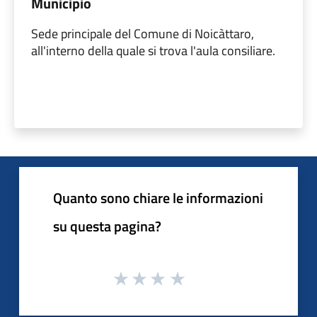
Municipio
Sede principale del Comune di Noicàttaro,
all'interno della quale si trova l'aula consiliare.
Quanto sono chiare le informazioni
su questa pagina?