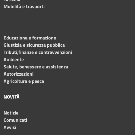
Mobilità e trasporti
Educazione e formazione
Giustizia e sicurezza pubblica
Tributi,finanze e contravvenzioni
Ambiente
Salute, benessere e assistenza
Autorizzazioni
Agricoltura e pesca
NOVITÀ
Notizie
Comunicati
Avvisi