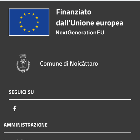
Comune di Noicàttaro
SEGUICI SU
Facebook
AMMINISTRAZIONE