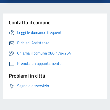
Contatta il comune
Leggi le domande frequenti
Richiedi Assistenza
Chiama il comune 080 4784264
Prenota un appuntamento
Problemi in città
Segnala disservizio