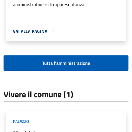
amministrative e di rappresentanza.
VAI ALLA PAGINA
Tutta l'amministrazione
Vivere il comune (1)
PALAZZO