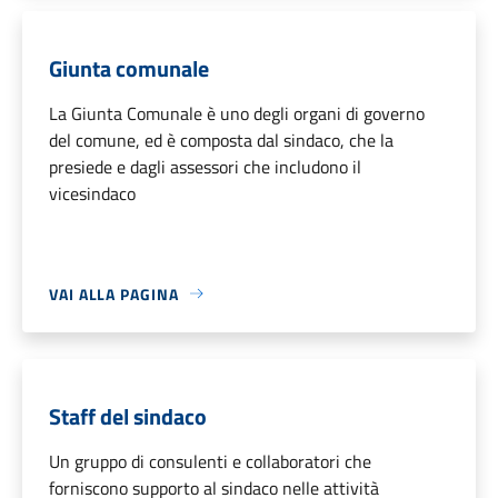
Giunta comunale
La Giunta Comunale è uno degli organi di governo
del comune, ed è composta dal sindaco, che la
presiede e dagli assessori che includono il
vicesindaco
VAI ALLA PAGINA
Staff del sindaco
Un gruppo di consulenti e collaboratori che
forniscono supporto al sindaco nelle attività