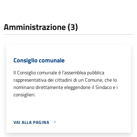
Amministrazione (3)
Consiglio comunale
Il Consiglio comunale è l'assemblea pubblica
rappresentativa dei cittadini di un Comune, che lo
nominano direttamente eleggendone il Sindaco e i
consiglieri.
VAI ALLA PAGINA