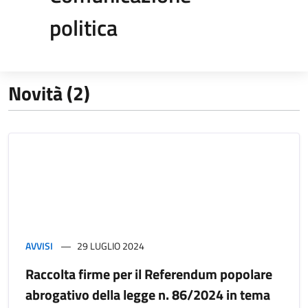
politica
Novità (2)
AVVISI
29 LUGLIO 2024
Raccolta firme per il Referendum popolare
abrogativo della legge n. 86/2024 in tema