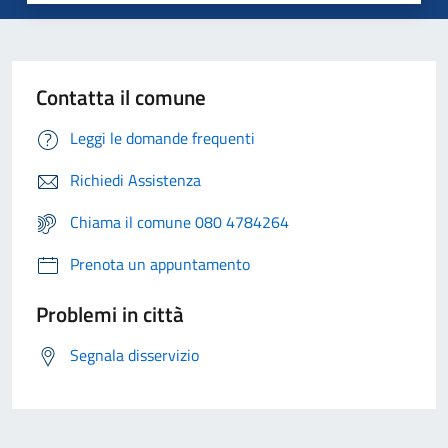
Contatta il comune
Leggi le domande frequenti
Richiedi Assistenza
Chiama il comune 080 4784264
Prenota un appuntamento
Problemi in città
Segnala disservizio