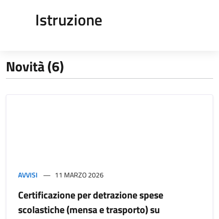
Istruzione
Novità (6)
AVVISI
11 MARZO 2026
Certificazione per detrazione spese
scolastiche (mensa e trasporto) su