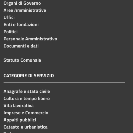
Organi di Governo
Aree Amministrative
Uffici
Enti e fondazioni
Politici
Personale Amministrativo
Documenti e dati
Statuto Comunale
CATEGORIE DI SERVIZIO
Anagrafe e stato civile
Cultura e tempo libero
Vita lavorativa
Imprese e Commercio
Appalti pubblici
Catasto e urbanistica