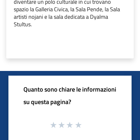
diventare un polo culturale in cui trovano
spazio la Galleria Civica, la Sala Pende, la Sala
artisti nojani e la sala dedicata a Dyalma
Stultus.
Quanto sono chiare le informazioni
su questa pagina?