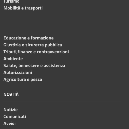
Turismo
Mobilità e trasporti
Educazione e formazione
Giustizia e sicurezza pubblica
Tributi,finanze e contravvenzioni
Ambiente
Salute, benessere e assistenza
Autorizzazioni
Agricoltura e pesca
NOVITÀ
Notizie
Comunicati
Avvisi