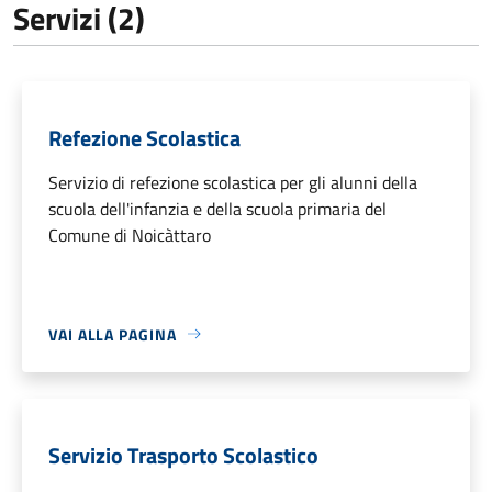
Servizi (2)
Refezione Scolastica
Servizio di refezione scolastica per gli alunni della
scuola dell'infanzia e della scuola primaria del
Comune di Noicàttaro
VAI ALLA PAGINA
Servizio Trasporto Scolastico