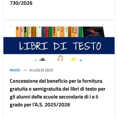
730/2026
AVVISI
9 LUGLIO 2025
Concessione del beneficio per la fornitura
gratuita o semigratuita dei libri di testo per
gli alunni delle scuole secondarie di i e ii
grado per l’A.S. 2025/2026