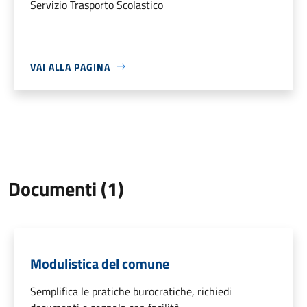
Servizio Trasporto Scolastico
VAI ALLA PAGINA
Documenti (1)
Modulistica del comune
Semplifica le pratiche burocratiche, richiedi