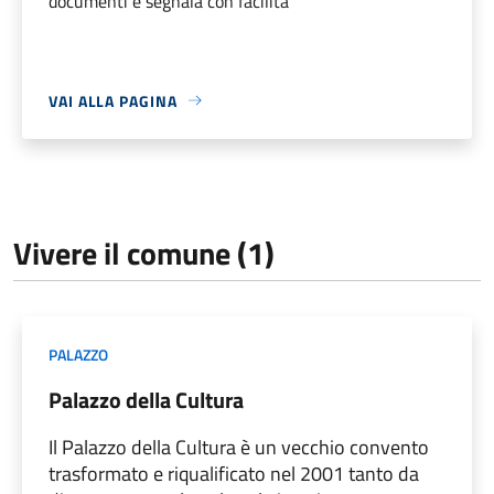
documenti e segnala con facilità
VAI ALLA PAGINA
Vivere il comune (1)
PALAZZO
Palazzo della Cultura
Il Palazzo della Cultura è un vecchio convento
trasformato e riqualificato nel 2001 tanto da