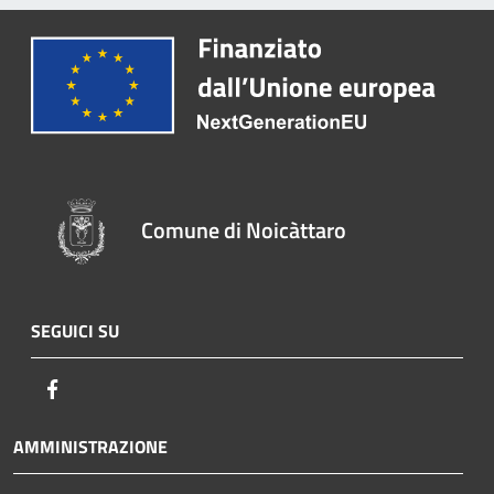
Comune di Noicàttaro
SEGUICI SU
Facebook
AMMINISTRAZIONE