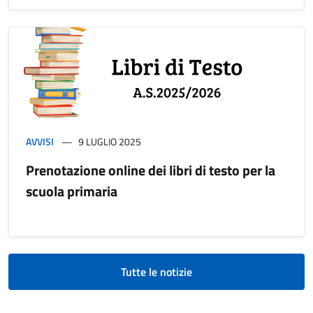
AVVISI
9 LUGLIO 2025
Prenotazione online dei libri di testo per la
scuola primaria
Tutte le notizie