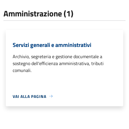
Amministrazione (1)
Servizi generali e amministrativi
Archivio, segreteria e gestione documentale a
sostegno dell'efficienza amministrativa, tributi
comunali.
VAI ALLA PAGINA