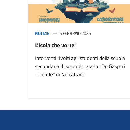
NOTIZIE
5 FEBBRAIO 2025
L'isola che vorrei
Interventi rivolti agli studenti della scuola
secondaria di secondo grado "De Gasperi
- Pende" di Noicattaro