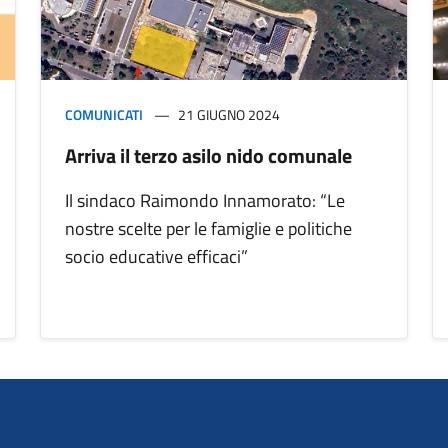
COMUNICATI
21 GIUGNO 2024
Arriva il terzo asilo nido comunale
Il sindaco Raimondo Innamorato: “Le
nostre scelte per le famiglie e politiche
socio educative efficaci”