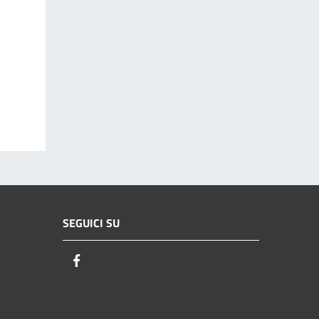
SEGUICI SU
Facebook