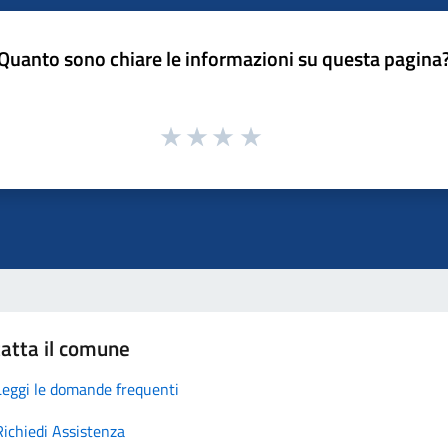
Quanto sono chiare le informazioni su questa pagina
atta il comune
Leggi le domande frequenti
Richiedi Assistenza