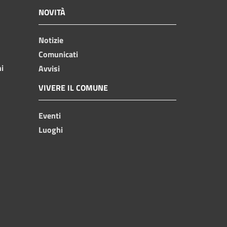
NOVITÀ
Notizie
Comunicati
ni
Avvisi
VIVERE IL COMUNE
Eventi
Luoghi