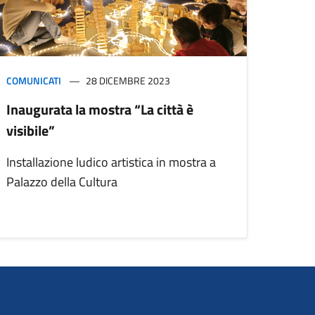
COMUNICATI
28 DICEMBRE 2023
Inaugurata la mostra “La città è
visibile”
Installazione ludico artistica in mostra a
Palazzo della Cultura