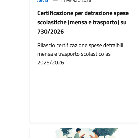
AVVISI
11 MARZO 2026
Certificazione per detrazione spese
scolastiche (mensa e trasporto) su
730/2026
Rilascio certificazione spese detraibili
mensa e trasporto scolastico as
2025/2026