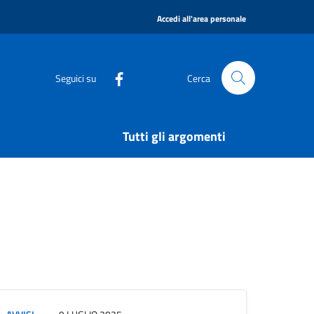
|
Accedi all'area personale
Seguici su
Cerca
Tutti gli argomenti