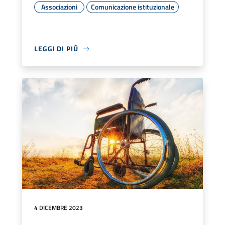
Associazioni
Comunicazione istituzionale
LEGGI DI PIÙ
4 DICEMBRE 2023