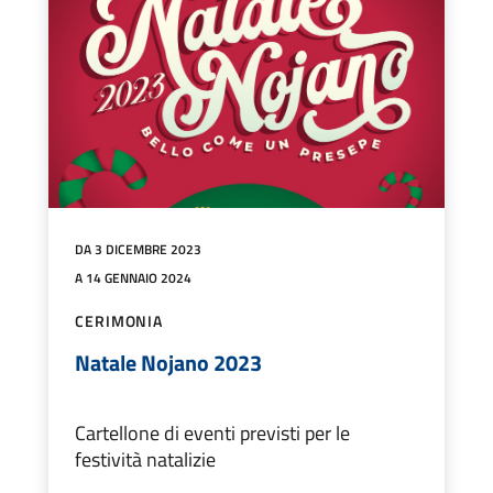
DA 3 DICEMBRE 2023
A 14 GENNAIO 2024
CERIMONIA
Natale Nojano 2023
Cartellone di eventi previsti per le
festività natalizie