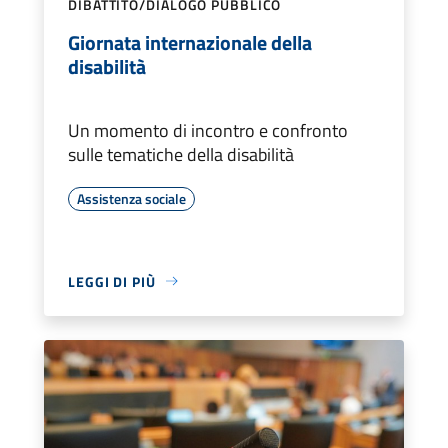
DIBATTITO/DIALOGO PUBBLICO
Giornata internazionale della
disabilità
Un momento di incontro e confronto
sulle tematiche della disabilità
Assistenza sociale
LEGGI DI PIÙ