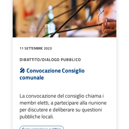
11 SETTEMBRE 2023
DIBATTITO/DIALOGO PUBBLICO
🎤 Convocazione Consiglio
comunale
La convocazione del consiglio chiama i
membri eletti, a partecipare alla riunione
per discutere e deliberare su questioni
pubbliche locali.