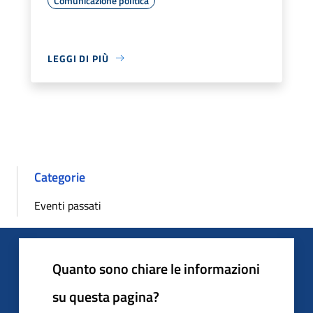
Comunicazione politica
LEGGI DI PIÙ
Categorie
Eventi passati
Quanto sono chiare le informazioni
su questa pagina?