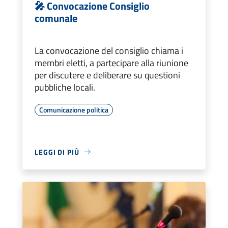
🎤 Convocazione Consiglio
comunale
La convocazione del consiglio chiama i
membri eletti, a partecipare alla riunione
per discutere e deliberare su questioni
pubbliche locali.
Comunicazione politica
LEGGI DI PIÙ