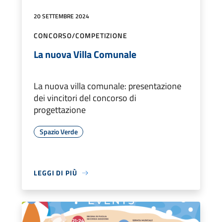
20 SETTEMBRE 2024
CONCORSO/COMPETIZIONE
La nuova Villa Comunale
La nuova villa comunale: presentazione
dei vincitori del concorso di
progettazione
Spazio Verde
LEGGI DI PIÙ