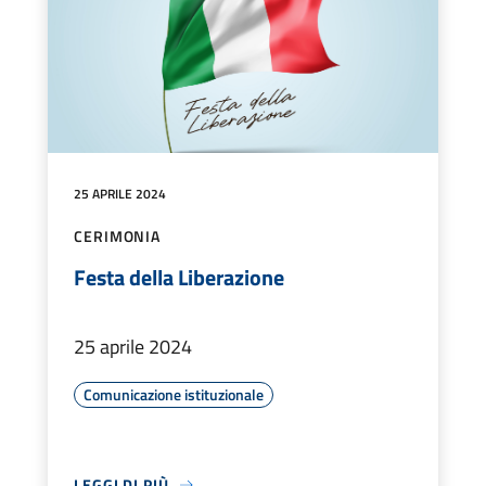
25 APRILE 2024
CERIMONIA
Festa della Liberazione
25 aprile 2024
Comunicazione istituzionale
LEGGI DI PIÙ