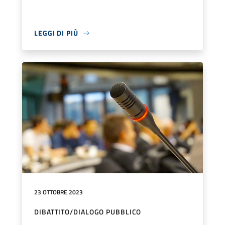
LEGGI DI PIÙ
23 OTTOBRE 2023
DIBATTITO/DIALOGO PUBBLICO