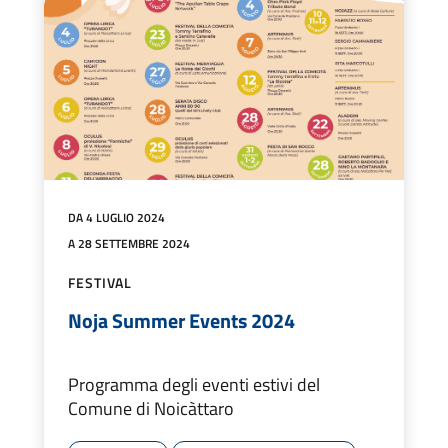
DA 4 LUGLIO 2024
A 28 SETTEMBRE 2024
FESTIVAL
Noja Summer Events 2024
Programma degli eventi estivi del
Comune di Noicàttaro