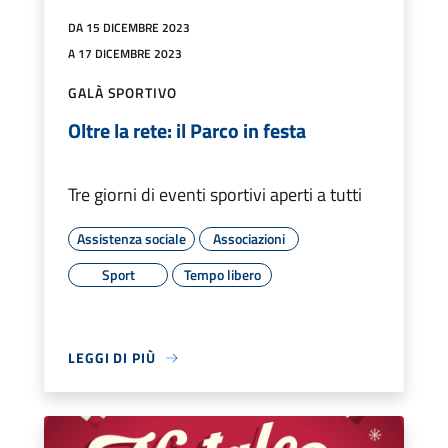
DA 15 DICEMBRE 2023
A 17 DICEMBRE 2023
GALÀ SPORTIVO
Oltre la rete: il Parco in festa
Tre giorni di eventi sportivi aperti a tutti
Assistenza sociale
Associazioni
Sport
Tempo libero
LEGGI DI PIÙ