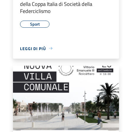
della Coppa Italia di Società della
Federciclismo
Sport
LEGGI DI PIÙ