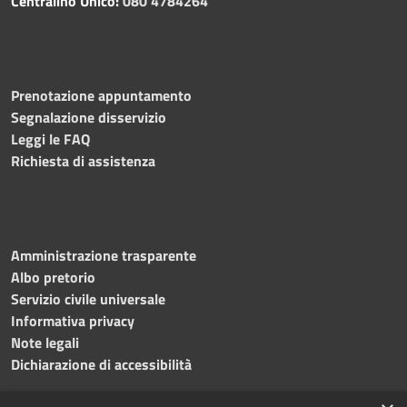
Centralino Unico:
080 4784264
Prenotazione appuntamento
Segnalazione disservizio
Leggi le FAQ
Richiesta di assistenza
Amministrazione trasparente
Albo pretorio
Servizio civile universale
Informativa privacy
Note legali
Dichiarazione di accessibilità