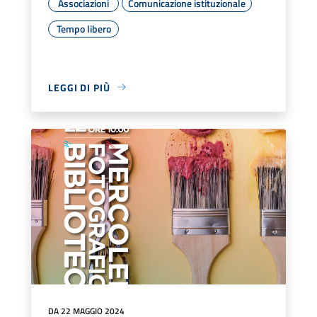
Associazioni
Comunicazione istituzionale
Tempo libero
LEGGI DI PIÙ
DA 22 MAGGIO 2024