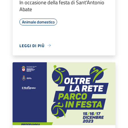
In occasione della festa di Sant'Antonio
Abate
Animale domestico
LEGGI DI PIÙ