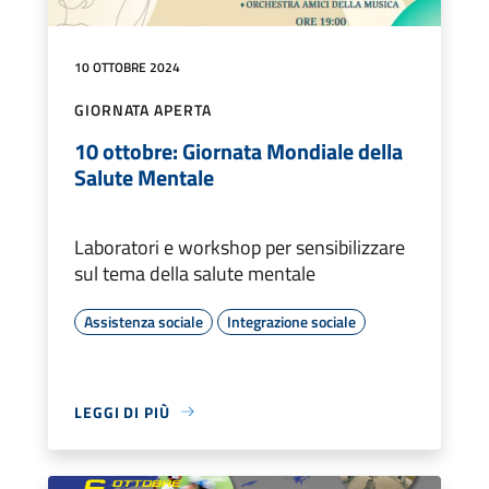
10 OTTOBRE 2024
GIORNATA APERTA
10 ottobre: Giornata Mondiale della
Salute Mentale
Laboratori e workshop per sensibilizzare
sul tema della salute mentale
Assistenza sociale
Integrazione sociale
LEGGI DI PIÙ