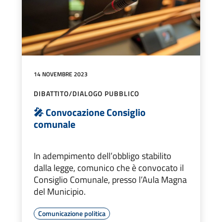
14 NOVEMBRE 2023
DIBATTITO/DIALOGO PUBBLICO
🎤 Convocazione Consiglio
comunale
In adempimento dell’obbligo stabilito
dalla legge, comunico che è convocato il
Consiglio Comunale, presso l’Aula Magna
del Municipio.
Comunicazione politica