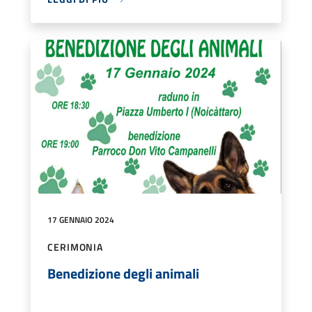
17 GENNAIO 2024
CERIMONIA
Benedizione degli animali