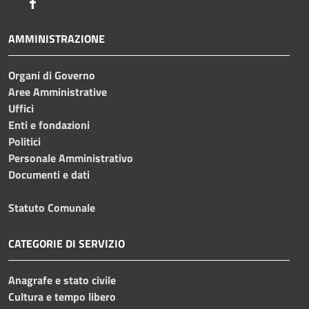
Facebook
AMMINISTRAZIONE
Organi di Governo
Aree Amministrative
Uffici
Enti e fondazioni
Politici
Personale Amministrativo
Documenti e dati
Statuto Comunale
CATEGORIE DI SERVIZIO
Anagrafe e stato civile
Cultura e tempo libero