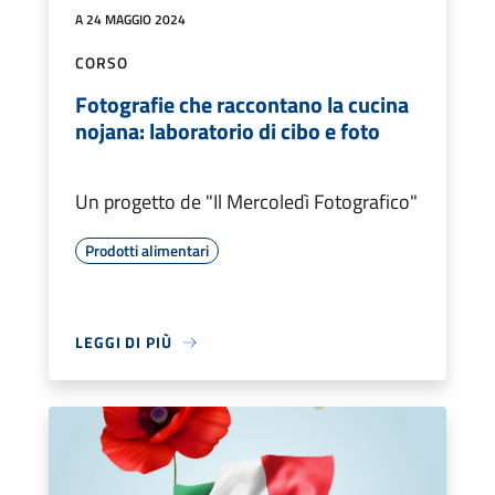
A 24 MAGGIO 2024
CORSO
Fotografie che raccontano la cucina
nojana: laboratorio di cibo e foto
Un progetto de "Il Mercoledì Fotografico"
Prodotti alimentari
LEGGI DI PIÙ