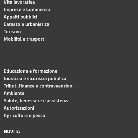
Vita lavorativa
Imprese e Commercio
Appalti pubblici
Catasto e urbanistica
Turismo
Mobilità e trasporti
Educazione e formazione
Giustizia e sicurezza pubblica
Tributi,finanze e contravvenzioni
Ambiente
Salute, benessere e assistenza
Autorizzazioni
Agricoltura e pesca
NOVITÀ