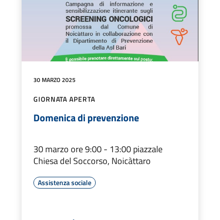
30 MARZO 2025
GIORNATA APERTA
Domenica di prevenzione
30 marzo ore 9:00 - 13:00 piazzale
Chiesa del Soccorso, Noicàttaro
Assistenza sociale