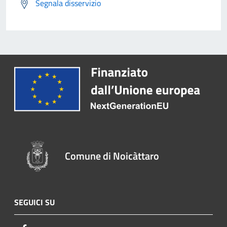
Segnala disservizio
Comune di Noicàttaro
SEGUICI SU