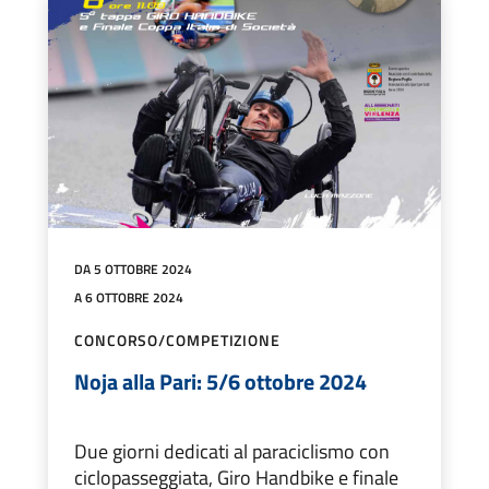
DA 5 OTTOBRE 2024
A 6 OTTOBRE 2024
CONCORSO/COMPETIZIONE
Noja alla Pari: 5/6 ottobre 2024
Due giorni dedicati al paraciclismo con
ciclopasseggiata, Giro Handbike e finale