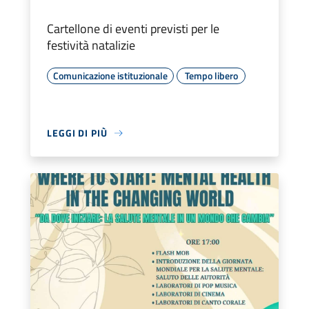
Cartellone di eventi previsti per le
festività natalizie
Comunicazione istituzionale
Tempo libero
LEGGI DI PIÙ