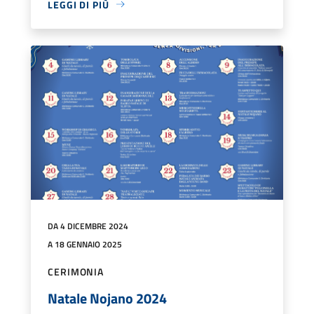
LEGGI DI PIÙ
DA 4 DICEMBRE 2024
A 18 GENNAIO 2025
CERIMONIA
Natale Nojano 2024