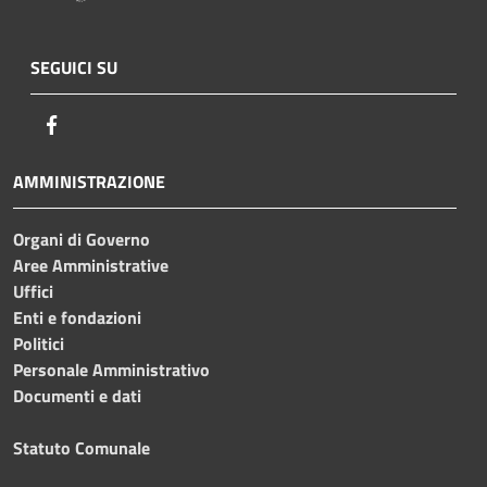
SEGUICI SU
Facebook
AMMINISTRAZIONE
Organi di Governo
Aree Amministrative
Uffici
Enti e fondazioni
Politici
Personale Amministrativo
Documenti e dati
Statuto Comunale