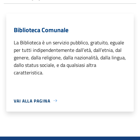
Biblioteca Comunale
La Biblioteca è un servizio pubblico, gratuito, eguale
per tutti indipendentemente dall’età, dall’etnia, dal
genere, dalla religione, dalla nazionalità, dalla lingua,
dallo status sociale, e da qualsiasi altra
caratteristica.
VAI ALLA PAGINA