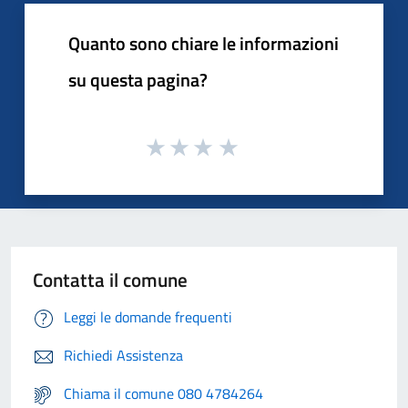
Quanto sono chiare le informazioni
su questa pagina?
Contatta il comune
Leggi le domande frequenti
Richiedi Assistenza
Chiama il comune 080 4784264