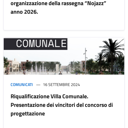
organizzazione della rassegna “Nojazz”
anno 2026.
COMUNICATI
16 SETTEMBRE 2024
Riqualificazione Villa Comunale.
Presentazione dei vincitori del concorso di
progettazione