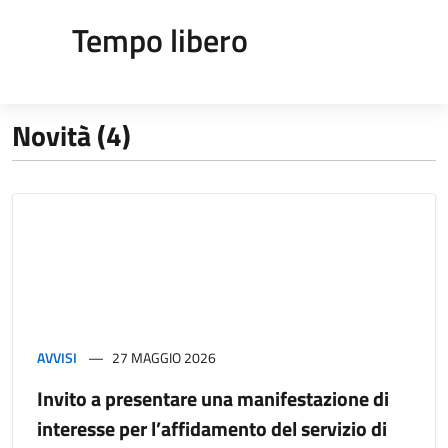
Tempo libero
Novità (4)
AVVISI
27 MAGGIO 2026
Invito a presentare una manifestazione di
interesse per l’affidamento del servizio di