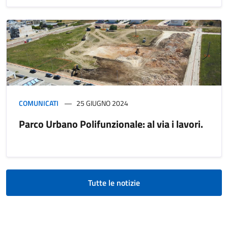
COMUNICATI
25 GIUGNO 2024
Parco Urbano Polifunzionale: al via i lavori.
Tutte le notizie