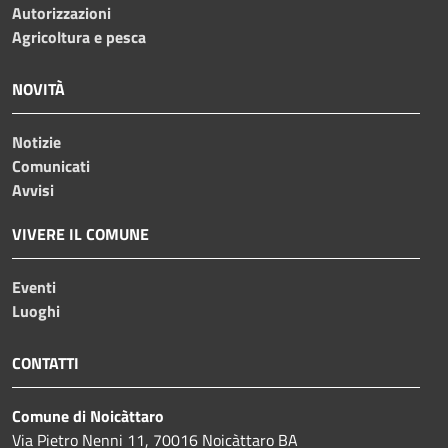
Autorizzazioni
Agricoltura e pesca
NOVITÀ
Notizie
Comunicati
Avvisi
VIVERE IL COMUNE
Eventi
Luoghi
CONTATTI
Comune di Noicàttaro
Via Pietro Nenni 11, 70016 Noicàttaro BA