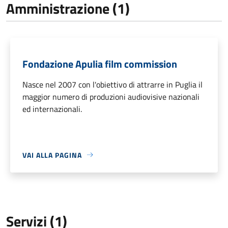
Amministrazione (1)
Fondazione Apulia film commission
Nasce nel 2007 con l'obiettivo di attrarre in Puglia il
maggior numero di produzioni audiovisive nazionali
ed internazionali.
VAI ALLA PAGINA
Servizi (1)