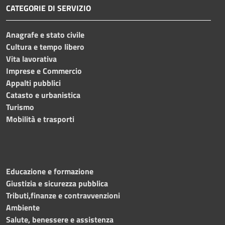
CATEGORIE DI SERVIZIO
Anagrafe e stato civile
Cultura e tempo libero
Vita lavorativa
Imprese e Commercio
Appalti pubblici
Catasto e urbanistica
Turismo
Mobilità e trasporti
Educazione e formazione
Giustizia e sicurezza pubblica
Tributi,finanze e contravvenzioni
Ambiente
Salute, benessere e assistenza