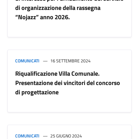
di organizzazione della rassegna
“Nojazz” anno 2026.
COMUNICATI
16 SETTEMBRE 2024
Riqualificazione Villa Comunale.
Presentazione dei vincitori del concorso
di progettazione
COMUNICATI
25 GIUGNO 2024