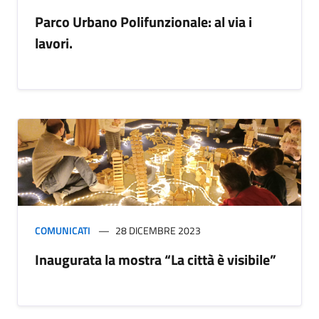
Parco Urbano Polifunzionale: al via i
lavori.
COMUNICATI
28 DICEMBRE 2023
Inaugurata la mostra “La città è visibile”