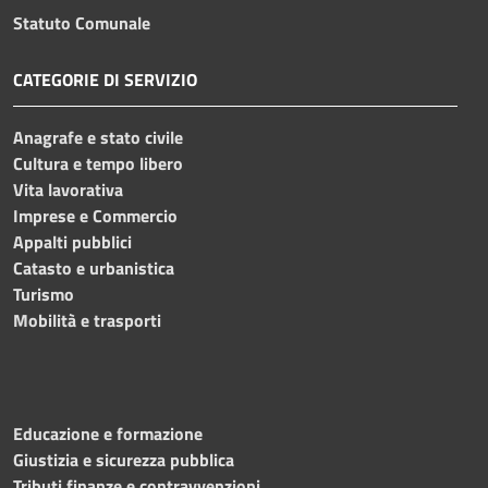
Statuto Comunale
CATEGORIE DI SERVIZIO
Anagrafe e stato civile
Cultura e tempo libero
Vita lavorativa
Imprese e Commercio
Appalti pubblici
Catasto e urbanistica
Turismo
Mobilità e trasporti
Educazione e formazione
Giustizia e sicurezza pubblica
Tributi,finanze e contravvenzioni