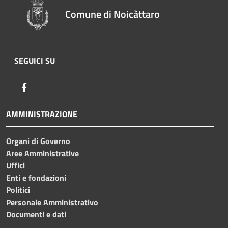
Comune di Noicàttaro
SEGUICI SU
Facebook
AMMINISTRAZIONE
Organi di Governo
Aree Amministrative
Uffici
Enti e fondazioni
Politici
Personale Amministrativo
Documenti e dati