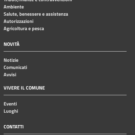
Ambiente
Salute, benessere e assistenza
Autorizzazioni
Agricoltura e pesca
NOVITÀ
Notizie
Comunicati
Avvisi
VIVERE IL COMUNE
Eventi
Luoghi
CONTATTI