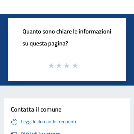
Quanto sono chiare le informazioni
su questa pagina?
Contatta il comune
Leggi le domande frequenti
Richiedi Assistenza