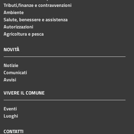
Tributi,finanze e contravvenzioni
Ambiente
Salute, benessere e assistenza
Autorizzazioni
Agricoltura e pesca
NOVITÀ
Notizie
Comunicati
Avvisi
VIVERE IL COMUNE
Eventi
Luoghi
CONTATTI