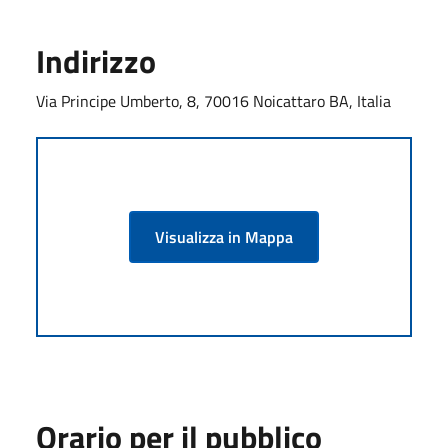
Indirizzo
Via Principe Umberto, 8, 70016 Noicattaro BA, Italia
Visualizza in Mappa
Orario per il pubblico