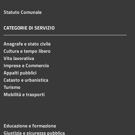
Statuto Comunale
CATEGORIE DI SERVIZIO
Anagrafe e stato civile
Cultura e tempo libero
Vita lavorativa
Imprese e Commercio
Appalti pubblici
Catasto e urbanistica
Turismo
Mobilità e trasporti
Educazione e formazione
Giustizia e sicurezza pubblica