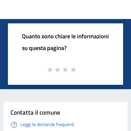
Quanto sono chiare le informazioni
su questa pagina?
Contatta il comune
Leggi le domande frequenti