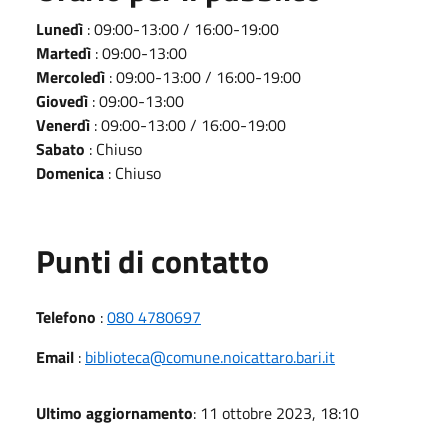
Lunedì
: 09:00-13:00 / 16:00-19:00
Martedì
: 09:00-13:00
Mercoledì
: 09:00-13:00 / 16:00-19:00
Giovedì
: 09:00-13:00
Venerdì
: 09:00-13:00 / 16:00-19:00
Sabato
: Chiuso
Domenica
: Chiuso
Punti di contatto
Telefono
:
080 4780697
Email
:
biblioteca@comune.noicattaro.bari.it
Ultimo aggiornamento
: 11 ottobre 2023, 18:10