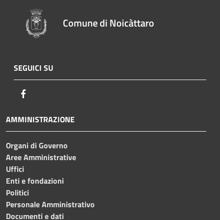
Comune di Noicàttaro
SEGUICI SU
Facebook
AMMINISTRAZIONE
Organi di Governo
Aree Amministrative
Uffici
Enti e fondazioni
Politici
Personale Amministrativo
Documenti e dati