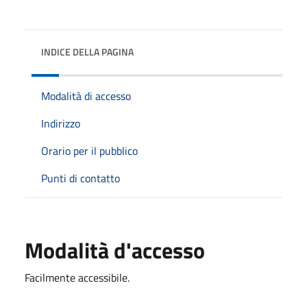
INDICE DELLA PAGINA
Modalità di accesso
Indirizzo
Orario per il pubblico
Punti di contatto
Modalità d'accesso
Facilmente accessibile.