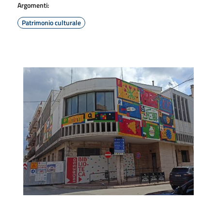
Argomenti:
Patrimonio culturale