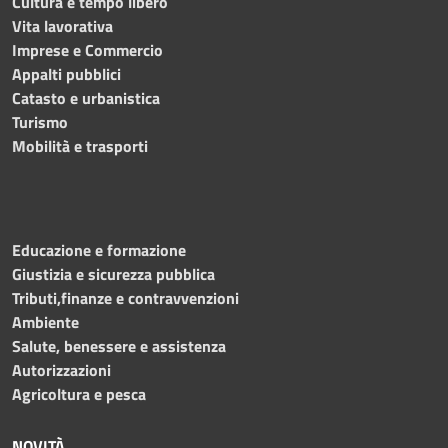
Cultura e tempo libero
Vita lavorativa
Imprese e Commercio
Appalti pubblici
Catasto e urbanistica
Turismo
Mobilità e trasporti
Educazione e formazione
Giustizia e sicurezza pubblica
Tributi,finanze e contravvenzioni
Ambiente
Salute, benessere e assistenza
Autorizzazioni
Agricoltura e pesca
NOVITÀ