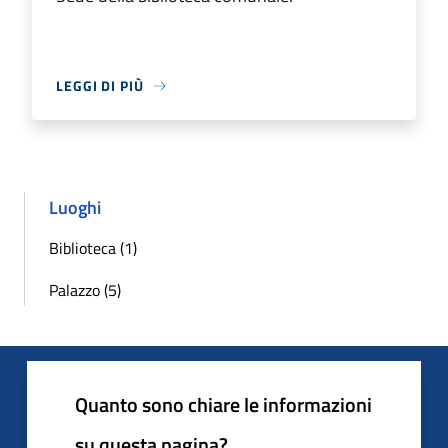
LEGGI DI PIÙ
Luoghi
Biblioteca (1)
Palazzo (5)
Quanto sono chiare le informazioni
su questa pagina?