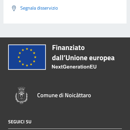
Segnala disservizio
Comune di Noicàttaro
SEGUICI SU