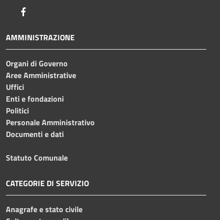
Facebook
AMMINISTRAZIONE
Organi di Governo
Aree Amministrative
Uffici
Enti e fondazioni
Politici
Personale Amministrativo
Documenti e dati
Statuto Comunale
CATEGORIE DI SERVIZIO
Anagrafe e stato civile