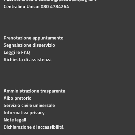
Centralino Unico:
080 4784264
Prenotazione appuntamento
Segnalazione disservizio
Leggi le FAQ
Richiesta di assistenza
Amministrazione trasparente
Albo pretorio
Servizio civile universale
Informativa privacy
Note legali
Dichiarazione di accessibilità