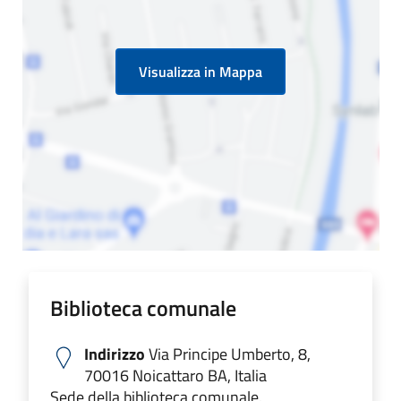
Visualizza in Mappa
Biblioteca comunale
Indirizzo
Via Principe Umberto, 8,
70016 Noicattaro BA, Italia
Sede della biblioteca comunale.