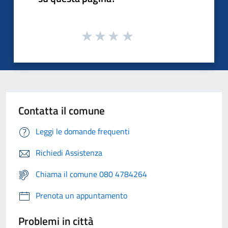
Contatta il comune
Leggi le domande frequenti
Richiedi Assistenza
Chiama il comune 080 4784264
Prenota un appuntamento
Problemi in città