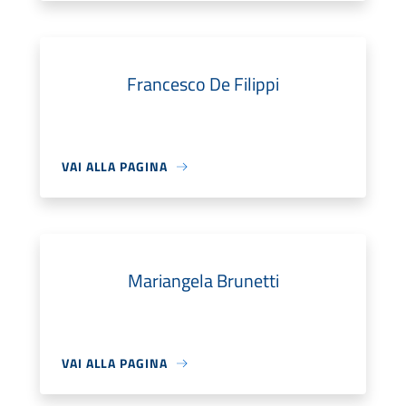
Francesco De Filippi
VAI ALLA PAGINA
Mariangela Brunetti
VAI ALLA PAGINA