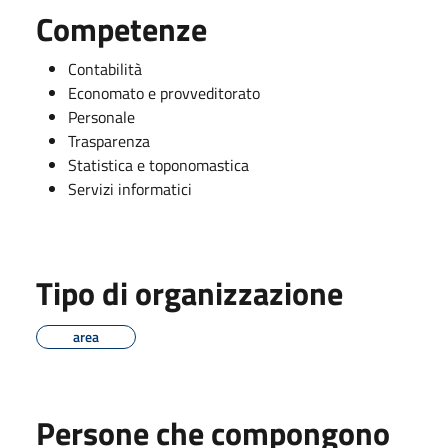
Competenze
Contabilità
Economato e provveditorato
Personale
Trasparenza
Statistica e toponomastica
Servizi informatici
Tipo di organizzazione
area
Persone che compongono