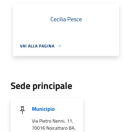
Cecilia Pesce
VAI ALLA PAGINA
Sede principale
Municipio
Via Pietro Nenni, 11,
70016 Noicattaro BA,