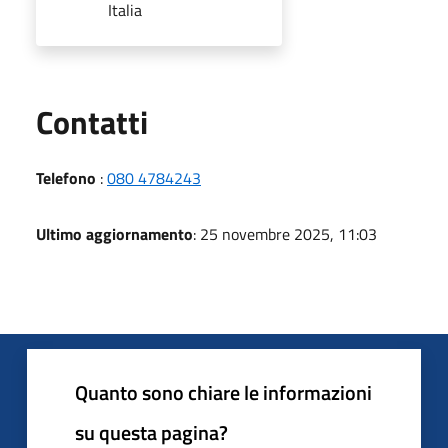
Italia
Utili
Contatti
Telefono
:
080 4784243
Ultimo aggiornamento
: 25 novembre 2025, 11:03
Quanto sono chiare le informazioni
su questa pagina?