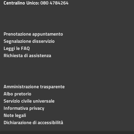
Centralino Unico:
080 4784264
Prenotazione appuntamento
Segnalazione disservizio
Leggi le FAQ
Richiesta di assistenza
Amministrazione trasparente
Albo pretorio
Servizio civile universale
Informativa privacy
Note legali
Dichiarazione di accessibilità