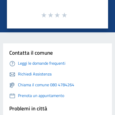
Contatta il comune
Leggi le domande frequenti
Richiedi Assistenza
Chiama il comune 080 4784264
Prenota un appuntamento
Problemi in città