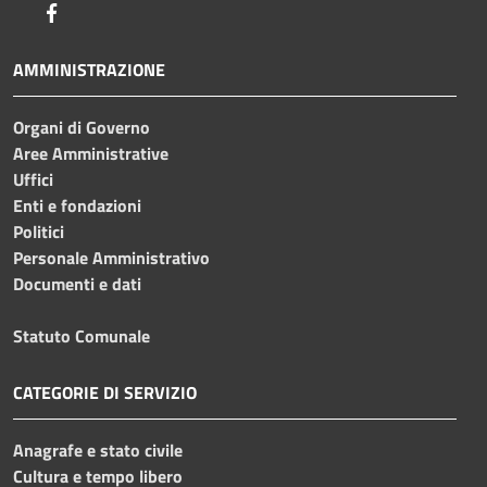
Facebook
AMMINISTRAZIONE
Organi di Governo
Aree Amministrative
Uffici
Enti e fondazioni
Politici
Personale Amministrativo
Documenti e dati
Statuto Comunale
CATEGORIE DI SERVIZIO
Anagrafe e stato civile
Cultura e tempo libero