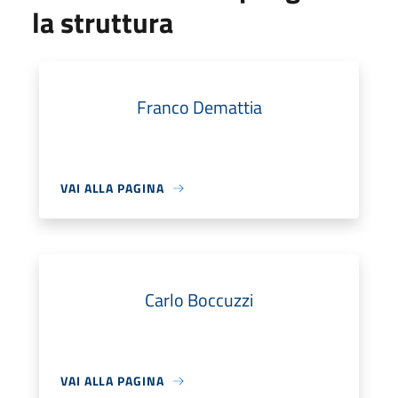
la struttura
Franco Demattia
VAI ALLA PAGINA
Carlo Boccuzzi
VAI ALLA PAGINA