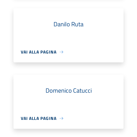
Danilo Ruta
VAI ALLA PAGINA
Domenico Catucci
VAI ALLA PAGINA