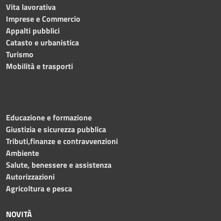
Vita lavorativa
Imprese e Commercio
Appalti pubblici
Catasto e urbanistica
Turismo
Mobilità e trasporti
Educazione e formazione
Giustizia e sicurezza pubblica
Tributi,finanze e contravvenzioni
Ambiente
Salute, benessere e assistenza
Autorizzazioni
Agricoltura e pesca
NOVITÀ