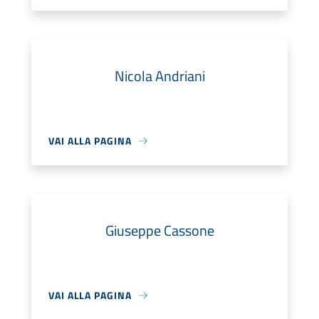
Nicola Andriani
VAI ALLA PAGINA
Giuseppe Cassone
VAI ALLA PAGINA