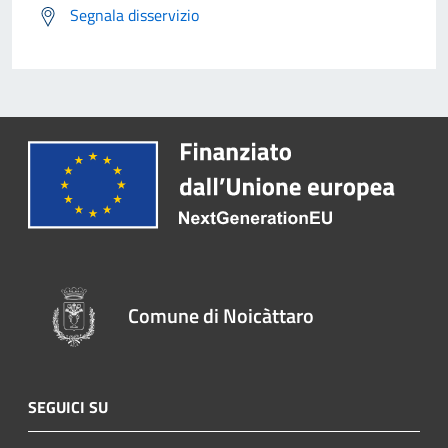
Segnala disservizio
Comune di Noicàttaro
SEGUICI SU