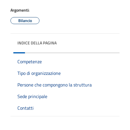
Argomenti:
Bilancio
INDICE DELLA PAGINA
Competenze
Tipo di organizzazione
Persone che compongono la struttura
Sede principale
Contatti