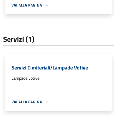
VAI ALLA PAGINA
Servizi (1)
Servizi Cimiteriali/Lampade Votive
Lampade votive
VAI ALLA PAGINA