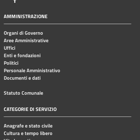
AMMINISTRAZIONE
Organi di Governo
Aree Amministrative
Uffici
Enti e fondazioni
Politici
Personale Amministrativo
Documenti e dati
Statuto Comunale
CATEGORIE DI SERVIZIO
Anagrafe e stato civile
Cultura e tempo libero