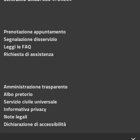
Prenotazione appuntamento
Segnalazione disservizio
Leggi le FAQ
Richiesta di assistenza
Amministrazione trasparente
Albo pretorio
Servizio civile universale
Informativa privacy
Note legali
Dichiarazione di accessibilità
×