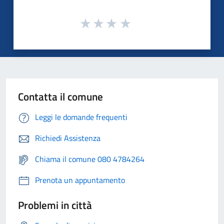
Contatta il comune
Leggi le domande frequenti
Richiedi Assistenza
Chiama il comune 080 4784264
Prenota un appuntamento
Problemi in città