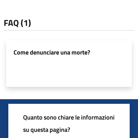
FAQ (1)
Come denunciare una morte?
Quanto sono chiare le informazioni
su questa pagina?