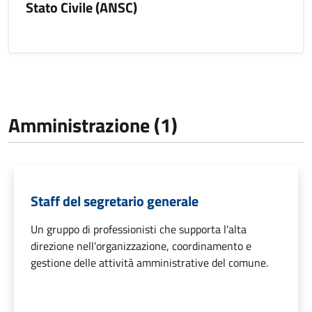
Stato Civile (ANSC)
Amministrazione (1)
Staff del segretario generale
Un gruppo di professionisti che supporta l'alta
direzione nell'organizzazione, coordinamento e
gestione delle attività amministrative del comune.