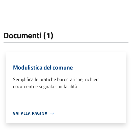
Documenti (1)
Modulistica del comune
Semplifica le pratiche burocratiche, richiedi
documenti e segnala con facilità
VAI ALLA PAGINA