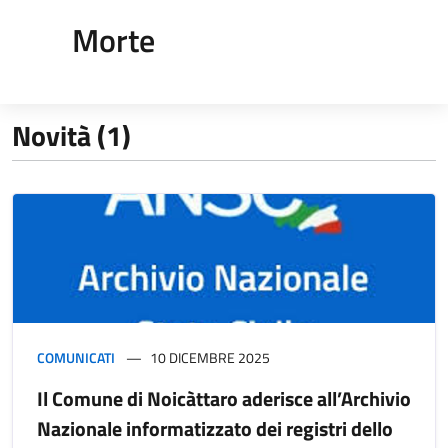
Morte
Novità (1)
COMUNICATI
10 DICEMBRE 2025
Il Comune di Noicàttaro aderisce all’Archivio
Nazionale informatizzato dei registri dello