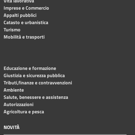
Vita lavorativa
Imprese e Commercio
Appalti pubblici
Catasto e urbanistica
Turismo
Mobilità e trasporti
Educazione e formazione
Giustizia e sicurezza pubblica
Tributi,finanze e contravvenzioni
Ambiente
Salute, benessere e assistenza
Autorizzazioni
Agricoltura e pesca
NOVITÀ