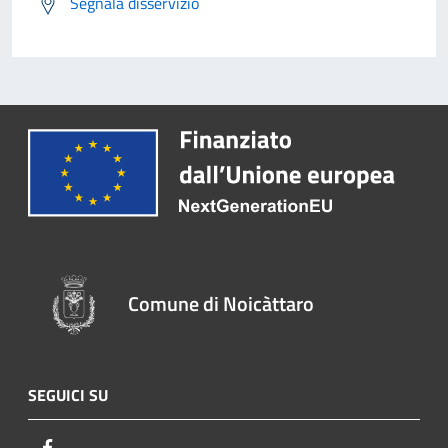
Segnala disservizio
Comune di Noicàttaro
SEGUICI SU
Facebook