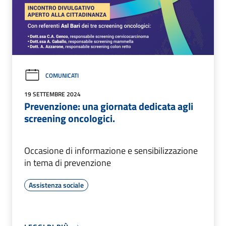
COMUNICATI
19 SETTEMBRE 2024
Prevenzione: una giornata dedicata agli
screening oncologici.
Occasione di informazione e sensibilizzazione
in tema di prevenzione
Assistenza sociale