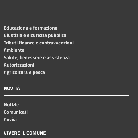
Educazione e formazione
Giustizia e sicurezza pubblica
Tributi,finanze e contravvenzioni
Ambiente
Salute, benessere e assistenza
Autorizzazioni
Agricoltura e pesca
NOVITÀ
Notizie
Comunicati
Avvisi
VIVERE IL COMUNE