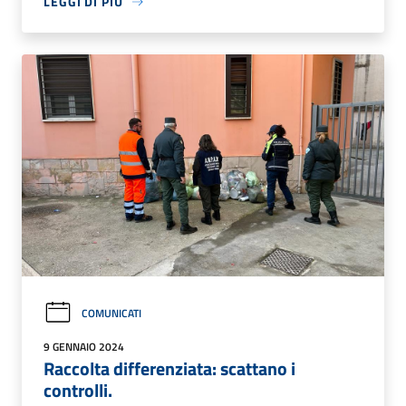
LEGGI DI PIÙ
COMUNICATI
9 GENNAIO 2024
Raccolta differenziata: scattano i
controlli.