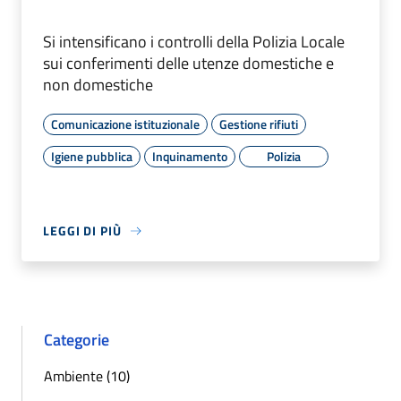
Si intensificano i controlli della Polizia Locale
sui conferimenti delle utenze domestiche e
non domestiche
Comunicazione istituzionale
Gestione rifiuti
Igiene pubblica
Inquinamento
Polizia
LEGGI DI PIÙ
Categorie
Ambiente (10)