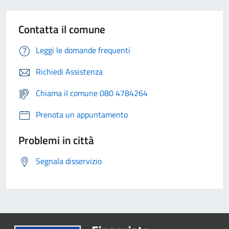
Contatta il comune
Leggi le domande frequenti
Richiedi Assistenza
Chiama il comune 080 4784264
Prenota un appuntamento
Problemi in città
Segnala disservizio