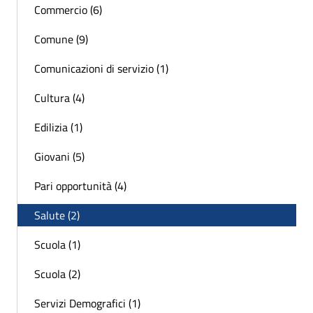
Commercio (6)
Comune (9)
Comunicazioni di servizio (1)
Cultura (4)
Edilizia (1)
Giovani (5)
Pari opportunità (4)
Salute (2)
Scuola (1)
Scuola (2)
Servizi Demografici (1)