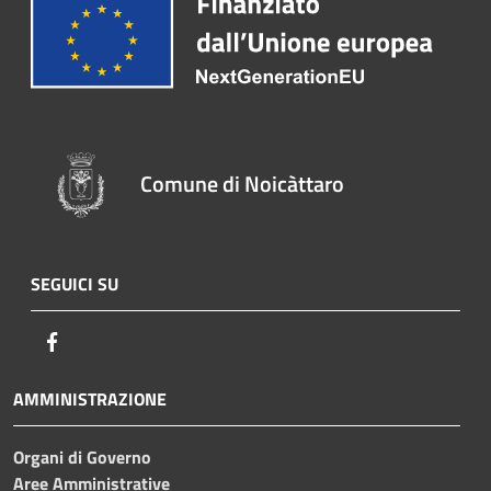
Comune di Noicàttaro
SEGUICI SU
Facebook
AMMINISTRAZIONE
Organi di Governo
Aree Amministrative