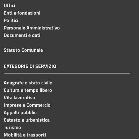
Uffici
Enti e fondazioni
Politici
Personale Amministrativo
Documenti e dati
Statuto Comunale
CATEGORIE DI SERVIZIO
Anagrafe e stato civile
Cultura e tempo libero
Vita lavorativa
Imprese e Commercio
Appalti pubblici
Catasto e urbanistica
Turismo
Mobilità e trasporti