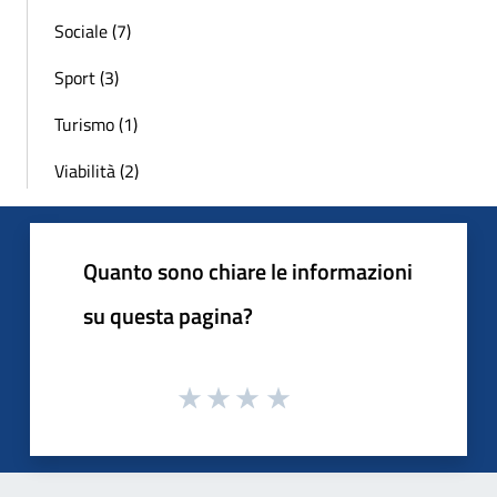
Sociale (7)
Sport (3)
Turismo (1)
Viabilità (2)
Quanto sono chiare le informazioni
su questa pagina?