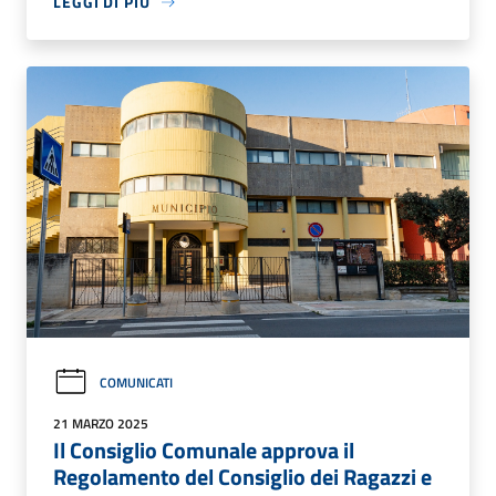
LEGGI DI PIÙ
COMUNICATI
21 MARZO 2025
Il Consiglio Comunale approva il
Regolamento del Consiglio dei Ragazzi e