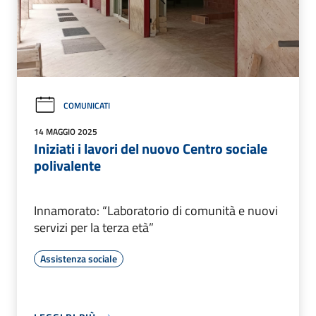
COMUNICATI
14 MAGGIO 2025
Iniziati i lavori del nuovo Centro sociale
polivalente
Innamorato: “Laboratorio di comunità e nuovi
servizi per la terza età”
Assistenza sociale