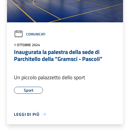
COMUNICATI
1 OTTOBRE 2024
Inaugurata la palestra della sede di
Parchitello della “Gramsci - Pascoli”
Un piccolo palazzetto dello sport
Sport
LEGGI DI PIÙ