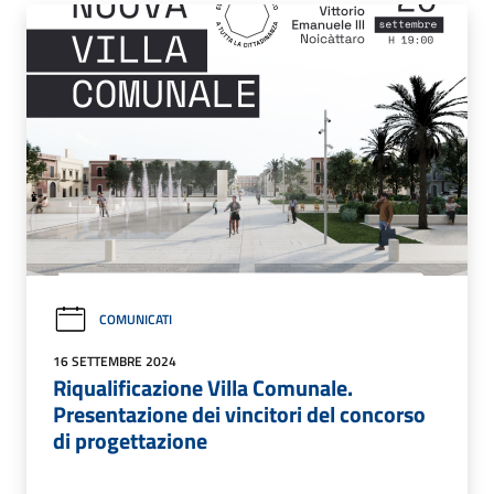
COMUNICATI
16 SETTEMBRE 2024
Riqualificazione Villa Comunale.
Presentazione dei vincitori del concorso
di progettazione