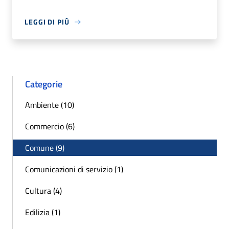
LEGGI DI PIÙ
Categorie
Ambiente (10)
Commercio (6)
Comune (9)
Comunicazioni di servizio (1)
Cultura (4)
Edilizia (1)