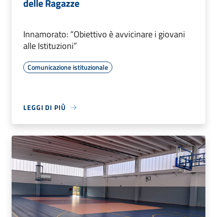
delle Ragazze
Innamorato: “Obiettivo è avvicinare i giovani
alle Istituzioni”
Comunicazione istituzionale
LEGGI DI PIÙ