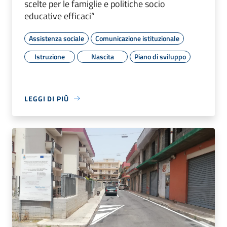
scelte per le famiglie e politiche socio
educative efficaci”
Assistenza sociale
Comunicazione istituzionale
Istruzione
Nascita
Piano di sviluppo
LEGGI DI PIÙ