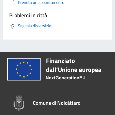
Prenota un appuntamento
Problemi in città
Segnala disservizio
Comune di Noicàttaro