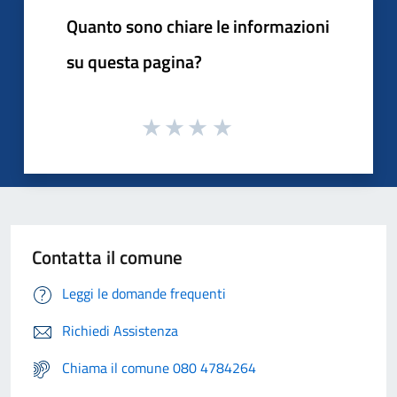
Quanto sono chiare le informazioni
su questa pagina?
Contatta il comune
Leggi le domande frequenti
Richiedi Assistenza
Chiama il comune 080 4784264