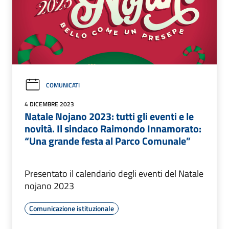
COMUNICATI
4 DICEMBRE 2023
Natale Nojano 2023: tutti gli eventi e le
novità. Il sindaco Raimondo Innamorato:
“Una grande festa al Parco Comunale”
Presentato il calendario degli eventi del Natale
nojano 2023
Comunicazione istituzionale