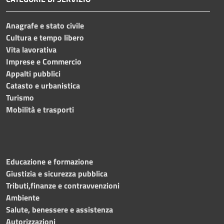
Anagrafe e stato civile
Cultura e tempo libero
Vita lavorativa
Imprese e Commercio
Appalti pubblici
Catasto e urbanistica
Turismo
Mobilità e trasporti
Educazione e formazione
Giustizia e sicurezza pubblica
Tributi,finanze e contravvenzioni
Ambiente
Salute, benessere e assistenza
Autorizzazioni