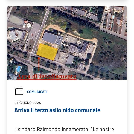
COMUNICATI
21 GIUGNO 2024
Arriva il terzo asilo nido comunale
Il sindaco Raimondo Innamorato: “Le nostre