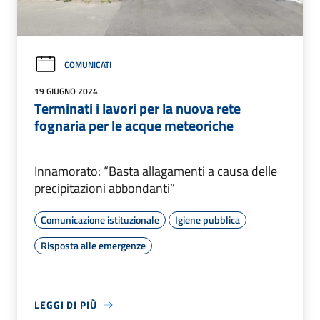
COMUNICATI
19 GIUGNO 2024
Terminati i lavori per la nuova rete
fognaria per le acque meteoriche
Innamorato: “Basta allagamenti a causa delle
precipitazioni abbondanti”
Comunicazione istituzionale
Igiene pubblica
Risposta alle emergenze
LEGGI DI PIÙ