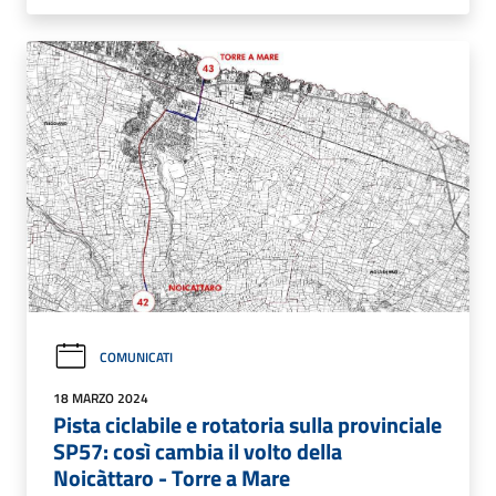
COMUNICATI
18 MARZO 2024
Pista ciclabile e rotatoria sulla provinciale
SP57: così cambia il volto della
Noicàttaro - Torre a Mare