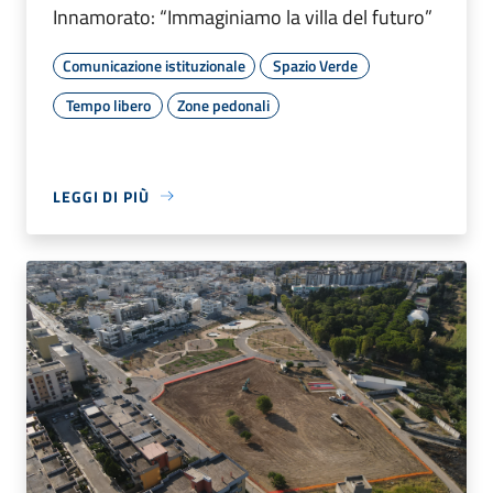
Innamorato: “Immaginiamo la villa del futuro”
Comunicazione istituzionale
Spazio Verde
Tempo libero
Zone pedonali
LEGGI DI PIÙ