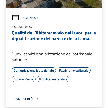
COMUNICATI
2 AGOSTO 2024
Qualità dell’Abitare: avvio dei lavori per la
riqualificazione del parco e della Lama.
Nuovi servizi e valorizzazione del patrimonio
naturale
Comunicazione istituzionale
Patrimonio culturale
Spazio Verde
Mobilità sostenibile
LEGGI DI PIÙ