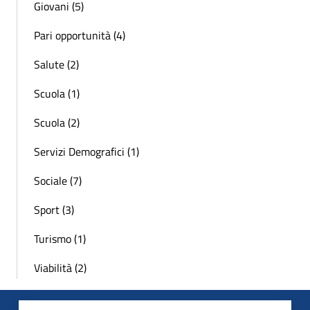
Giovani (5)
Pari opportunità (4)
Salute (2)
Scuola (1)
Scuola (2)
Servizi Demografici (1)
Sociale (7)
Sport (3)
Turismo (1)
Viabilità (2)