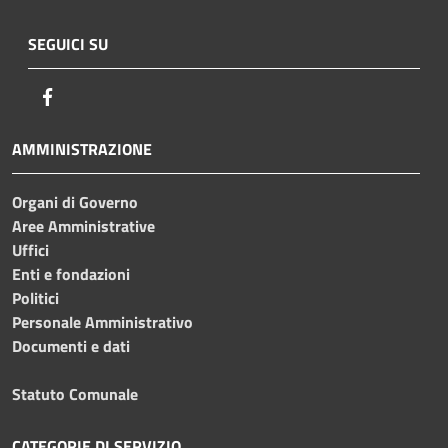
SEGUICI SU
Facebook
AMMINISTRAZIONE
Organi di Governo
Aree Amministrative
Uffici
Enti e fondazioni
Politici
Personale Amministrativo
Documenti e dati
Statuto Comunale
CATEGORIE DI SERVIZIO