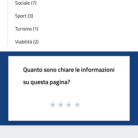
Sociale (7)
Sport (3)
Turismo (1)
Viabilità (2)
Quanto sono chiare le informazioni
su questa pagina?