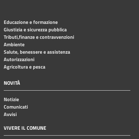
Educazione e formazione
Giustizia e sicurezza pubblica
Tributi,finanze e contravvenzioni
Ambiente
Salute, benessere e assistenza
Autorizzazioni
Agricoltura e pesca
NOVITÀ
Notizie
Comunicati
Avvisi
VIVERE IL COMUNE