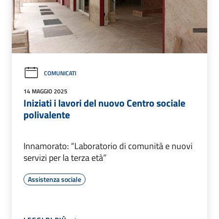
COMUNICATI
14 MAGGIO 2025
Iniziati i lavori del nuovo Centro sociale
polivalente
Innamorato: “Laboratorio di comunità e nuovi
servizi per la terza età”
Assistenza sociale