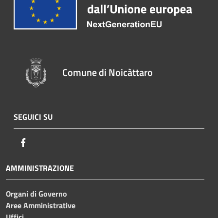
Comune di Noicàttaro
SEGUICI SU
Facebook
AMMINISTRAZIONE
Organi di Governo
Aree Amministrative
Uffici