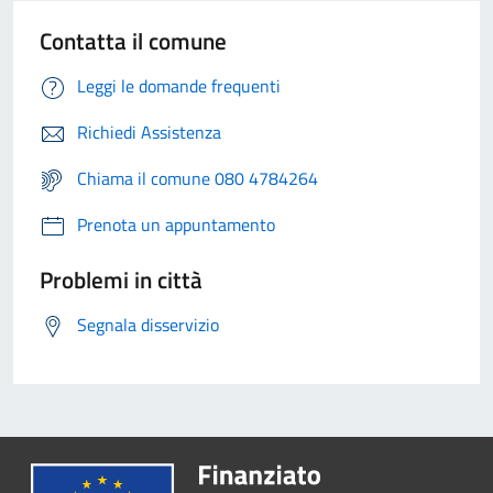
Contatta il comune
Leggi le domande frequenti
Richiedi Assistenza
Chiama il comune 080 4784264
Prenota un appuntamento
Problemi in città
Segnala disservizio