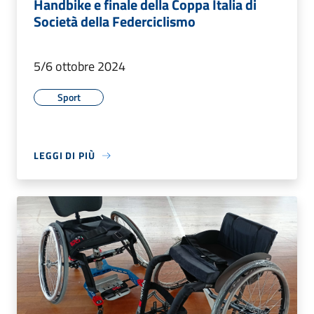
Handbike e finale della Coppa Italia di
Società della Federciclismo
5/6 ottobre 2024
Sport
LEGGI DI PIÙ