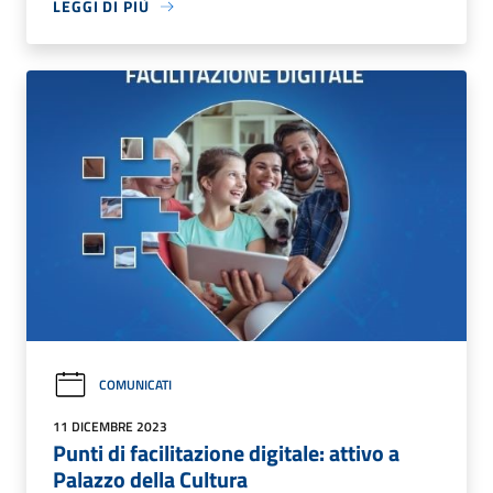
LEGGI DI PIÙ
COMUNICATI
11 DICEMBRE 2023
Punti di facilitazione digitale: attivo a
Palazzo della Cultura