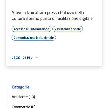
Attivo a Noicàttaro presso Palazzo della
Cultura il primo punto di facilitazione digitale
Accesso all'informazione
Assistenza sociale
Comunicazione istituzionale
LEGGI DI PIÙ
Categorie
Ambiente (10)
Commercio (6)