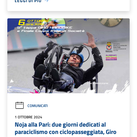
LEGGI DI PIÙ
COMUNICATI
1 OTTOBRE 2024
Noja alla Pari: due giorni dedicati al
paraciclismo con ciclopasseggiata, Giro