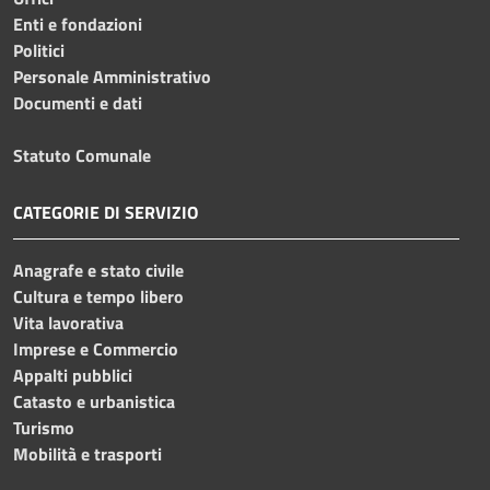
Enti e fondazioni
Politici
Personale Amministrativo
Documenti e dati
Statuto Comunale
CATEGORIE DI SERVIZIO
Anagrafe e stato civile
Cultura e tempo libero
Vita lavorativa
Imprese e Commercio
Appalti pubblici
Catasto e urbanistica
Turismo
Mobilità e trasporti