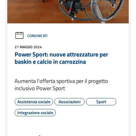
COMUNICATI
21 MAGGIO 2024
Power Sport: nuove attrezzature per
baskin e calcio in carrozzina
Aumenta l'offerta sportiva per il progetto
inclusivo Power Sport
Assistenza sociale
Associazioni
Sport
Integrazione sociale