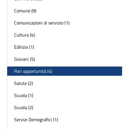
Comune (9)
Comunicazioni di servizio (1)
Cultura (4)
Edilizia (1)
Giovani (5)
Pari opportunità (4)
Salute (2)
Scuola (1)
Scuola (2)
Servizi Demografici (1)