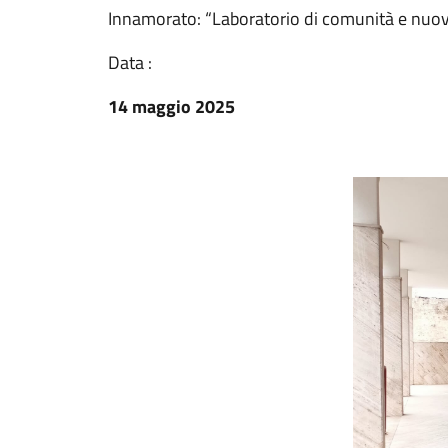
Innamorato: “Laboratorio di comunità e nuovi 
Data :
14 maggio 2025