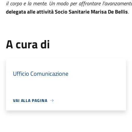
il corpo e la mente. Un modo per affrontare l’avanzamento
delegata alle attività Socio Sanitarie Marisa De Bellis
.
A cura di
Ufficio Comunicazione
VAI ALLA PAGINA