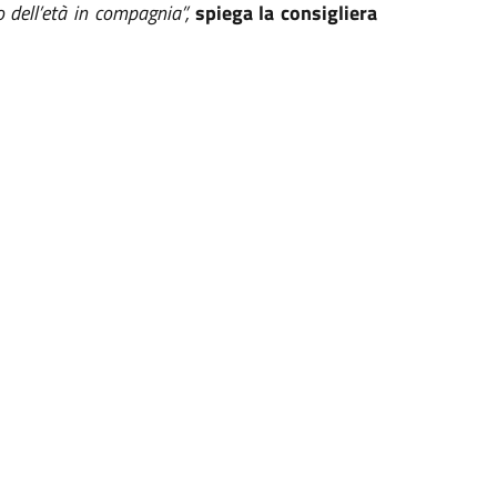
 dell’età in compagnia”,
spiega la consigliera