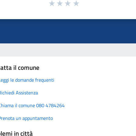
atta il comune
Leggi le domande frequenti
Richiedi Assistenza
Chiama il comune 080 4784264
Prenota un appuntamento
lemi in città