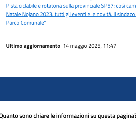
Pista ciclabile e rotatoria sulla provinciale SP57: così cam
Natale Nojano 2023: tutti gli eventi e le novità. Il sind
Parco Comunale”
Ultimo aggiornamento
: 14 maggio 2025, 11:47
Quanto sono chiare le informazioni su questa pagina