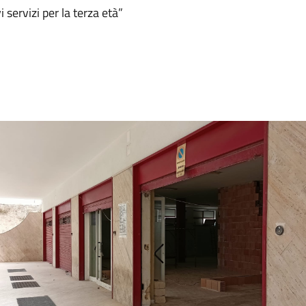
servizi per la terza età”