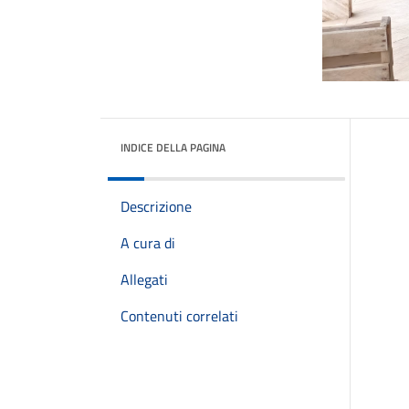
INDICE DELLA PAGINA
Descrizione
A cura di
Allegati
Contenuti correlati