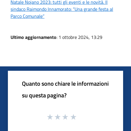
Natale Nojano 2023: tutti gli eventi e le novità. Il
sindaco Raimondo Innamorato: “Una grande festa al
Parco Comunale”
Ultimo aggiornamento
: 1 ottobre 2024, 13:29
Quanto sono chiare le informazioni
su questa pagina?