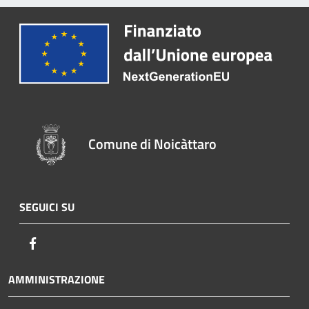
Comune di Noicàttaro
SEGUICI SU
Facebook
AMMINISTRAZIONE