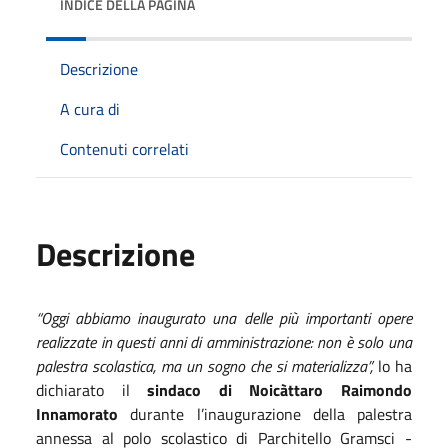
INDICE DELLA PAGINA
Descrizione
A cura di
Contenuti correlati
Descrizione
“Oggi abbiamo inaugurato una delle più importanti opere
realizzate in questi anni di amministrazione: non è solo una
palestra scolastica, ma un sogno che si materializza”,
lo ha
dichiarato il
sindaco di Noicàttaro Raimondo
Innamorato
durante l’inaugurazione della palestra
annessa al polo scolastico di Parchitello Gramsci -