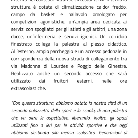
struttura è dotata di climatizzazione caldo/ freddo,
campo da basket e pallavolo omologato per
competizioni agonistiche, un’ampia area dedicata ai
servizi con spogliatoi per gli atleti e gli arbitri, una zona
docce, un’infermeria e servizi igienici. Un corridoio
finestrato collega la palestra al plesso didattico.
All’esterno, ampio parcheggio e un accesso pedonale in
corrispondenza della nuova strada di collegamento tra
via Madonna di Lourdes e Poggio delle Ginestre.
Realizzato anche un secondo accesso che sarà
utilizzato dai fruitori esterni, nelle ore
extrascolastiche.
“Con questa struttura, abbiamo dotato la nostra città di un
secondo palazzetto dello sport e la scuola, di una palestra
che va oltre le aspettative, liberando, inoltre, gli spazi
utilizzati fino a ieri per le attività sportive e che oggi
abbiamo destinato alla mensa scolastica. Generazioni di