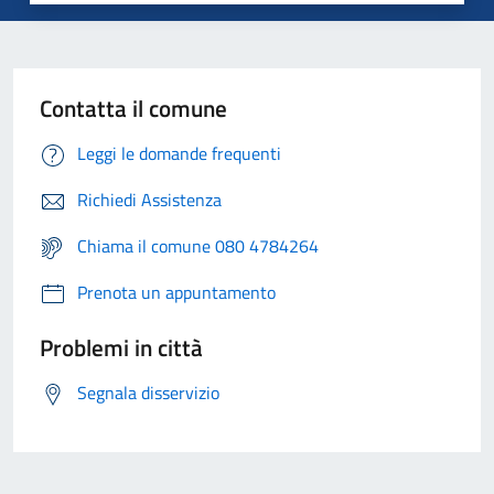
Contatta il comune
Leggi le domande frequenti
Richiedi Assistenza
Chiama il comune 080 4784264
Prenota un appuntamento
Problemi in città
Segnala disservizio