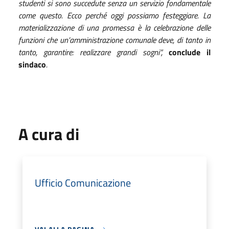
studenti si sono succedute senza un servizio fondamentale
come questo. Ecco perché oggi possiamo festeggiare. La
materializzazione di una promessa è la celebrazione delle
funzioni che un’amministrazione comunale deve, di tanto in
tanto, garantire: realizzare grandi sogni”,
conclude il
sindaco
.
A cura di
Ufficio Comunicazione