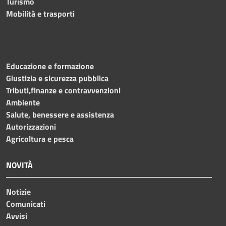
Turismo
Mobilità e trasporti
Educazione e formazione
Giustizia e sicurezza pubblica
Tributi,finanze e contravvenzioni
Ambiente
Salute, benessere e assistenza
Autorizzazioni
Agricoltura e pesca
NOVITÀ
Notizie
Comunicati
Avvisi