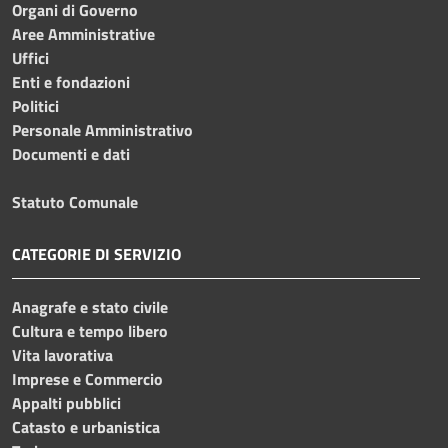
Organi di Governo
Aree Amministrative
Uffici
Enti e fondazioni
Politici
Personale Amministrativo
Documenti e dati
Statuto Comunale
CATEGORIE DI SERVIZIO
Anagrafe e stato civile
Cultura e tempo libero
Vita lavorativa
Imprese e Commercio
Appalti pubblici
Catasto e urbanistica