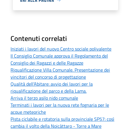
VAI ALLA PAGINA
Contenuti correlati
Iniziati i lavori del nuovo Centro sociale polivalente
Il Consiglio Comunale approva il Regolamento del
Consiglio dei Ragazzi e delle Ragazze
Riqualificazione Villa Comunale. Presentazione dei
vincitori del concorso di progettazione
Qualità dell’Abitare: avvio dei lavori per la
riqualificazione del parco e della Lama.
Arriva il terzo asilo nido comunale
Terminati i lavori per la nuova rete fognaria per le
acque meteoriche
Pista ciclabile e rotatoria sulla provinciale SP57: così
cambia il volto della Noicàttaro - Torre a Mare