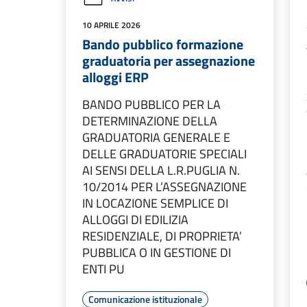
10 APRILE 2026
Bando pubblico formazione
graduatoria per assegnazione
alloggi ERP
BANDO PUBBLICO PER LA
DETERMINAZIONE DELLA
GRADUATORIA GENERALE E
DELLE GRADUATORIE SPECIALI
AI SENSI DELLA L.R.PUGLIA N.
10/2014 PER L’ASSEGNAZIONE
IN LOCAZIONE SEMPLICE DI
ALLOGGI DI EDILIZIA
RESIDENZIALE, DI PROPRIETA’
PUBBLICA O IN GESTIONE DI
ENTI PU
Comunicazione istituzionale