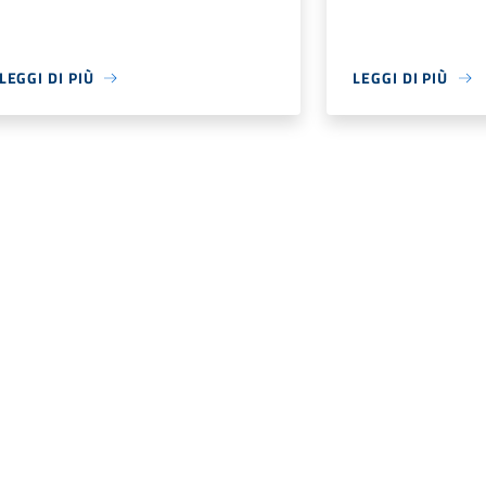
LEGGI DI PIÙ
LEGGI DI PIÙ