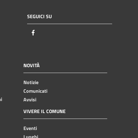
SEGUICI SU
Facebook
NOVITÀ
Notizie
Comunicati
ni
Avvisi
VIVERE IL COMUNE
Eventi
Luoghi