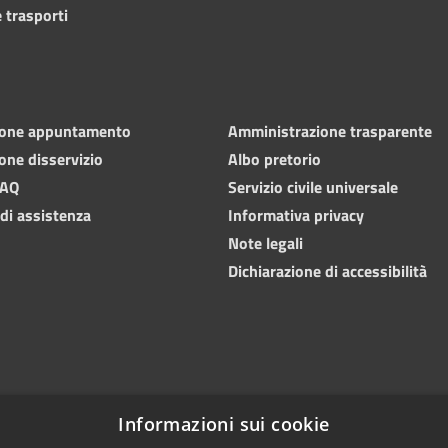
 trasporti
ione appuntamento
Amministrazione trasparente
one disservizio
Albo pretorio
FAQ
Servizio civile universale
 di assistenza
Informativa privacy
Note legali
Dichiarazione di accessibilità
Informazioni sui cookie