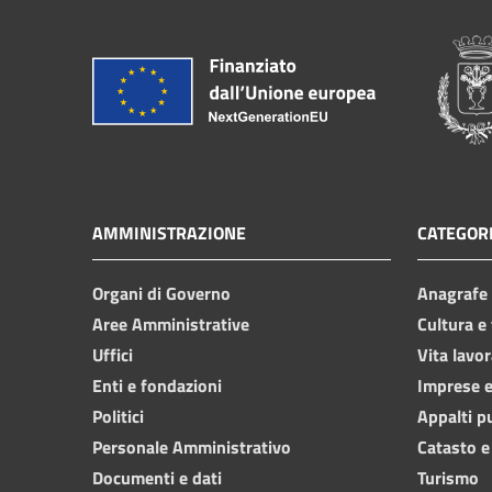
AMMINISTRAZIONE
CATEGORI
Organi di Governo
Anagrafe e
Aree Amministrative
Cultura e
Uffici
Vita lavor
Enti e fondazioni
Imprese 
Politici
Appalti p
Personale Amministrativo
Catasto e
Documenti e dati
Turismo