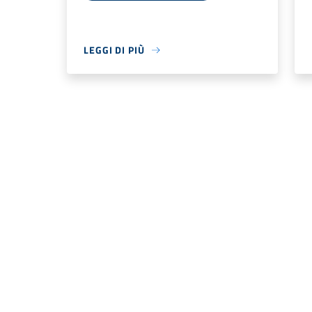
LEGGI DI PIÙ