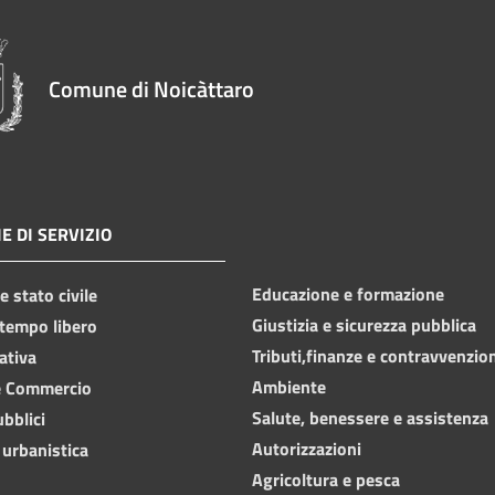
Comune di Noicàttaro
E DI SERVIZIO
Educazione e formazione
 stato civile
Giustizia e sicurezza pubblica
 tempo libero
Tributi,finanze e contravvenzio
ativa
Ambiente
e Commercio
Salute, benessere e assistenza
ubblici
Autorizzazioni
 urbanistica
Agricoltura e pesca