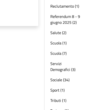
Reclutamento (1)
Referendum 8 - 9
giugno 2025 (2)
Salute (2)
Scuola (1)
Scuola (7)
Servizi
Demografici (3)
Sociale (34)
Sport (1)
Tributi (1)