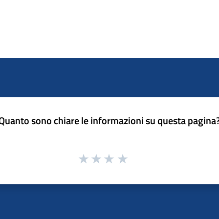
Quanto sono chiare le informazioni su questa pagina