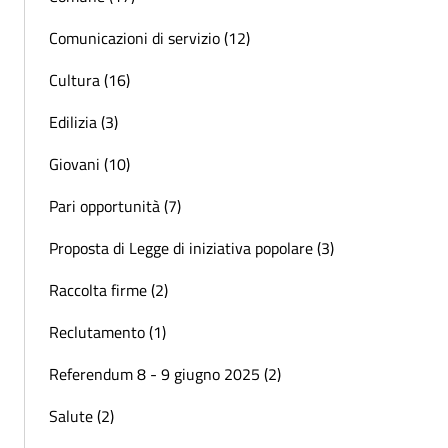
Comunicazioni di servizio (12)
Cultura (16)
Edilizia (3)
Giovani (10)
Pari opportunità (7)
Proposta di Legge di iniziativa popolare (3)
Raccolta firme (2)
Reclutamento (1)
Referendum 8 - 9 giugno 2025 (2)
Salute (2)