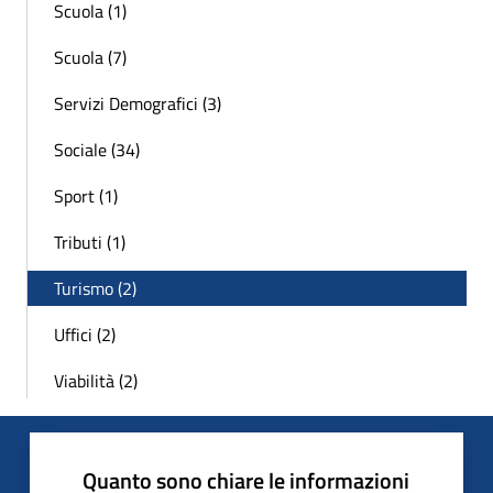
Scuola (1)
Scuola (7)
Servizi Demografici (3)
Sociale (34)
Sport (1)
Tributi (1)
Turismo (2)
Uffici (2)
Viabilità (2)
Quanto sono chiare le informazioni