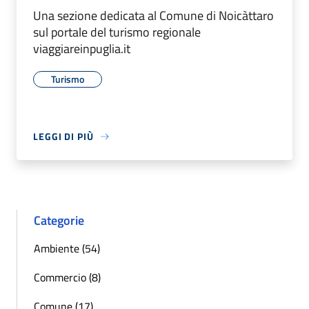
Una sezione dedicata al Comune di Noicàttaro
sul portale del turismo regionale
viaggiareinpuglia.it
Turismo
LEGGI DI PIÙ
Categorie
Ambiente (54)
Commercio (8)
Comune (17)