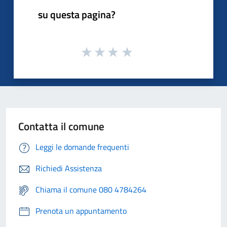
su questa pagina?
Contatta il comune
Leggi le domande frequenti
Richiedi Assistenza
Chiama il comune 080 4784264
Prenota un appuntamento