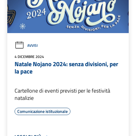
AVVISI
4 DICEMBRE 2024
Natale Nojano 2024: senza divisioni, per
la pace
Cartellone di eventi previsti per le festività
natalizie
Comunicazione istituzionale