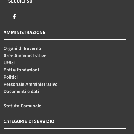
SEGUICI SU
Facebook
AMMINISTRAZIONE
Organi di Governo
Aree Amministrative
Uffici
Enti e fondazioni
Politici
Personale Amministrativo
Documenti e dati
Statuto Comunale
CATEGORIE DI SERVIZIO