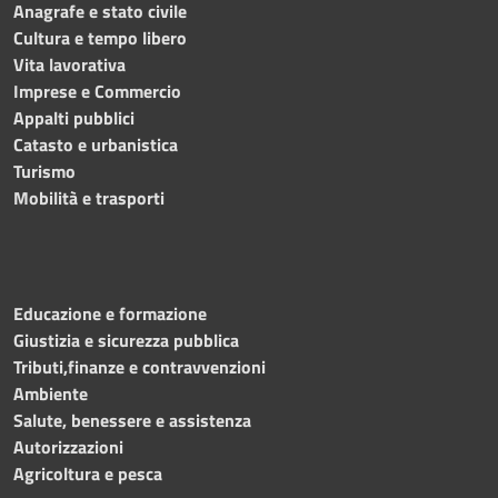
Anagrafe e stato civile
Cultura e tempo libero
Vita lavorativa
Imprese e Commercio
Appalti pubblici
Catasto e urbanistica
Turismo
Mobilità e trasporti
Educazione e formazione
Giustizia e sicurezza pubblica
Tributi,finanze e contravvenzioni
Ambiente
Salute, benessere e assistenza
Autorizzazioni
Agricoltura e pesca