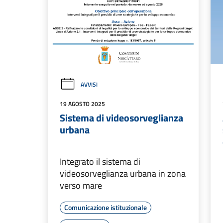
AVVISI
19 AGOSTO 2025
Sistema di videosorveglianza
urbana
Integrato il sistema di
videosorveglianza urbana in zona
verso mare
Comunicazione istituzionale