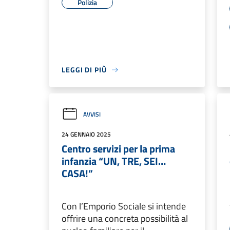
Polizia
LEGGI DI PIÙ
AVVISI
24 GENNAIO 2025
Centro servizi per la prima
infanzia “UN, TRE, SEI…
CASA!”
Con l’Emporio Sociale si intende
offrire una concreta possibilità al