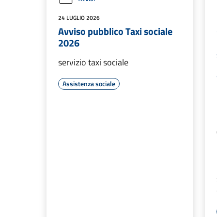
24 LUGLIO 2026
Avviso pubblico Taxi sociale
2026
servizio taxi sociale
Assistenza sociale