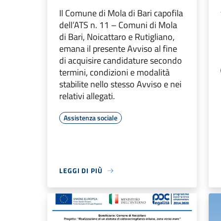
Il Comune di Mola di Bari capofila
dell’ATS n. 11 – Comuni di Mola
di Bari, Noicattaro e Rutigliano,
emana il presente Avviso al fine
di acquisire candidature secondo
termini, condizioni e modalità
stabilite nello stesso Avviso e nei
relativi allegati.
Assistenza sociale
LEGGI DI PIÙ