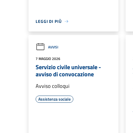
LEGGI DI PIÙ
AVVISI
7 MAGGIO 2026
Servizio civile universale -
avviso di convocazione
Avviso colloqui
Assistenza sociale