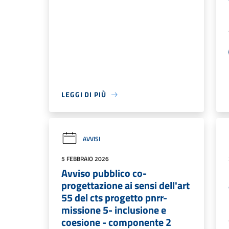
LEGGI DI PIÙ
AVVISI
5 FEBBRAIO 2026
Avviso pubblico co-
progettazione ai sensi dell'art
55 del cts progetto pnrr-
missione 5- inclusione e
coesione - componente 2