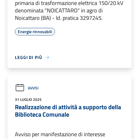
primaria di trasformazione elettrica 150/20 kV
denominata "NOICATTARO" in agro di
Noicattaro (BA) - Id. pratica 3297245.
Energie rinnovabili
LEGGI DI PIÙ
AVVISI
31 LUGLIO 2025
Realizzazione di attività a supporto della
Biblioteca Comunale
Avviso per manifestazione di interesse