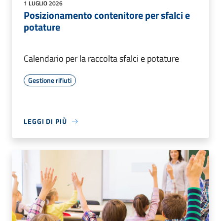
1 LUGLIO 2026
Posizionamento contenitore per sfalci e
potature
Calendario per la raccolta sfalci e potature
Gestione rifiuti
LEGGI DI PIÙ