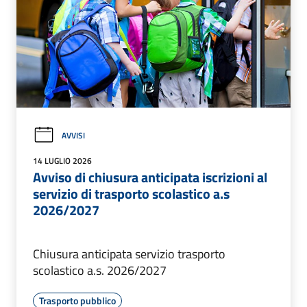
AVVISI
14 LUGLIO 2026
Avviso di chiusura anticipata iscrizioni al
servizio di trasporto scolastico a.s
2026/2027
Chiusura anticipata servizio trasporto
scolastico a.s. 2026/2027
Trasporto pubblico