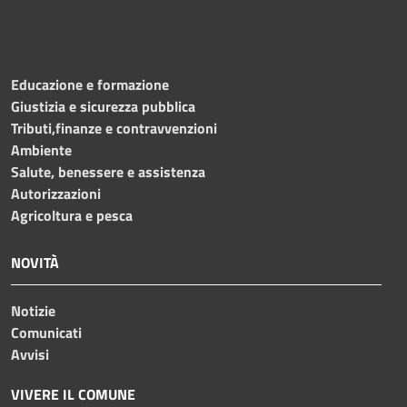
Educazione e formazione
Giustizia e sicurezza pubblica
Tributi,finanze e contravvenzioni
Ambiente
Salute, benessere e assistenza
Autorizzazioni
Agricoltura e pesca
NOVITÀ
Notizie
Comunicati
Avvisi
VIVERE IL COMUNE