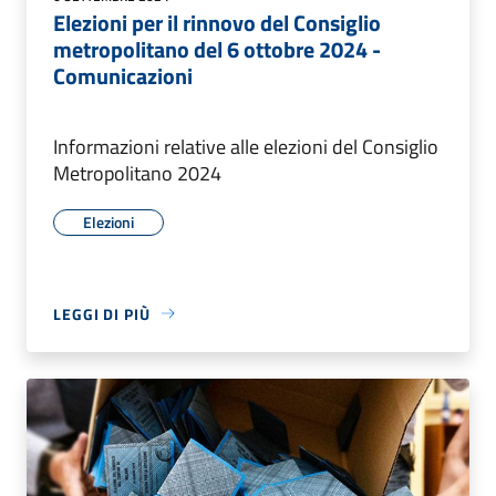
Elezioni per il rinnovo del Consiglio
metropolitano del 6 ottobre 2024 -
Comunicazioni
Informazioni relative alle elezioni del Consiglio
Metropolitano 2024
Elezioni
LEGGI DI PIÙ