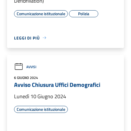
Defibrillation)
Comunicazione istituzionale
Polizia
LEGGI DI PIÙ
AVVISI
6 GIUGNO 2024
Avviso Chiusura Uffici Demografici
Lunedì 10 Giugno 2024
Comunicazione istituzionale