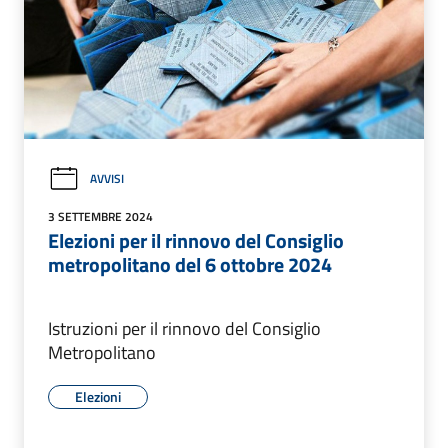
AVVISI
3 SETTEMBRE 2024
Elezioni per il rinnovo del Consiglio
metropolitano del 6 ottobre 2024
Istruzioni per il rinnovo del Consiglio
Metropolitano
Elezioni