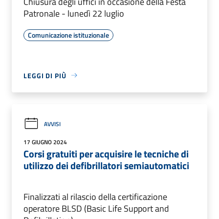
Chiusura degli uffici in occasione della Festa
Patronale - lunedì 22 luglio
Comunicazione istituzionale
LEGGI DI PIÙ
AVVISI
17 GIUGNO 2024
Corsi gratuiti per acquisire le tecniche di
utilizzo dei defibrillatori semiautomatici
Finalizzati al rilascio della certificazione
operatore BLSD (Basic Life Support and