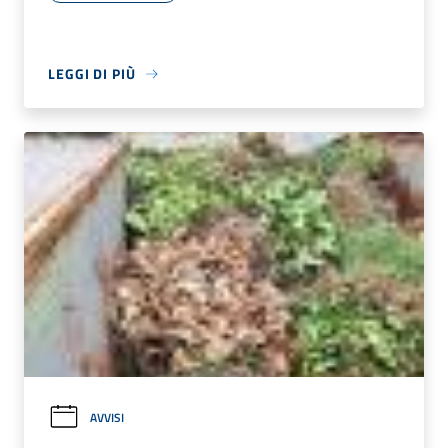
LEGGI DI PIÙ
AVVISI