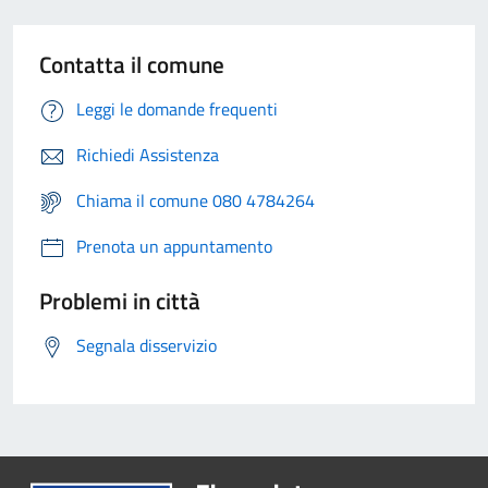
Contatta il comune
Leggi le domande frequenti
Richiedi Assistenza
Chiama il comune 080 4784264
Prenota un appuntamento
Problemi in città
Segnala disservizio