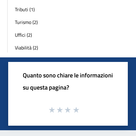
Tributi (1)
Turismo (2)
Uffici (2)
Viabilità (2)
Quanto sono chiare le informazioni
su questa pagina?