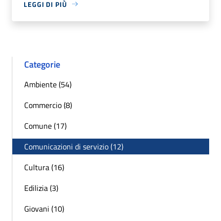
LEGGI DI PIÙ
Categorie
Ambiente (54)
Commercio (8)
Comune (17)
Comunicazioni di servizio (12)
Cultura (16)
Edilizia (3)
Giovani (10)