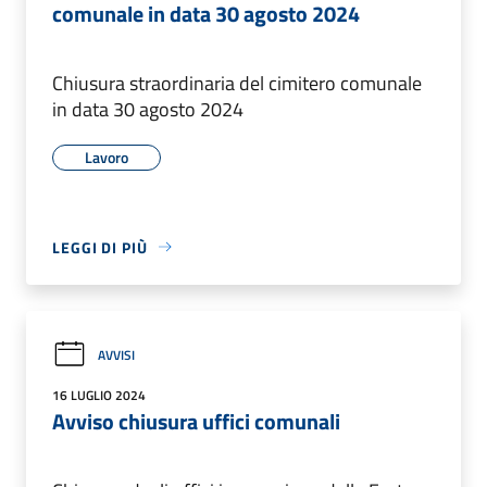
comunale in data 30 agosto 2024
Chiusura straordinaria del cimitero comunale
in data 30 agosto 2024
Lavoro
LEGGI DI PIÙ
AVVISI
16 LUGLIO 2024
Avviso chiusura uffici comunali