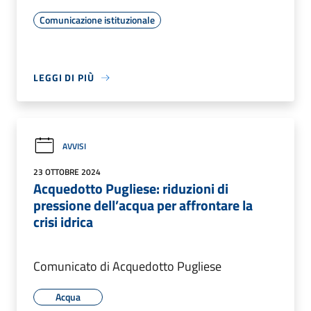
Comunicazione istituzionale
LEGGI DI PIÙ
AVVISI
23 OTTOBRE 2024
Acquedotto Pugliese: riduzioni di
pressione dell’acqua per affrontare la
crisi idrica
Comunicato di Acquedotto Pugliese
Acqua