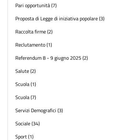
Pari opportunità (7)
Proposta di Legge di iniziativa popolare (3)
Raccolta firme (2)
Reclutamento (1)
Referendum 8 - 9 giugno 2025 (2)
Salute (2)
Scuola (1)
Scuola (7)
Servizi Demografici (3)
Sociale (34)
Sport (1)