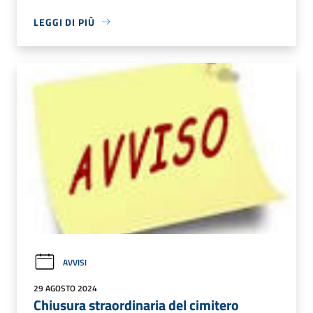
LEGGI DI PIÙ
AVVISI
29 AGOSTO 2024
Chiusura straordinaria del cimitero