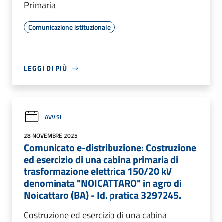
Primaria
Comunicazione istituzionale
LEGGI DI PIÙ
AVVISI
28 NOVEMBRE 2025
Comunicato e-distribuzione: Costruzione
ed esercizio di una cabina primaria di
trasformazione elettrica 150/20 kV
denominata "NOICATTARO" in agro di
Noicattaro (BA) - Id. pratica 3297245.
Costruzione ed esercizio di una cabina