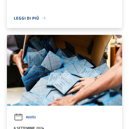
LEGGI DI PIÙ
AVVISI
6 SETTEMBRE 2024