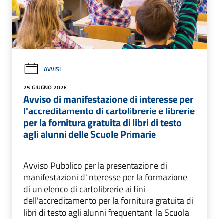
AVVISI
25 GIUGNO 2026
Avviso di manifestazione di interesse per
l'accreditamento di cartolibrerie e librerie
per la fornitura gratuita di libri di testo
agli alunni delle Scuole Primarie
Avviso Pubblico per la presentazione di
manifestazioni d'interesse per la formazione
di un elenco di cartolibrerie ai fini
dell'accreditamento per la fornitura gratuita di
libri di testo agli alunni frequentanti la Scuola