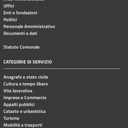
Uffici
Enti e fondazioni
Politici
Personale Amministrativo
Documenti e dati
Statuto Comunale
CATEGORIE DI SERVIZIO
Anagrafe e stato civile
Cultura e tempo libero
Vita lavorativa
Imprese e Commercio
Appalti pubblici
Catasto e urbanistica
Turismo
Mobilità e trasporti