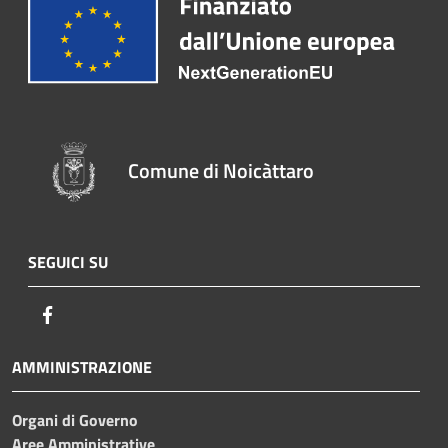
Comune di Noicàttaro
SEGUICI SU
Facebook
AMMINISTRAZIONE
Organi di Governo
Aree Amministrative