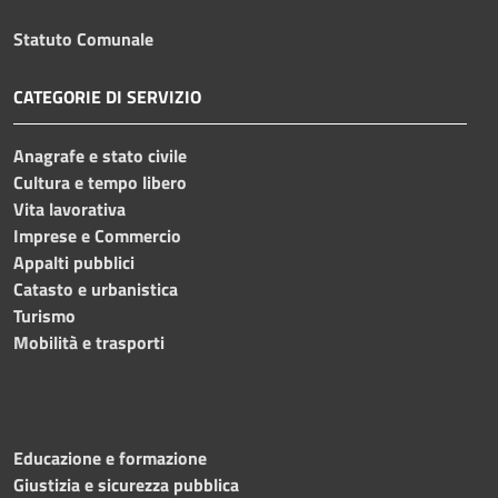
Statuto Comunale
CATEGORIE DI SERVIZIO
Anagrafe e stato civile
Cultura e tempo libero
Vita lavorativa
Imprese e Commercio
Appalti pubblici
Catasto e urbanistica
Turismo
Mobilità e trasporti
Educazione e formazione
Giustizia e sicurezza pubblica