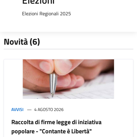
Elezioni
Elezioni Regionali 2025
Novità (6)
AVVISI
4 AGOSTO 2026
Raccolta di firme legge di iniziativa
popolare - "Contante è Libertà"