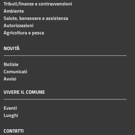
Tributi,finanze e contravvenzioni
Ambiente
Salute, benessere e assistenza
Autorizzazioni
Agricoltura e pesca
NOVITÀ
Notizie
Comunicati
Avvisi
VIVERE IL COMUNE
Eventi
Luoghi
CONTATTI