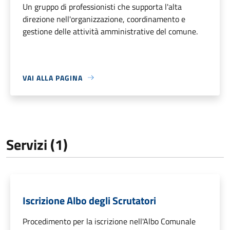
Un gruppo di professionisti che supporta l'alta
direzione nell'organizzazione, coordinamento e
gestione delle attività amministrative del comune.
VAI ALLA PAGINA
Servizi (1)
Iscrizione Albo degli Scrutatori
Procedimento per la iscrizione nell'Albo Comunale