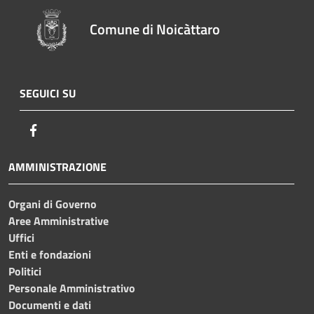
Comune di Noicàttaro
SEGUICI SU
Facebook
AMMINISTRAZIONE
Organi di Governo
Aree Amministrative
Uffici
Enti e fondazioni
Politici
Personale Amministrativo
Documenti e dati