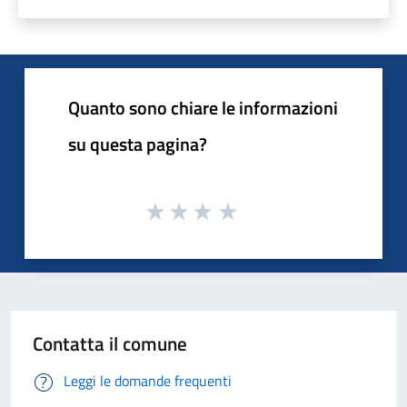
Quanto sono chiare le informazioni
su questa pagina?
Contatta il comune
Leggi le domande frequenti