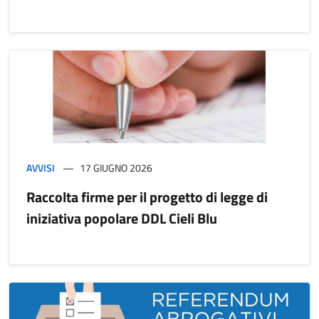
AVVISI
17 GIUGNO 2026
Raccolta firme per il progetto di legge di
iniziativa popolare DDL Cieli Blu