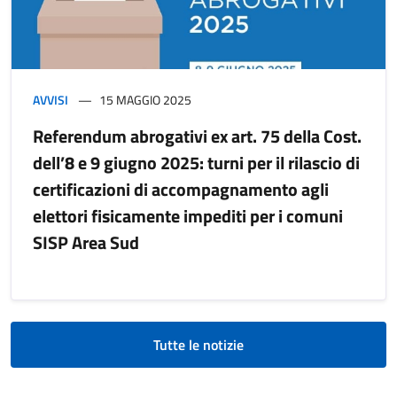
AVVISI
15 MAGGIO 2025
Referendum abrogativi ex art. 75 della Cost.
dell’8 e 9 giugno 2025: turni per il rilascio di
certificazioni di accompagnamento agli
elettori fisicamente impediti per i comuni
SISP Area Sud
Tutte le notizie