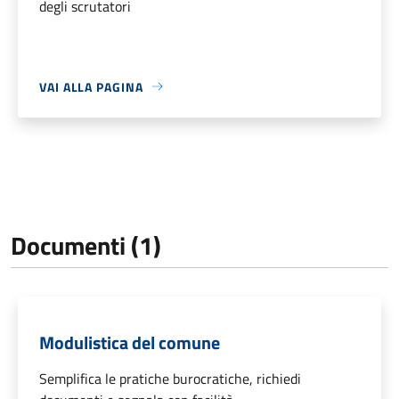
degli scrutatori
VAI ALLA PAGINA
Documenti (1)
Modulistica del comune
Semplifica le pratiche burocratiche, richiedi