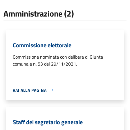
Amministrazione (2)
Commissione elettorale
Commissione nominata con delibera di Giunta
comunale n. 53 del 29/11/2021.
VAI ALLA PAGINA
Staff del segretario generale