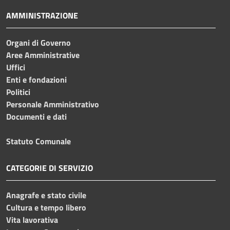
AMMINISTRAZIONE
Organi di Governo
Aree Amministrative
Uffici
Enti e fondazioni
Politici
Personale Amministrativo
Documenti e dati
Statuto Comunale
CATEGORIE DI SERVIZIO
Anagrafe e stato civile
Cultura e tempo libero
Vita lavorativa