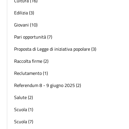
Cultura (16)
Edilizia (3)
Giovani (10)
Pari opportunità (7)
Proposta di Legge di iniziativa popolare (3)
Raccolta firme (2)
Reclutamento (1)
Referendum 8 - 9 giugno 2025 (2)
Salute (2)
Scuola (1)
Scuola (7)