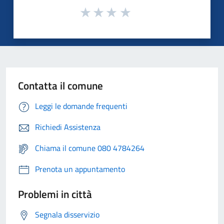
Contatta il comune
Leggi le domande frequenti
Richiedi Assistenza
Chiama il comune 080 4784264
Prenota un appuntamento
Problemi in città
Segnala disservizio