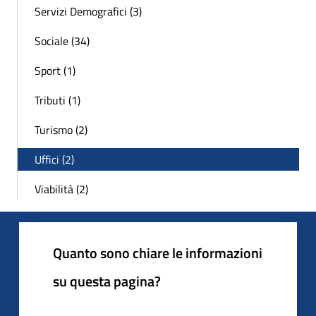
Servizi Demografici (3)
Sociale (34)
Sport (1)
Tributi (1)
Turismo (2)
Uffici (2)
Viabilità (2)
Quanto sono chiare le informazioni
su questa pagina?