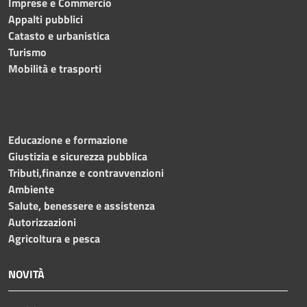
Imprese e Commercio
Appalti pubblici
Catasto e urbanistica
Turismo
Mobilità e trasporti
Educazione e formazione
Giustizia e sicurezza pubblica
Tributi,finanze e contravvenzioni
Ambiente
Salute, benessere e assistenza
Autorizzazioni
Agricoltura e pesca
NOVITÀ