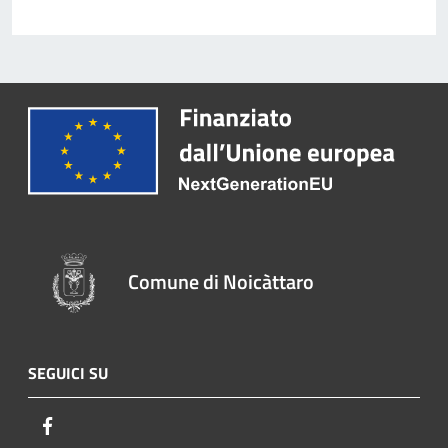
Comune di Noicàttaro
SEGUICI SU
Facebook