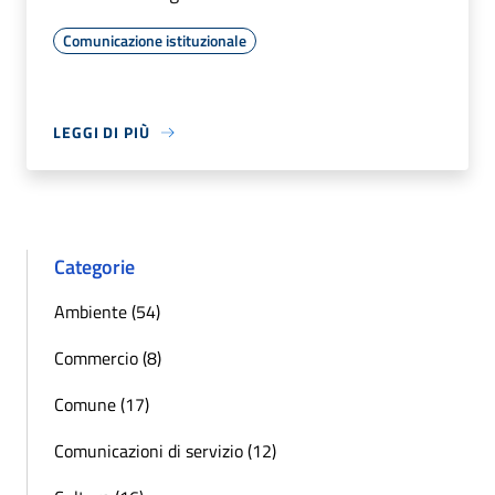
Comunicazione istituzionale
LEGGI DI PIÙ
Categorie
Ambiente (54)
Commercio (8)
Comune (17)
Comunicazioni di servizio (12)