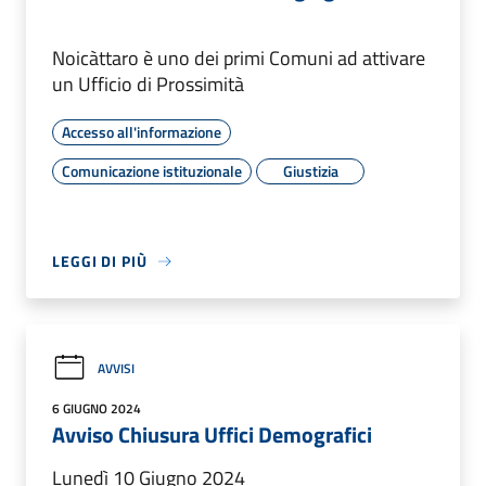
Noicàttaro è uno dei primi Comuni ad attivare
un Ufficio di Prossimità
Accesso all'informazione
Comunicazione istituzionale
Giustizia
LEGGI DI PIÙ
AVVISI
6 GIUGNO 2024
Avviso Chiusura Uffici Demografici
Lunedì 10 Giugno 2024