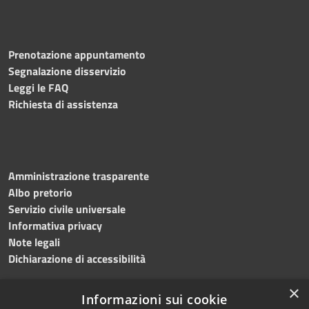
Prenotazione appuntamento
Segnalazione disservizio
Leggi le FAQ
Richiesta di assistenza
Amministrazione trasparente
Albo pretorio
Servizio civile universale
Informativa privacy
Note legali
Dichiarazione di accessibilità
×
Informazioni sui cookie