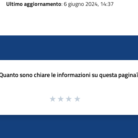
Ultimo aggiornamento
: 6 giugno 2024, 14:37
Quanto sono chiare le informazioni su questa pagina