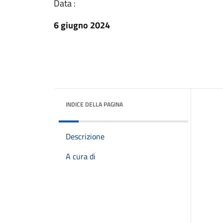
Data :
6 giugno 2024
INDICE DELLA PAGINA
Descrizione
A cura di