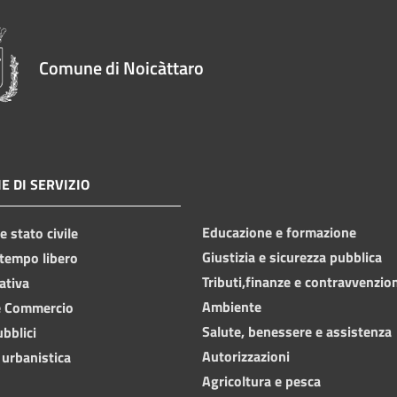
Comune di Noicàttaro
E DI SERVIZIO
Educazione e formazione
 stato civile
Giustizia e sicurezza pubblica
 tempo libero
Tributi,finanze e contravvenzio
ativa
Ambiente
e Commercio
Salute, benessere e assistenza
ubblici
Autorizzazioni
 urbanistica
Agricoltura e pesca