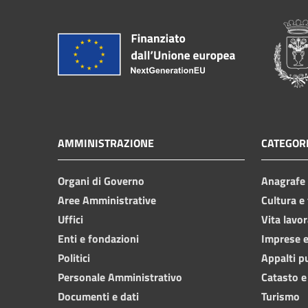
AMMINISTRAZIONE
CATEGORI
Organi di Governo
Anagrafe e
Aree Amministrative
Cultura e
Uffici
Vita lavor
Enti e fondazioni
Imprese 
Politici
Appalti p
Personale Amministrativo
Catasto e
Documenti e dati
Turismo