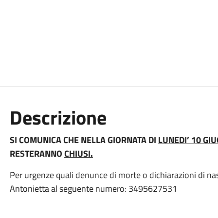
Descrizione
SI COMUNICA CHE NELLA GIORNATA DI
LUNEDI’ 10 GI
RESTERANNO
CHIUSI.
Per urgenze quali denunce di morte o dichiarazioni di nas
Antonietta al seguente numero: 3495627531