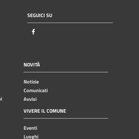
SEGUICI SU
Facebook
NOVITÀ
Notizie
Comunicati
ni
Avvisi
VIVERE IL COMUNE
Eventi
Luoghi