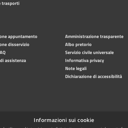
 trasporti
ione appuntamento
Amministrazione trasparente
one disservizio
Albo pretorio
FAQ
Servizio civile universale
 di assistenza
Informativa privacy
Note legali
Dichiarazione di accessibilità
Informazioni sui cookie