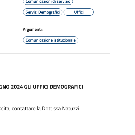
Comunicazioni di servizio
Servizi Demografici
Uffici
Argomenti:
Comunicazione istituzionale
UGNO 2024
GLI UFFICI DEMOGRAFICI
cita, contattare la Dott.ssa Natuzzi