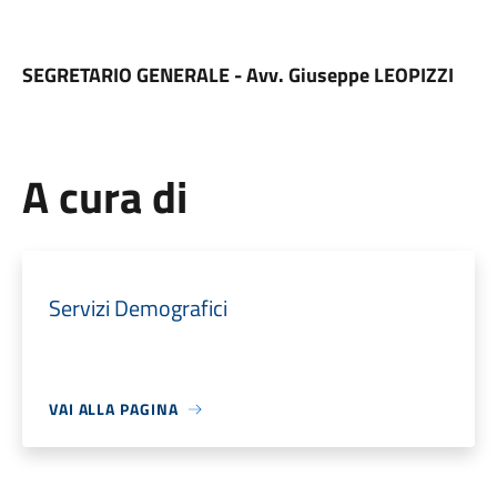
I
SEGRETARIO GENERALE -
Avv. Giuseppe LEOPIZZI
A cura di
Servizi Demografici
VAI ALLA PAGINA