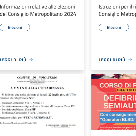
Informazioni relative alle elezioni
Istruzioni per il
del Consiglio Metropolitano 2024
Consiglio Metro
Elezioni
Elezioni
LEGGI DI PIÙ
LEGGI DI PIÙ