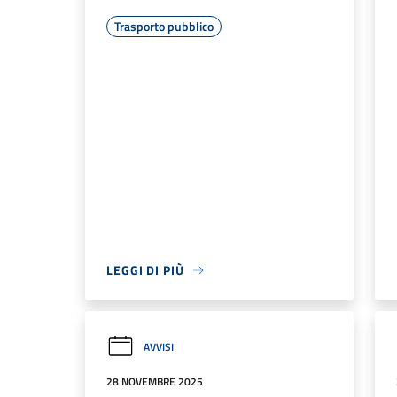
Trasporto pubblico
LEGGI DI PIÙ
AVVISI
28 NOVEMBRE 2025