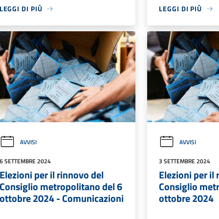
LEGGI DI PIÙ
LEGGI DI PIÙ
AVVISI
AVVISI
6 SETTEMBRE 2024
3 SETTEMBRE 2024
Elezioni per il rinnovo del
Elezioni per il
Consiglio metropolitano del 6
Consiglio metr
ottobre 2024 - Comunicazioni
ottobre 2024