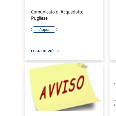
Comunicato di Acquedotto
Pugliese
Acqua
LEGGI DI PIÙ