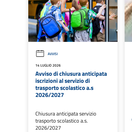
AVVISI
14 LUGLIO 2026
Avviso di chiusura anticipata
iscrizioni al servizio di
trasporto scolastico a.s
2026/2027
Chiusura anticipata servizio
trasporto scolastico a.s.
2026/2027