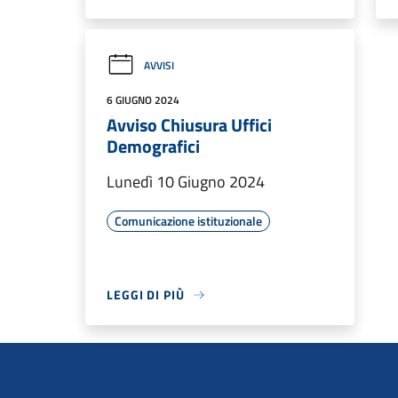
AVVISI
6 GIUGNO 2024
Avviso Chiusura Uffici
Demografici
Lunedì 10 Giugno 2024
Comunicazione istituzionale
LEGGI DI PIÙ