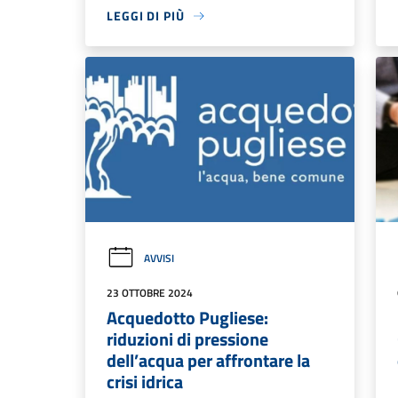
LEGGI DI PIÙ
AVVISI
23 OTTOBRE 2024
Acquedotto Pugliese:
riduzioni di pressione
dell’acqua per affrontare la
crisi idrica