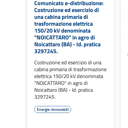
Comunicato e-distribuzione:
Costruzione ed esercizio di
una cabina primaria di
trasformazione elettrica
150/20 kV denominata
"NOICATTARO" in agro di
Noicattaro (BA) - Id. pratica
3297245.
Costruzione ed esercizio di una
cabina primaria di trasformazione
elettrica 150/20 kV denominata
"NOICATTARO" in agro di
Noicattaro (BA) - Id. pratica
3297245.
Energie rinnovabili