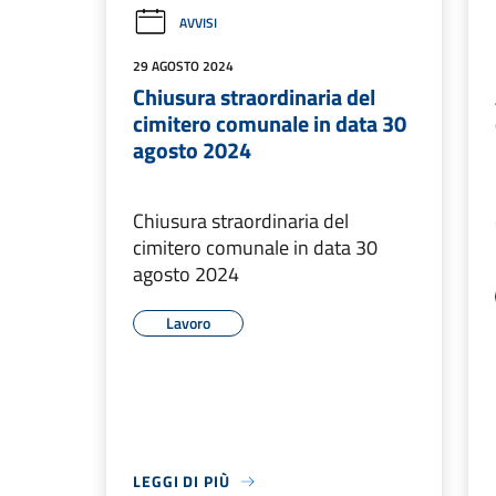
AVVISI
29 AGOSTO 2024
Chiusura straordinaria del
cimitero comunale in data 30
agosto 2024
Chiusura straordinaria del
cimitero comunale in data 30
agosto 2024
Lavoro
LEGGI DI PIÙ