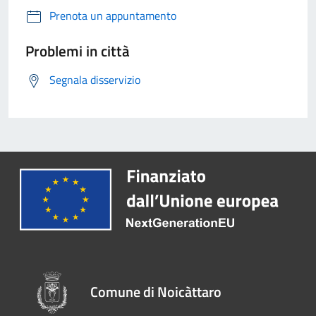
Prenota un appuntamento
Problemi in città
Segnala disservizio
Comune di Noicàttaro