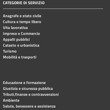
CATEGORIE DI SERVIZIO
Anagrafe e stato civile
Cultura e tempo libero
Vita lavorativa
Imprese e Commercio
Appalti pubblici
Catasto e urbanistica
Turismo
Mobilità e trasporti
Educazione e formazione
Giustizia e sicurezza pubblica
Tributi,finanze e contravvenzioni
Ambiente
Salute, benessere e assistenza