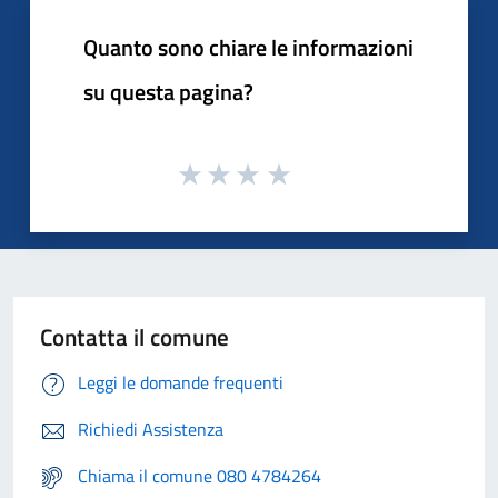
Quanto sono chiare le informazioni
su questa pagina?
Contatta il comune
Leggi le domande frequenti
Richiedi Assistenza
Chiama il comune 080 4784264