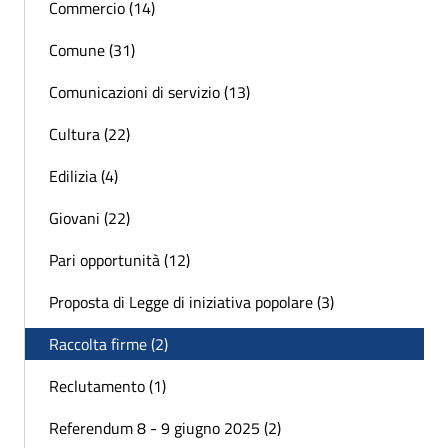
Commercio (14)
Comune (31)
Comunicazioni di servizio (13)
Cultura (22)
Edilizia (4)
Giovani (22)
Pari opportunità (12)
Proposta di Legge di iniziativa popolare (3)
Raccolta firme (2)
Reclutamento (1)
Referendum 8 - 9 giugno 2025 (2)