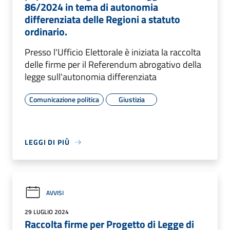
86/2024 in tema di autonomia
differenziata delle Regioni a statuto
ordinario.
Presso l'Ufficio Elettorale è iniziata la raccolta
delle firme per il Referendum abrogativo della
legge sull'autonomia differenziata
Comunicazione politica
Giustizia
LEGGI DI PIÙ
AVVISI
29 LUGLIO 2024
Raccolta firme per Progetto di Legge di