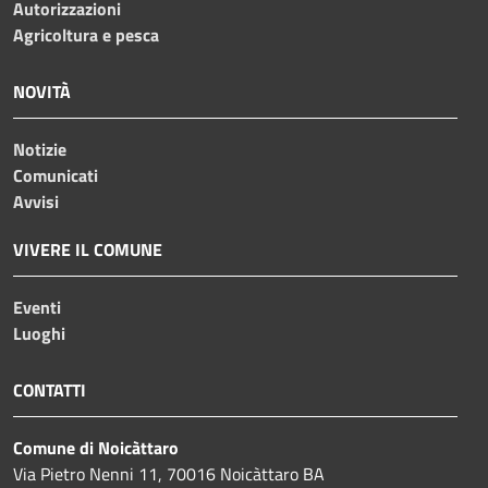
Autorizzazioni
Agricoltura e pesca
NOVITÀ
Notizie
Comunicati
Avvisi
VIVERE IL COMUNE
Eventi
Luoghi
CONTATTI
Comune di Noicàttaro
Via Pietro Nenni 11, 70016 Noicàttaro BA