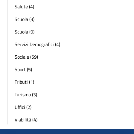
Salute (4)
Scuola (3)
Scuola (9)
Servizi Demografici (4)
Sociale (59)
Sport (5)
Tributi (1)
Turismo (3)
Uffici (2)
Viabilità (4)