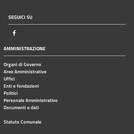
SEGUICI SU
Facebook
AMMINISTRAZIONE
Organi di Governo
Aree Amministrative
Uffici
Enti e fondazioni
Politici
Personale Amministrativo
Documenti e dati
Statuto Comunale