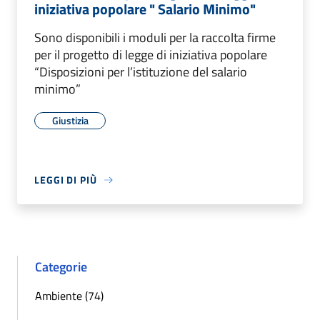
iniziativa popolare " Salario Minimo"
Sono disponibili i moduli per la raccolta firme
per il progetto di legge di iniziativa popolare
“Disposizioni per l’istituzione del salario
minimo”
Giustizia
LEGGI DI PIÙ
Categorie
Ambiente (74)