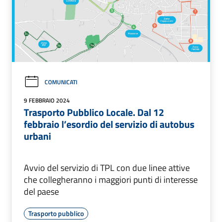
COMUNICATI
9 FEBBRAIO 2024
Trasporto Pubblico Locale. Dal 12
febbraio l’esordio del servizio di autobus
urbani
Avvio del servizio di TPL con due linee attive
che collegheranno i maggiori punti di interesse
del paese
Trasporto pubblico