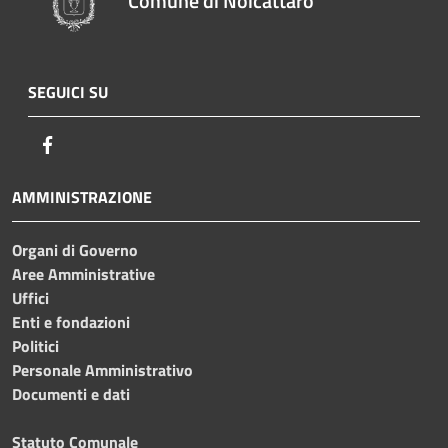
Comune di Noicàttaro
SEGUICI SU
Facebook
AMMINISTRAZIONE
Organi di Governo
Aree Amministrative
Uffici
Enti e fondazioni
Politici
Personale Amministrativo
Documenti e dati
Statuto Comunale