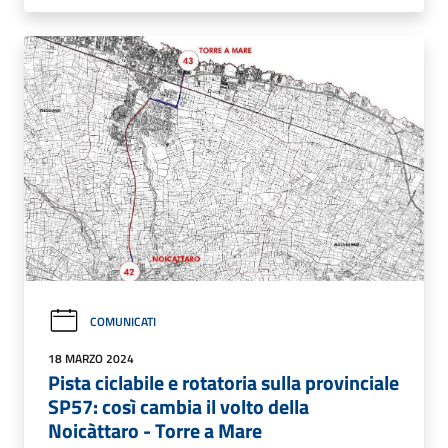
COMUNICATI
18 MARZO 2024
Pista ciclabile e rotatoria sulla provinciale
SP57: così cambia il volto della
Noicàttaro - Torre a Mare