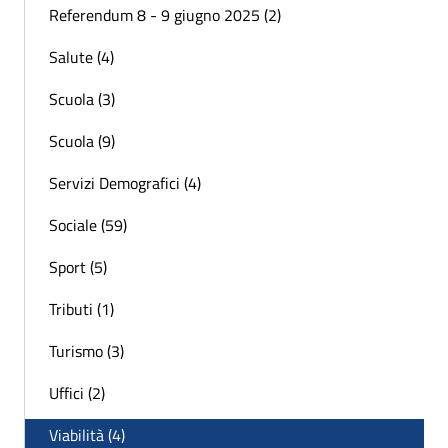
Referendum 8 - 9 giugno 2025 (2)
Salute (4)
Scuola (3)
Scuola (9)
Servizi Demografici (4)
Sociale (59)
Sport (5)
Tributi (1)
Turismo (3)
Uffici (2)
Viabilità (4)