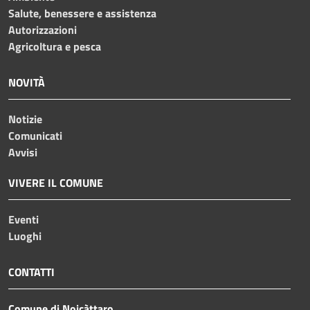
Salute, benessere e assistenza
Autorizzazioni
Agricoltura e pesca
NOVITÀ
Notizie
Comunicati
Avvisi
VIVERE IL COMUNE
Eventi
Luoghi
CONTATTI
Comune di Noicàttaro