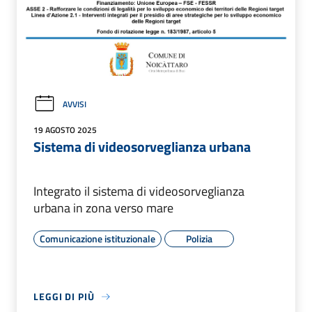
AVVISI
19 AGOSTO 2025
Sistema di videosorveglianza urbana
Integrato il sistema di videosorveglianza
urbana in zona verso mare
Comunicazione istituzionale
Polizia
LEGGI DI PIÙ