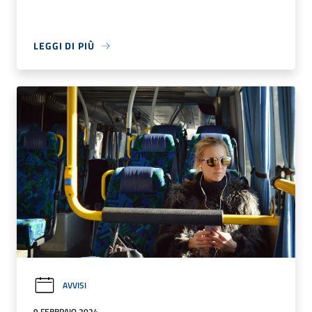
LEGGI DI PIÙ
AVVISI
9 FEBBRAIO 2024