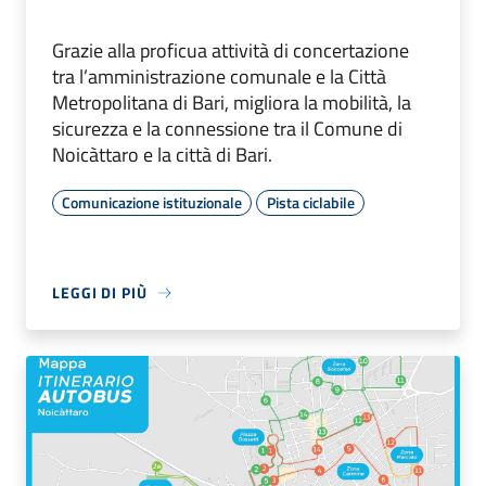
Grazie alla proficua attività di concertazione
tra l’amministrazione comunale e la Città
Metropolitana di Bari, migliora la mobilità, la
sicurezza e la connessione tra il Comune di
Noicàttaro e la città di Bari.
Comunicazione istituzionale
Pista ciclabile
LEGGI DI PIÙ