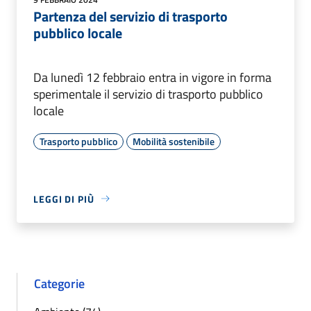
Partenza del servizio di trasporto
pubblico locale
Da lunedì 12 febbraio entra in vigore in forma
sperimentale il servizio di trasporto pubblico
locale
Trasporto pubblico
Mobilità sostenibile
LEGGI DI PIÙ
Categorie