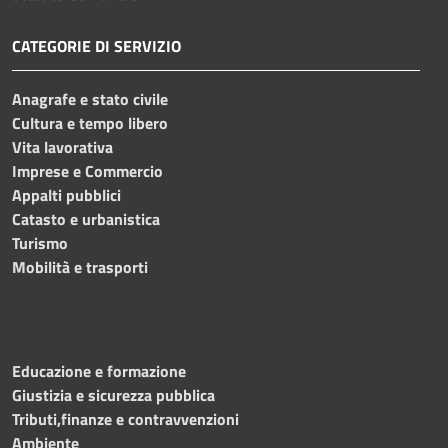
CATEGORIE DI SERVIZIO
Anagrafe e stato civile
Cultura e tempo libero
Vita lavorativa
Imprese e Commercio
Appalti pubblici
Catasto e urbanistica
Turismo
Mobilità e trasporti
Educazione e formazione
Giustizia e sicurezza pubblica
Tributi,finanze e contravvenzioni
Ambiente