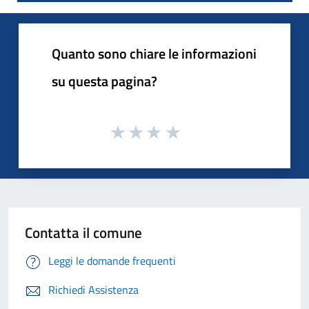
Quanto sono chiare le informazioni
su questa pagina?
Contatta il comune
Leggi le domande frequenti
Richiedi Assistenza