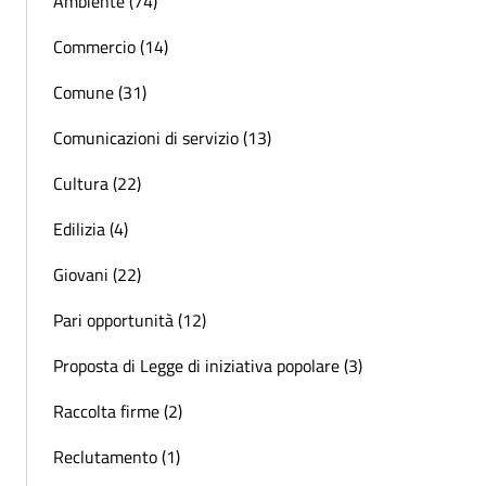
Ambiente (74)
Commercio (14)
Comune (31)
Comunicazioni di servizio (13)
Cultura (22)
Edilizia (4)
Giovani (22)
Pari opportunità (12)
Proposta di Legge di iniziativa popolare (3)
Raccolta firme (2)
Reclutamento (1)