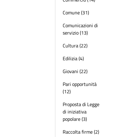
Comune (31)
Comunicazioni di
servizio (13)
Cultura (22)
Edilizia (4)
Giovani (22)
Pari opportunità
(12)
Proposta di Legge
di iniziativa
popolare (3)
Raccolta firme (2)