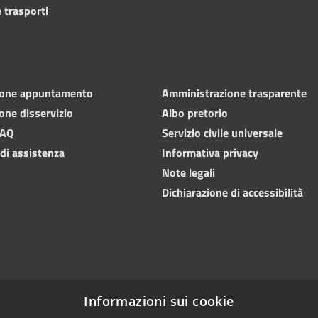
 trasporti
ione appuntamento
Amministrazione trasparente
one disservizio
Albo pretorio
FAQ
Servizio civile universale
 di assistenza
Informativa privacy
Note legali
Dichiarazione di accessibilità
Informazioni sui cookie