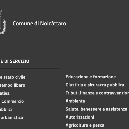
Comune di Noicàttaro
E DI SERVIZIO
Educazione e formazione
 stato civile
Giustizia e sicurezza pubblica
 tempo libero
Tributi,finanze e contravvenzio
ativa
Ambiente
e Commercio
Salute, benessere e assistenza
ubblici
Autorizzazioni
 urbanistica
Agricoltura e pesca