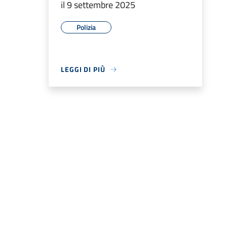
il 9 settembre 2025
Polizia
LEGGI DI PIÙ