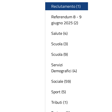
Reclutamento (1)
Referendum 8 - 9
giugno 2025 (2)
Salute (4)
Scuola (3)
Scuola (9)
Servizi
Demografici (4)
Sociale (59)
Sport (5)
Tributi (1)