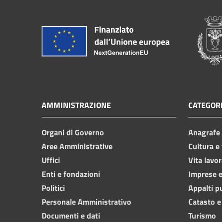
AMMINISTRAZIONE
CATEGORI
Organi di Governo
Anagrafe e
Aree Amministrative
Cultura e
Uffici
Vita lavor
Enti e fondazioni
Imprese 
Politici
Appalti p
Personale Amministrativo
Catasto e
Documenti e dati
Turismo