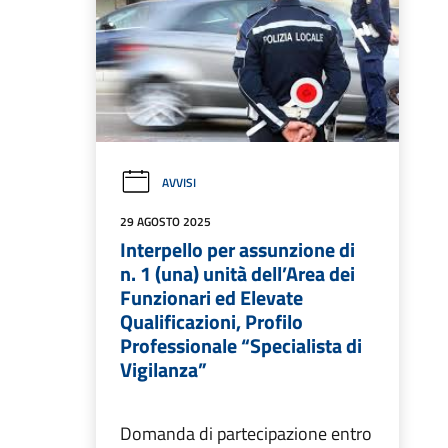
AVVISI
29 AGOSTO 2025
Interpello per assunzione di
n. 1 (una) unità dell’Area dei
Funzionari ed Elevate
Qualificazioni, Profilo
Professionale “Specialista di
Vigilanza”
Domanda di partecipazione entro