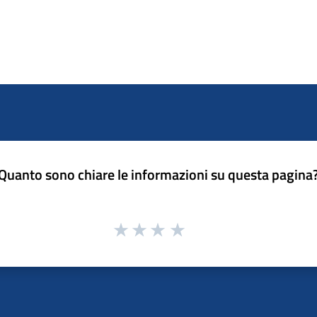
Quanto sono chiare le informazioni su questa pagina