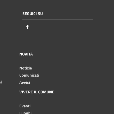
SEGUICI SU
Facebook
NOVITÀ
Notizie
Comunicati
ni
Avvisi
VIVERE IL COMUNE
Eventi
Luoghi