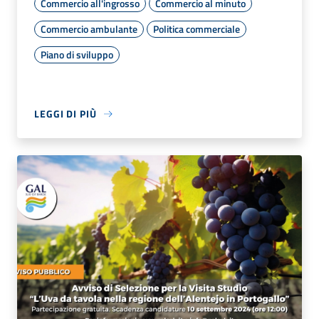
Commercio all'ingrosso
Commercio al minuto
Commercio ambulante
Politica commerciale
Piano di sviluppo
LEGGI DI PIÙ