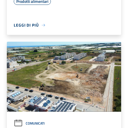
Prodotti alimentari
LEGGI DI PIÙ
COMUNICATI