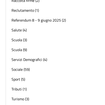
Raccolta firme (2)
Reclutamento (1)
Referendum 8 - 9 giugno 2025 (2)
Salute (4)
Scuola (3)
Scuola (9)
Servizi Demografici (4)
Sociale (59)
Sport (5)
Tributi (1)
Turismo (3)