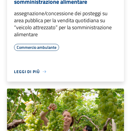
somministrazione alimentare
assegnazione/concessione dei posteggi su
area pubblica per la vendita quotidiana su
“veicolo attrezzato” per la somministrazione
alimentare
Commercio ambulante
LEGGI DI PIÙ