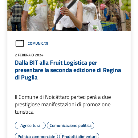
COMUNICATI
2 FEBBRAIO 2024
Dalla BIT alla Fruit Logistica per
presentare la seconda edizione di Regina
di Puglia
Il Comune di Noicàttaro parteciperà a due
prestigiose manifestazioni di promozione
turistica
Agricoltura
Comunicazione politica
Politica commerciale
Prodotti alimentari