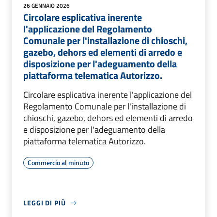
26 GENNAIO 2026
Circolare esplicativa inerente
l'applicazione del Regolamento
Comunale per l'installazione di chioschi,
gazebo, dehors ed elementi di arredo e
disposizione per l'adeguamento della
piattaforma telematica Autorizzo.
Circolare esplicativa inerente l'applicazione del
Regolamento Comunale per l'installazione di
chioschi, gazebo, dehors ed elementi di arredo
e disposizione per l'adeguamento della
piattaforma telematica Autorizzo.
Commercio al minuto
LEGGI DI PIÙ