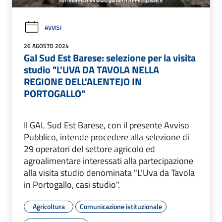
AVVISI
26 AGOSTO 2024
Gal Sud Est Barese: selezione per la visita
studio "L'UVA DA TAVOLA NELLA
REGIONE DELL'ALENTEJO IN
PORTOGALLO"
Il GAL Sud Est Barese, con il presente Avviso
Pubblico, intende procedere alla selezione di
29 operatori del settore agricolo ed
agroalimentare interessati alla partecipazione
alla visita studio denominata "L’Uva da Tavola
in Portogallo, casi studio".
Agricoltura
Comunicazione istituzionale