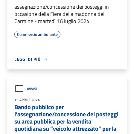
assegnazione/concessione dei posteggi in
occasione della Fiera della madonna del
Carmine - martedì 16 luglio 2024
Commercio ambulante
LEGGI DI PIÙ
AVVISI
15 APRILE 2024
Bando pubblico per
l’assegnazione/concessione dei posteggi
su area pubblica per la vendita
quotidiana su “veicolo attrezzato” per la