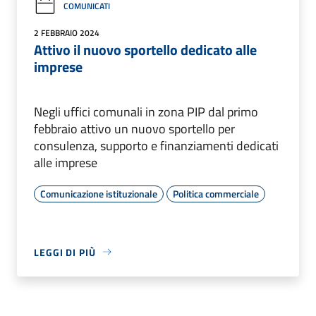
COMUNICATI
2 FEBBRAIO 2024
Attivo il nuovo sportello dedicato alle
imprese
Negli uffici comunali in zona PIP dal primo
febbraio attivo un nuovo sportello per
consulenza, supporto e finanziamenti dedicati
alle imprese
Comunicazione istituzionale
Politica commerciale
LEGGI DI PIÙ