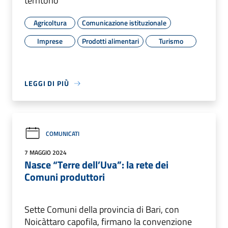
territorio
Agricoltura
Comunicazione istituzionale
Imprese
Prodotti alimentari
Turismo
LEGGI DI PIÙ
COMUNICATI
7 MAGGIO 2024
Nasce “Terre dell’Uva”: la rete dei
Comuni produttori
Sette Comuni della provincia di Bari, con
Noicàttaro capofila, firmano la convenzione