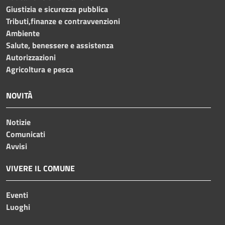
Giustizia e sicurezza pubblica
Tributi,finanze e contravvenzioni
Ambiente
Salute, benessere e assistenza
Autorizzazioni
Agricoltura e pesca
NOVITÀ
Notizie
Comunicati
Avvisi
VIVERE IL COMUNE
Eventi
Luoghi