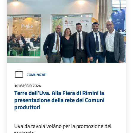
COMUNICATI
10 MAGGIO 2024
Terre dell’Uva. Alla Fiera di Rimini la
presentazione della rete dei Comuni
produttori
Uva da tavola volàno per la promozione del