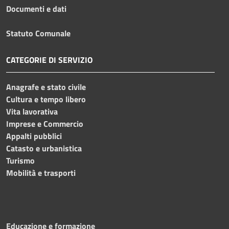
Documenti e dati
Statuto Comunale
CATEGORIE DI SERVIZIO
Anagrafe e stato civile
Cultura e tempo libero
Vita lavorativa
Imprese e Commercio
Appalti pubblici
Catasto e urbanistica
Turismo
Mobilità e trasporti
Educazione e formazione