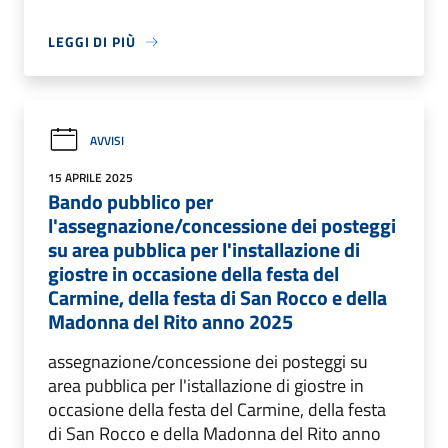
LEGGI DI PIÙ
AVVISI
15 APRILE 2025
Bando pubblico per
l'assegnazione/concessione dei posteggi
su area pubblica per l'installazione di
giostre in occasione della festa del
Carmine, della festa di San Rocco e della
Madonna del Rito anno 2025
assegnazione/concessione dei posteggi su
area pubblica per l'istallazione di giostre in
occasione della festa del Carmine, della festa
di San Rocco e della Madonna del Rito anno