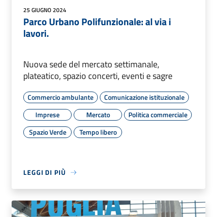
25 GIUGNO 2024
Parco Urbano Polifunzionale: al via i
lavori.
Nuova sede del mercato settimanale,
plateatico, spazio concerti, eventi e sagre
Commercio ambulante
Comunicazione istituzionale
Imprese
Mercato
Politica commerciale
Spazio Verde
Tempo libero
LEGGI DI PIÙ