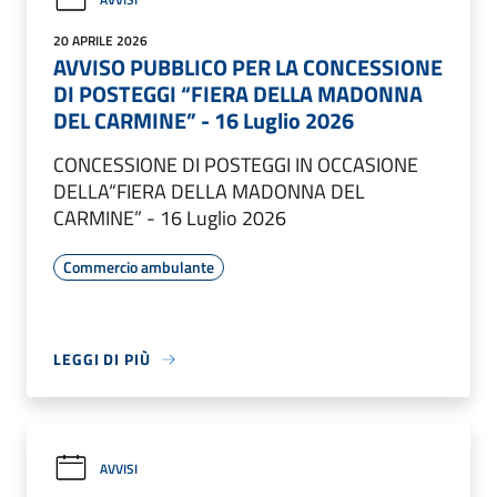
20 APRILE 2026
AVVISO PUBBLICO PER LA CONCESSIONE
DI POSTEGGI “FIERA DELLA MADONNA
DEL CARMINE” - 16 Luglio 2026
CONCESSIONE DI POSTEGGI IN OCCASIONE
DELLA“FIERA DELLA MADONNA DEL
CARMINE” - 16 Luglio 2026
Commercio ambulante
LEGGI DI PIÙ
AVVISI