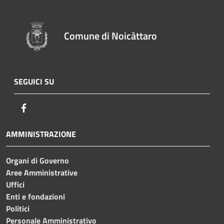
Comune di Noicàttaro
SEGUICI SU
Facebook
AMMINISTRAZIONE
Organi di Governo
Aree Amministrative
Uffici
Enti e fondazioni
Politici
Personale Amministrativo