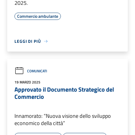
2025.
Commercio ambulante
LEGGI DI PIÙ
COMUNICATI
19 MARZO 2025
Approvato il Documento Strategico del
Commercio
Innamorato: “Nuova visione dello sviluppo
economico della città”