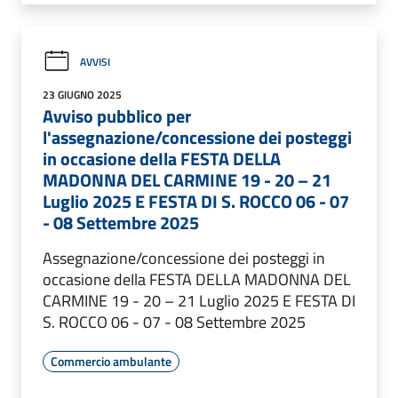
AVVISI
23 GIUGNO 2025
Avviso pubblico per
l'assegnazione/concessione dei posteggi
in occasione deIla FESTA DELLA
MADONNA DEL CARMINE 19 - 20 – 21
Luglio 2025 E FESTA DI S. ROCCO 06 - 07
- 08 Settembre 2025
Assegnazione/concessione dei posteggi in
occasione deIla FESTA DELLA MADONNA DEL
CARMINE 19 - 20 – 21 Luglio 2025 E FESTA DI
S. ROCCO 06 - 07 - 08 Settembre 2025
Commercio ambulante