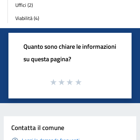
Uffici (2)
Viabilità (4)
Quanto sono chiare le informazioni
su questa pagina?
Contatta il comune