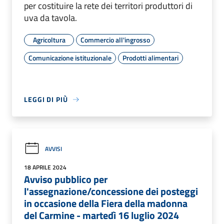
per costituire la rete dei territori produttori di
uva da tavola.
Agricoltura
Commercio all'ingrosso
Comunicazione istituzionale
Prodotti alimentari
LEGGI DI PIÙ
AVVISI
18 APRILE 2024
Avviso pubblico per
l'assegnazione/concessione dei posteggi
in occasione della Fiera della madonna
del Carmine - martedì 16 luglio 2024