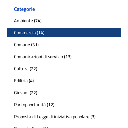
Categorie
Ambiente (74)
Commercio (14)
Comune (31)
Comunicazioni di servizio (13)
Cultura (22)
Edilizia (4)
Giovani (22)
Pari opportunità (12)
Proposta di Legge di iniziativa popolare (3)