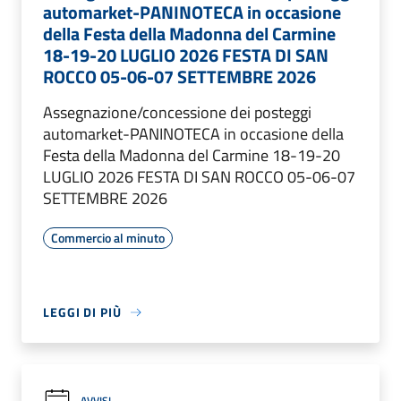
automarket-PANINOTECA in occasione
della Festa della Madonna del Carmine
18-19-20 LUGLIO 2026 FESTA DI SAN
ROCCO 05-06-07 SETTEMBRE 2026
Assegnazione/concessione dei posteggi
automarket-PANINOTECA in occasione della
Festa della Madonna del Carmine 18-19-20
LUGLIO 2026 FESTA DI SAN ROCCO 05-06-07
SETTEMBRE 2026
Commercio al minuto
LEGGI DI PIÙ
AVVISI