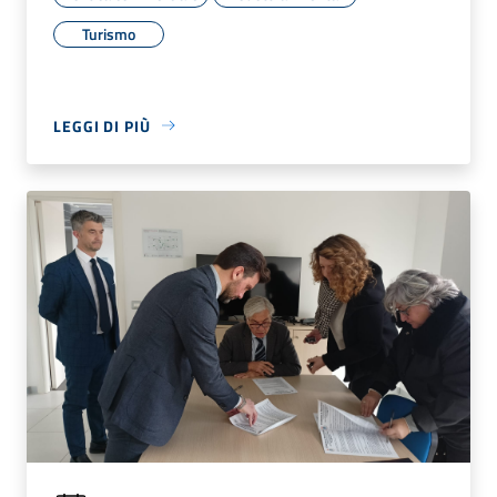
Turismo
LEGGI DI PIÙ