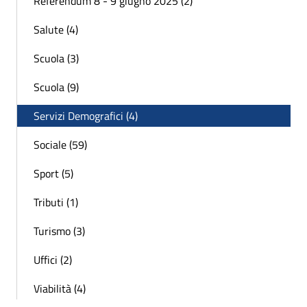
Referendum 8 - 9 giugno 2025 (2)
Salute (4)
Scuola (3)
Scuola (9)
Servizi Demografici (4)
Sociale (59)
Sport (5)
Tributi (1)
Turismo (3)
Uffici (2)
Viabilità (4)