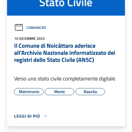
COMUNICATI
10 DICEMBRE 2025
Il Comune di Noicàttaro aderisce
all’Archivio Nazionale informatizzato dei
registri dello Stato Civile (ANSC)
Verso uno stato civile completamente digitale
Matrimonio
Morte
Nascita
LEGGI DI PIÙ