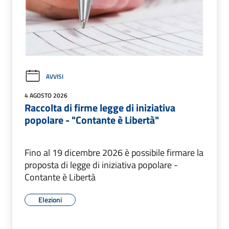
AVVISI
4 AGOSTO 2026
Raccolta di firme legge di iniziativa
popolare - "Contante è Libertà"
Fino al 19 dicembre 2026 è possibile firmare la
proposta di legge di iniziativa popolare -
Contante è Libertà
Elezioni