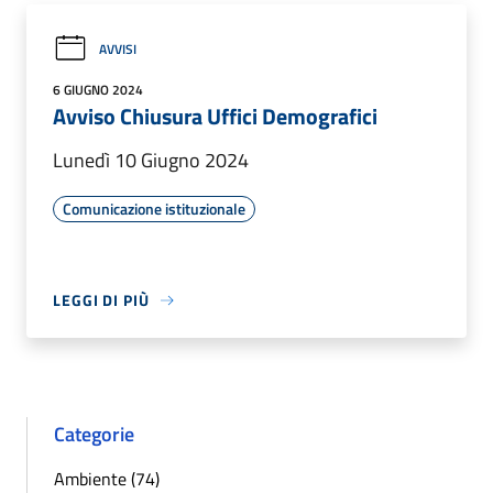
AVVISI
6 GIUGNO 2024
Avviso Chiusura Uffici Demografici
Lunedì 10 Giugno 2024
Comunicazione istituzionale
LEGGI DI PIÙ
Categorie
Ambiente (74)