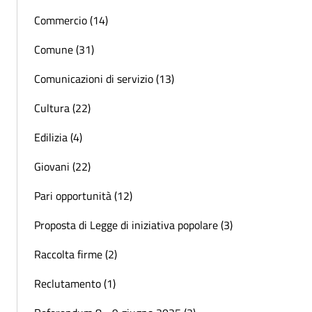
Commercio (14)
Comune (31)
Comunicazioni di servizio (13)
Cultura (22)
Edilizia (4)
Giovani (22)
Pari opportunità (12)
Proposta di Legge di iniziativa popolare (3)
Raccolta firme (2)
Reclutamento (1)