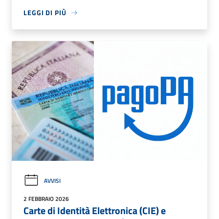
LEGGI DI PIÙ
AVVISI
2 FEBBRAIO 2026
Carte di Identità Elettronica (CIE) e