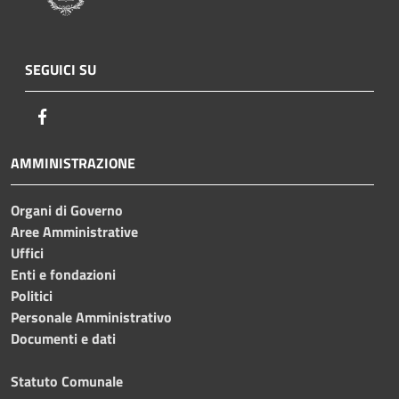
SEGUICI SU
Facebook
AMMINISTRAZIONE
Organi di Governo
Aree Amministrative
Uffici
Enti e fondazioni
Politici
Personale Amministrativo
Documenti e dati
Statuto Comunale