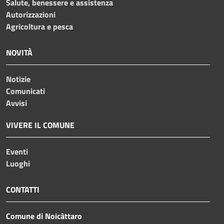
Salute, benessere e assistenza
Autorizzazioni
Agricoltura e pesca
NOVITÀ
Notizie
Comunicati
Avvisi
VIVERE IL COMUNE
Eventi
Luoghi
CONTATTI
Comune di Noicàttaro