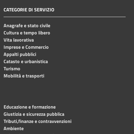
CATEGORIE DI SERVIZIO
Anagrafe e stato civile
Cultura e tempo libero
Vita lavorativa
Imprese e Commercio
Appalti pubblici
Catasto e urbanistica
Turismo
Mobilità e trasporti
Educazione e formazione
Giustizia e sicurezza pubblica
Tributi,finanze e contravvenzioni
Ambiente