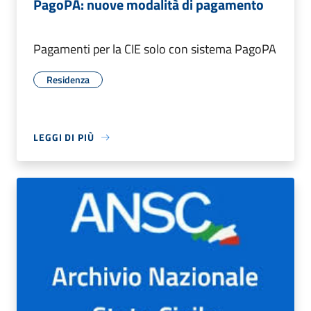
PagoPA: nuove modalità di pagamento
Pagamenti per la CIE solo con sistema PagoPA
Residenza
LEGGI DI PIÙ