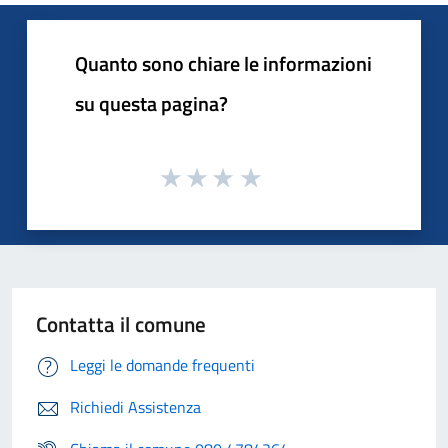
Quanto sono chiare le informazioni
su questa pagina?
Contatta il comune
Leggi le domande frequenti
Richiedi Assistenza