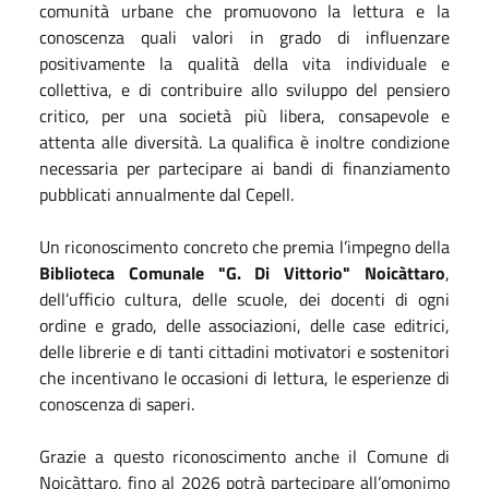
comunità urbane che promuovono la lettura e la
conoscenza quali valori in grado di influenzare
positivamente la qualità della vita individuale e
collettiva, e di contribuire allo sviluppo del pensiero
critico, per una società più libera, consapevole e
attenta alle diversità. La qualifica è inoltre condizione
necessaria per partecipare ai bandi di finanziamento
pubblicati annualmente dal Cepell.
Un riconoscimento concreto che premia l’impegno della
Biblioteca Comunale "G. Di Vittorio" Noicàttaro
,
dell’ufficio cultura, delle scuole, dei docenti di ogni
ordine e grado, delle associazioni, delle case editrici,
delle librerie e di tanti cittadini motivatori e sostenitori
che incentivano le occasioni di lettura, le esperienze di
conoscenza di saperi.
Grazie a questo riconoscimento anche il Comune di
Noicàttaro, fino al 2026 potrà partecipare all’omonimo