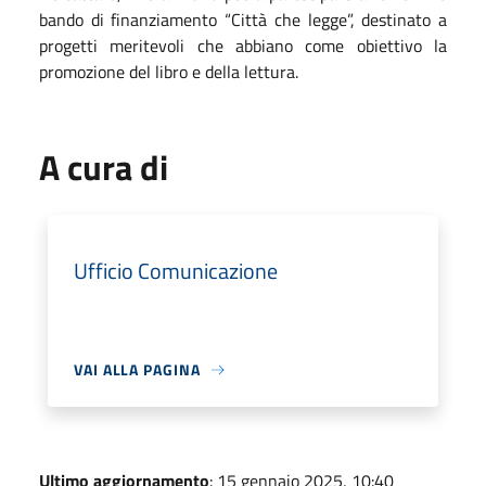
bando di finanziamento “Città che legge”, destinato a
progetti meritevoli che abbiano come obiettivo la
promozione del libro e della lettura.
A cura di
Ufficio Comunicazione
VAI ALLA PAGINA
Ultimo aggiornamento
: 15 gennaio 2025, 10:40