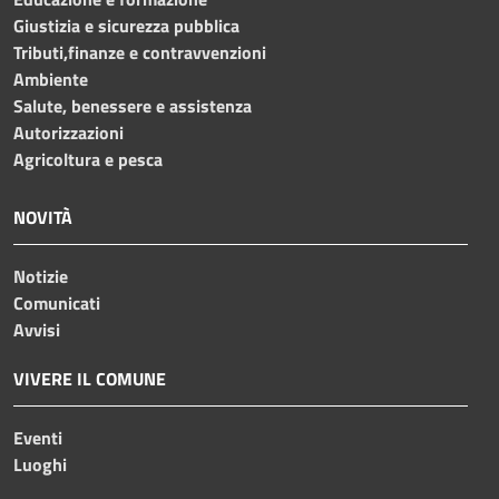
Giustizia e sicurezza pubblica
Tributi,finanze e contravvenzioni
Ambiente
Salute, benessere e assistenza
Autorizzazioni
Agricoltura e pesca
NOVITÀ
Notizie
Comunicati
Avvisi
VIVERE IL COMUNE
Eventi
Luoghi