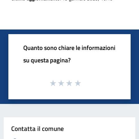
Quanto sono chiare le informazioni
su questa pagina?
Contatta il comune