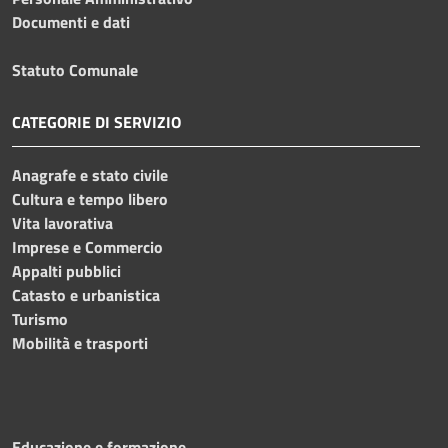
Documenti e dati
Statuto Comunale
CATEGORIE DI SERVIZIO
Anagrafe e stato civile
Cultura e tempo libero
Vita lavorativa
Imprese e Commercio
Appalti pubblici
Catasto e urbanistica
Turismo
Mobilità e trasporti
Educazione e formazione