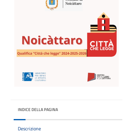
INDICE DELLA PAGINA
Descrizione