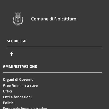
Comune di Noicàttaro
SEGUICI SU
Facebook
AMMINISTRAZIONE
Organi di Governo
Aree Amministrative
Uffici
Enti e fondazioni
Politici
Personale Amministrativo