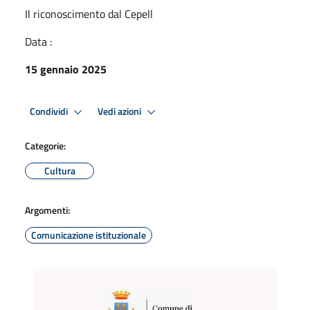
Il riconoscimento dal Cepell
Data :
15 gennaio 2025
Condividi
Vedi azioni
Categorie:
Cultura
Argomenti:
Comunicazione istituzionale