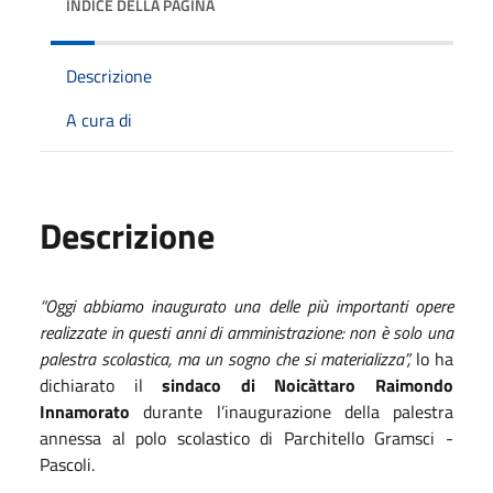
INDICE DELLA PAGINA
Descrizione
A cura di
Descrizione
“Oggi abbiamo inaugurato una delle più importanti opere
realizzate in questi anni di amministrazione: non è solo una
palestra scolastica, ma un sogno che si materializza”,
lo ha
dichiarato il
sindaco di Noicàttaro Raimondo
Innamorato
durante l’inaugurazione della palestra
annessa al polo scolastico di Parchitello Gramsci -
Pascoli.