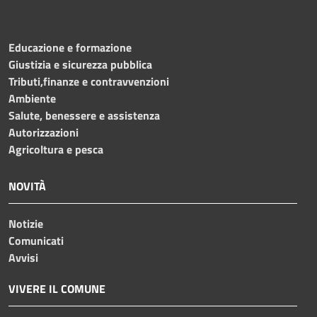
Educazione e formazione
Giustizia e sicurezza pubblica
Tributi,finanze e contravvenzioni
Ambiente
Salute, benessere e assistenza
Autorizzazioni
Agricoltura e pesca
NOVITÀ
Notizie
Comunicati
Avvisi
VIVERE IL COMUNE