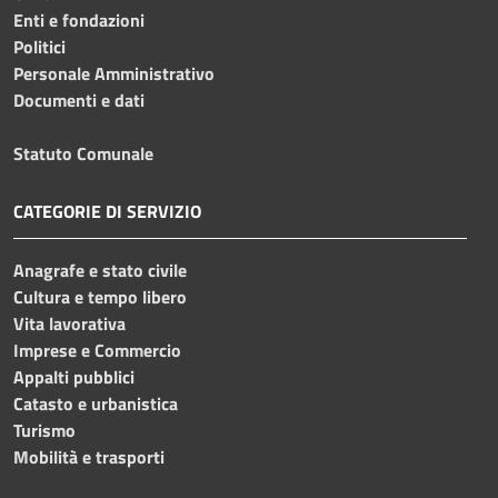
Enti e fondazioni
Politici
Personale Amministrativo
Documenti e dati
Statuto Comunale
CATEGORIE DI SERVIZIO
Anagrafe e stato civile
Cultura e tempo libero
Vita lavorativa
Imprese e Commercio
Appalti pubblici
Catasto e urbanistica
Turismo
Mobilità e trasporti