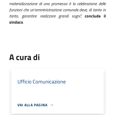
materializzazione di una promessa è la celebrazione delle
funzioni che un’amministrazione comunale deve, di tanto in
tanto, garantire: realizzare grandi sogni”,
conclude il
sindaco
.
A cura di
Ufficio Comunicazione
VAI ALLA PAGINA