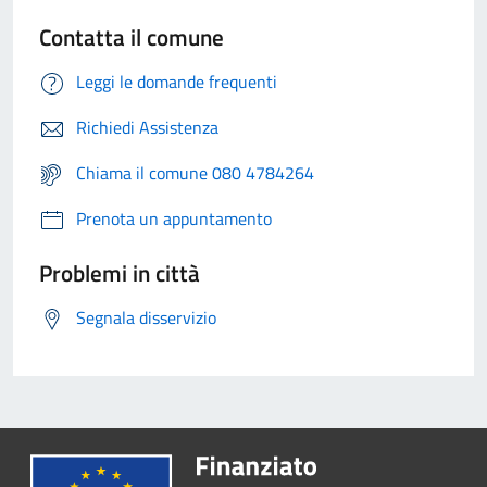
Contatta il comune
Leggi le domande frequenti
Richiedi Assistenza
Chiama il comune 080 4784264
Prenota un appuntamento
Problemi in città
Segnala disservizio