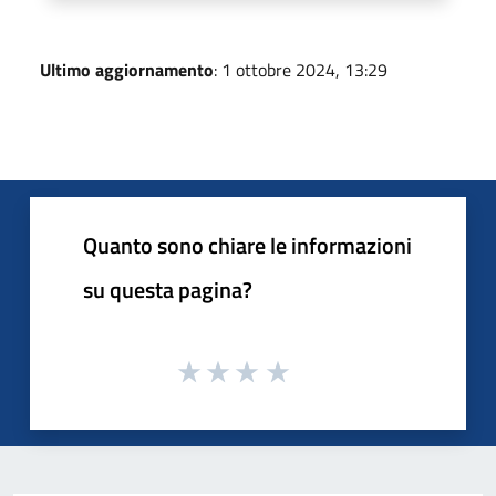
Ultimo aggiornamento
: 1 ottobre 2024, 13:29
Quanto sono chiare le informazioni
su questa pagina?