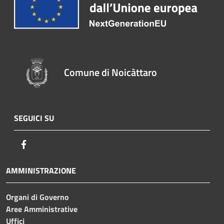
Comune di Noicàttaro
SEGUICI SU
Facebook
AMMINISTRAZIONE
Organi di Governo
Aree Amministrative
Uffici