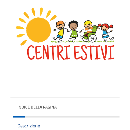
INDICE DELLA PAGINA
Descrizione