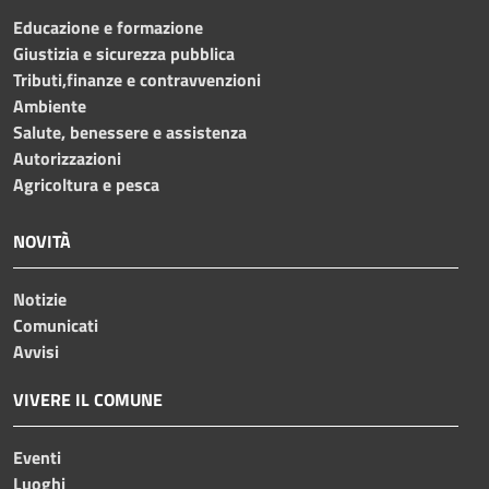
Educazione e formazione
Giustizia e sicurezza pubblica
Tributi,finanze e contravvenzioni
Ambiente
Salute, benessere e assistenza
Autorizzazioni
Agricoltura e pesca
NOVITÀ
Notizie
Comunicati
Avvisi
VIVERE IL COMUNE
Eventi
Luoghi