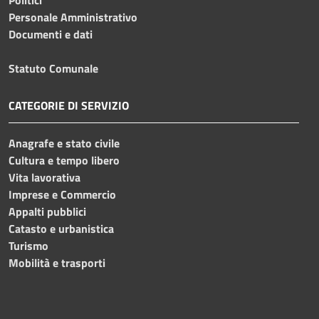
Personale Amministrativo
Documenti e dati
Statuto Comunale
CATEGORIE DI SERVIZIO
Anagrafe e stato civile
Cultura e tempo libero
Vita lavorativa
Imprese e Commercio
Appalti pubblici
Catasto e urbanistica
Turismo
Mobilità e trasporti