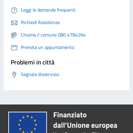
Leggi le domande frequenti
Richiedi Assistenza
Chiama il comune 080 4784264
Prenota un appuntamento
Problemi in città
Segnala disservizio