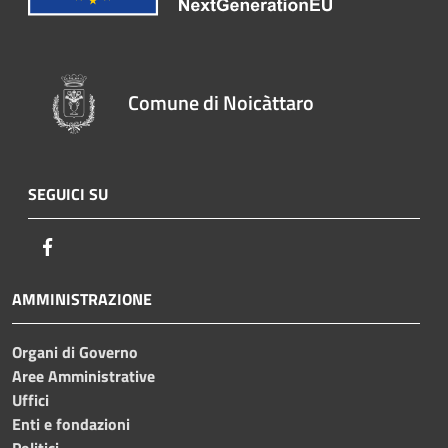
Comune di Noicàttaro
SEGUICI SU
Facebook
AMMINISTRAZIONE
Organi di Governo
Aree Amministrative
Uffici
Enti e fondazioni
Politici