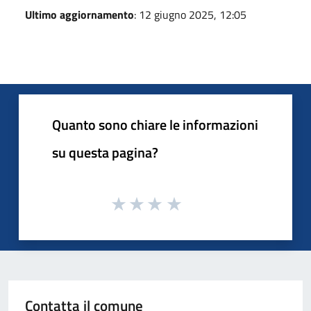
Ultimo aggiornamento
: 12 giugno 2025, 12:05
Quanto sono chiare le informazioni
su questa pagina?
Contatta il comune