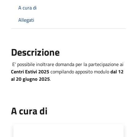
A cura di
Allegati
Descrizione
E' possibile inoltrare domanda per la partecipazione ai
Centri Estivi 2025
compilando apposito modulo
dal 12
al 20 giugno 2025
.
A cura di