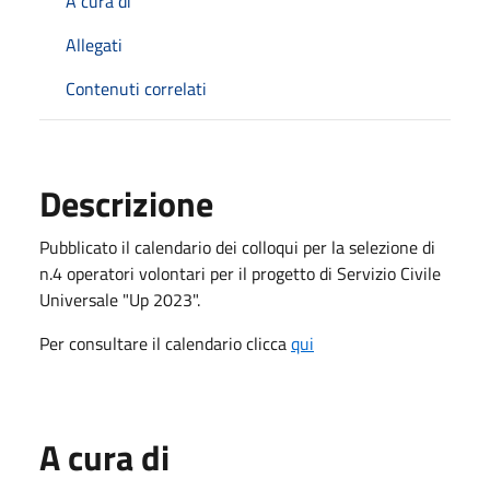
A cura di
Allegati
Contenuti correlati
Descrizione
Pubblicato il calendario dei colloqui per la selezione di
n.4 operatori volontari per il progetto di Servizio Civile
Universale "Up 2023".
Per consultare il calendario clicca
qui
A cura di