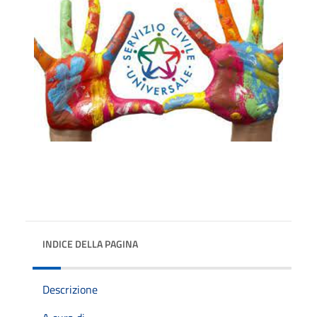
INDICE DELLA PAGINA
Descrizione