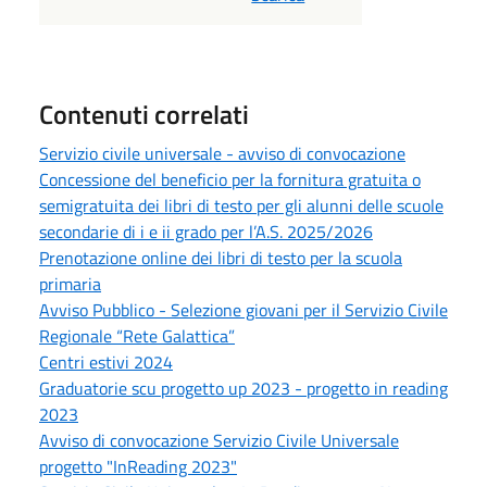
Contenuti correlati
Servizio civile universale - avviso di convocazione
Concessione del beneficio per la fornitura gratuita o
semigratuita dei libri di testo per gli alunni delle scuole
secondarie di i e ii grado per l’A.S. 2025/2026
Prenotazione online dei libri di testo per la scuola
primaria
Avviso Pubblico - Selezione giovani per il Servizio Civile
Regionale “Rete Galattica”
Centri estivi 2024
Graduatorie scu progetto up 2023 - progetto in reading
2023
Avviso di convocazione Servizio Civile Universale
progetto "InReading 2023"