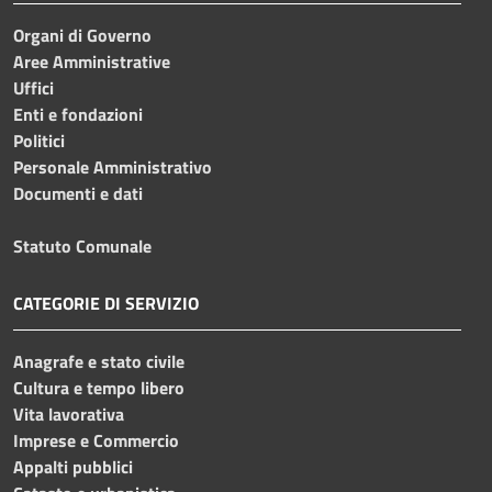
Organi di Governo
Aree Amministrative
Uffici
Enti e fondazioni
Politici
Personale Amministrativo
Documenti e dati
Statuto Comunale
CATEGORIE DI SERVIZIO
Anagrafe e stato civile
Cultura e tempo libero
Vita lavorativa
Imprese e Commercio
Appalti pubblici