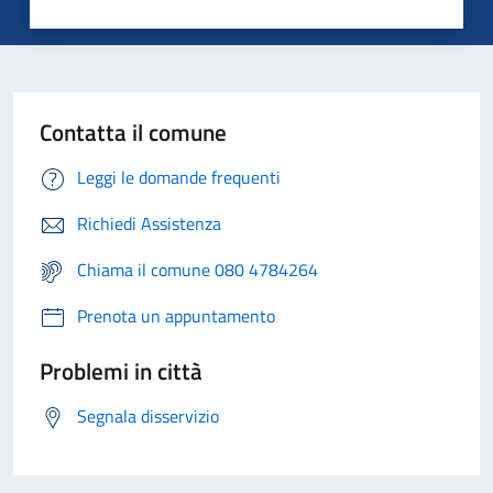
Contatta il comune
Leggi le domande frequenti
Richiedi Assistenza
Chiama il comune 080 4784264
Prenota un appuntamento
Problemi in città
Segnala disservizio