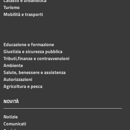
Catasto e urbanistica
Turismo
Mobilità e trasporti
Educazione e formazione
Giustizia e sicurezza pubblica
Tributi,finanze e contravvenzioni
Ambiente
Salute, benessere e assistenza
Autorizzazioni
Agricoltura e pesca
NOVITÀ
Notizie
Comunicati