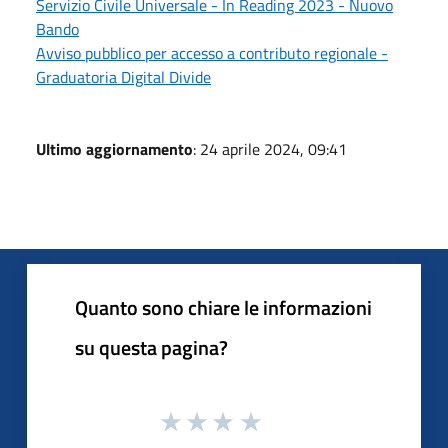
Servizio Civile Universale - In Reading 2023 - Nuovo
Bando
Avviso pubblico per accesso a contributo regionale -
Graduatoria Digital Divide
Ultimo aggiornamento
: 24 aprile 2024, 09:41
Quanto sono chiare le informazioni
su questa pagina?