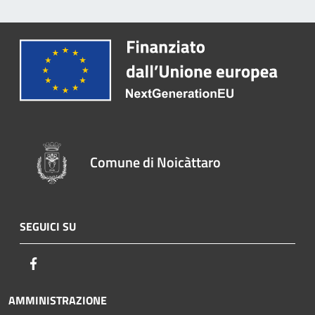
Comune di Noicàttaro
SEGUICI SU
Facebook
AMMINISTRAZIONE