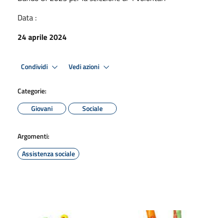
Data :
24 aprile 2024
Condividi
Vedi azioni
Categorie:
Giovani
Sociale
Argomenti:
Assistenza sociale