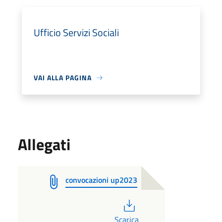
Ufficio Servizi Sociali
VAI ALLA PAGINA
Allegati
convocazioni up2023
PDF
Scarica