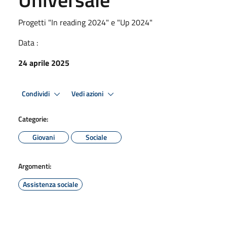
Progetti "In reading 2024" e "Up 2024"
Data :
24 aprile 2025
Condividi
Vedi azioni
Categorie:
Giovani
Sociale
Argomenti:
Assistenza sociale