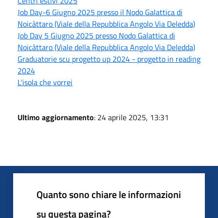
Centri estivi 2025
Job Day-6 Giugno 2025 presso il Nodo Galattica di
Noicàttaro (Viale della Repubblica Angolo Via Deledda)
Job Day 5 Giugno 2025 presso Nodo Galattica di
Noicàttaro (Viale della Repubblica Angolo Via Deledda)
Graduatorie scu progetto up 2024 - progetto in reading
2024
L'isola che vorrei
Ultimo aggiornamento
: 24 aprile 2025, 13:31
Quanto sono chiare le informazioni
su questa pagina?