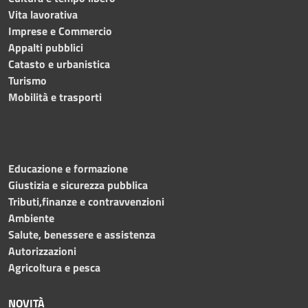
Vita lavorativa
Imprese e Commercio
Appalti pubblici
Catasto e urbanistica
Turismo
Mobilità e trasporti
Educazione e formazione
Giustizia e sicurezza pubblica
Tributi,finanze e contravvenzioni
Ambiente
Salute, benessere e assistenza
Autorizzazioni
Agricoltura e pesca
NOVITÀ