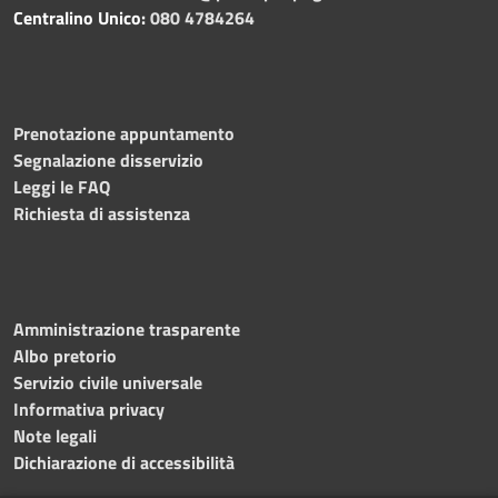
Centralino Unico:
080 4784264
Prenotazione appuntamento
Segnalazione disservizio
Leggi le FAQ
Richiesta di assistenza
Amministrazione trasparente
Albo pretorio
Servizio civile universale
Informativa privacy
Note legali
Dichiarazione di accessibilità