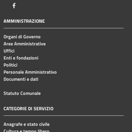
Facebook
AMMINISTRAZIONE
Organi di Governo
Aree Amministrative
Uffici
Enti e fondazioni
Politici
Personale Amministrativo
Documenti e dati
Statuto Comunale
CATEGORIE DI SERVIZIO
Anagrafe e stato civile
Cultura e tempo libero