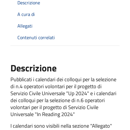
Descrizione
A cura di
Allegati
Contenuti correlati
Descrizione
Pubblicati i calendari dei colloqui per la selezione
di n.4 operatori volontari per il progetto di
Servizio Civile Universale "Up 2024" e
i calendari
dei colloqui per la selezione
di n.6 operatori
volontari per il progetto di Servizio Civile
Universale "In Reading 2024"
I calendari sono visibili nella sezione "Allegato"