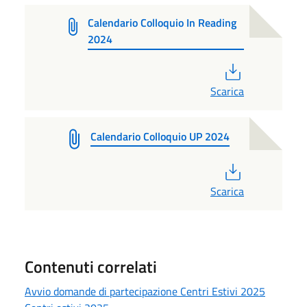
Calendario Colloquio In Reading
2024
PDF
Scarica
Calendario Colloquio UP 2024
PDF
Scarica
Contenuti correlati
Avvio domande di partecipazione Centri Estivi 2025