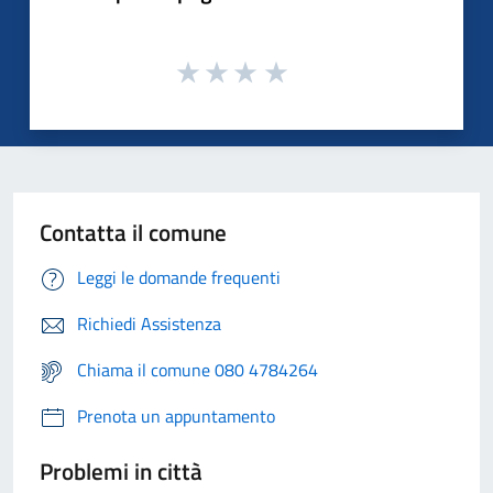
Contatta il comune
Leggi le domande frequenti
Richiedi Assistenza
Chiama il comune 080 4784264
Prenota un appuntamento
Problemi in città