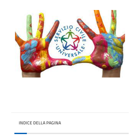
INDICE DELLA PAGINA