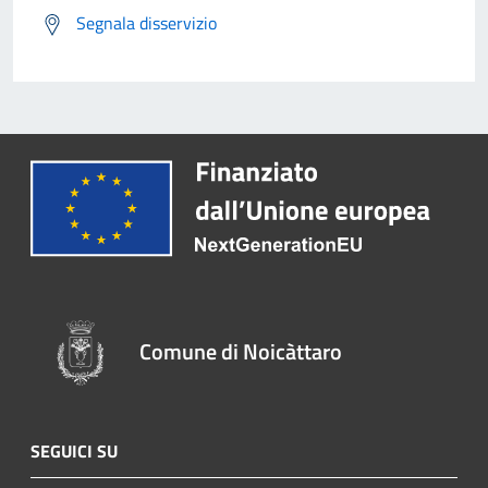
Segnala disservizio
Comune di Noicàttaro
SEGUICI SU