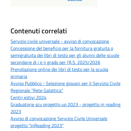
Contenuti correlati
Servizio civile universale - avviso di convocazione
Concessione del beneficio per la fornitura gratuita o
semigratuita dei libri di testo per gli alunni delle scuole
secondarie di i e ii grado per l’A.S. 2025/2026
Prenotazione online dei libri di testo per la scuola
primaria
Avviso Pubblico - Selezione giovani per il Servizio Civile
Regionale “Rete Galattica”
Centri estivi 2024
Graduatorie scu progetto up 2023 - progetto in reading
2023
Avviso di convocazione Servizio Civile Universale
progetto "InReading 2023"