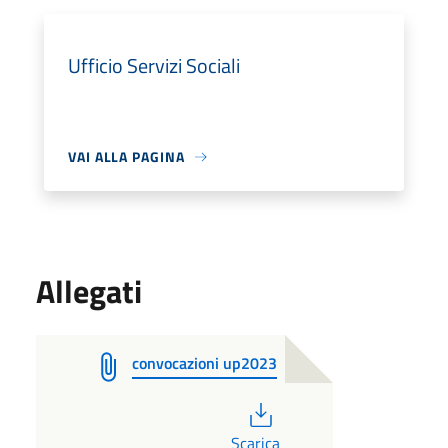
Ufficio Servizi Sociali
VAI ALLA PAGINA
Allegati
convocazioni up2023
PDF
Scarica