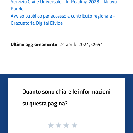
Servizio Civile Universale - In Reading 2023 - Nuovo
Bando
Avviso pubblico per accesso a contributo regionale -
Graduatoria Digital Divide
Ultimo aggiornamento
: 24 aprile 2024, 09:41
Quanto sono chiare le informazioni
su questa pagina?