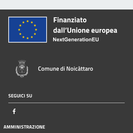
Comune di Noicàttaro
SEGUICI SU
Facebook
AMMINISTRAZIONE