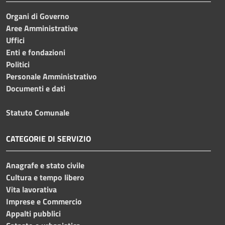
Organi di Governo
Aree Amministrative
Uffici
Enti e fondazioni
Politici
Personale Amministrativo
Documenti e dati
Statuto Comunale
CATEGORIE DI SERVIZIO
Anagrafe e stato civile
Cultura e tempo libero
Vita lavorativa
Imprese e Commercio
Appalti pubblici