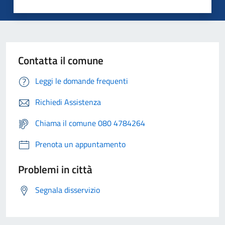
Contatta il comune
Leggi le domande frequenti
Richiedi Assistenza
Chiama il comune 080 4784264
Prenota un appuntamento
Problemi in città
Segnala disservizio