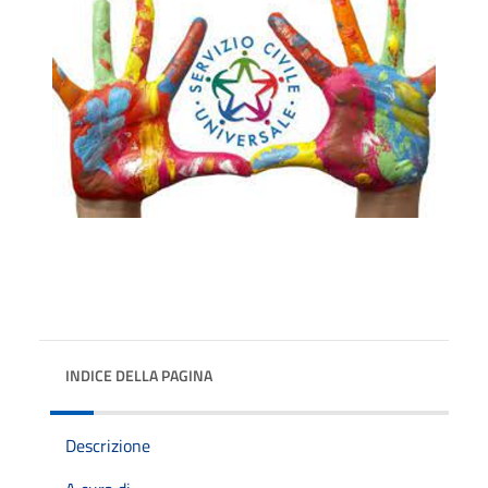
INDICE DELLA PAGINA
Descrizione