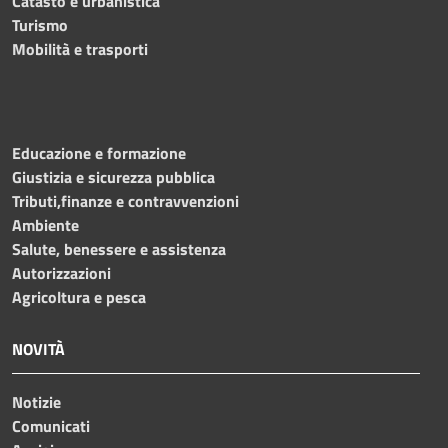
Catasto e urbanistica
Turismo
Mobilità e trasporti
Educazione e formazione
Giustizia e sicurezza pubblica
Tributi,finanze e contravvenzioni
Ambiente
Salute, benessere e assistenza
Autorizzazioni
Agricoltura e pesca
NOVITÀ
Notizie
Comunicati