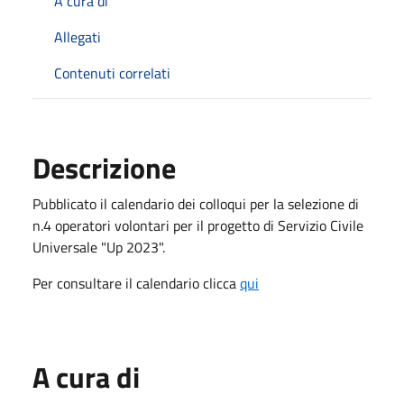
A cura di
Allegati
Contenuti correlati
Descrizione
Pubblicato il calendario dei colloqui per la selezione di
n.4 operatori volontari per il progetto di Servizio Civile
Universale "Up 2023".
Per consultare il calendario clicca
qui
A cura di