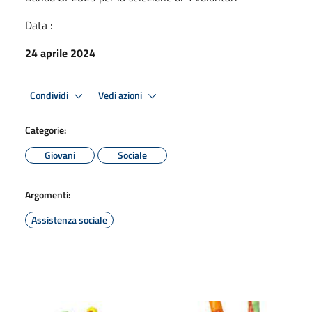
Data :
24 aprile 2024
Condividi
Vedi azioni
Categorie:
Giovani
Sociale
Argomenti:
Assistenza sociale