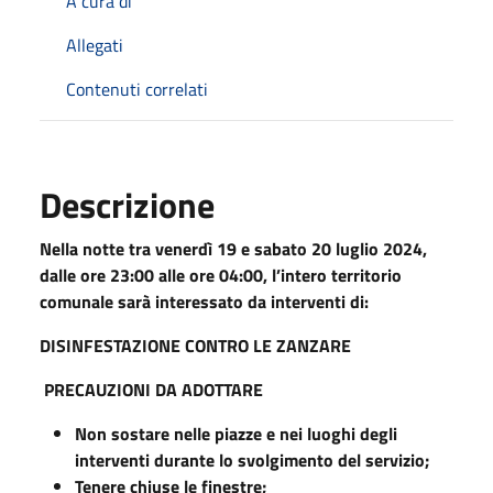
A cura di
Allegati
Contenuti correlati
Descrizione
Nella notte tra venerdì 19 e sabato 20 luglio 2024,
dalle ore 23:00 alle ore 04:00, l’intero territorio
comunale sarà interessato da interventi di:
DISINFESTAZIONE CONTRO LE ZANZARE
PRECAUZIONI DA ADOTTARE
Non sostare nelle piazze e nei luoghi degli
interventi durante lo svolgimento del servizio;
Tenere chiuse le finestre;