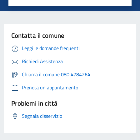
Contatta il comune
Leggi le domande frequenti
Richiedi Assistenza
Chiama il comune 080 4784264
Prenota un appuntamento
Problemi in città
Segnala disservizio