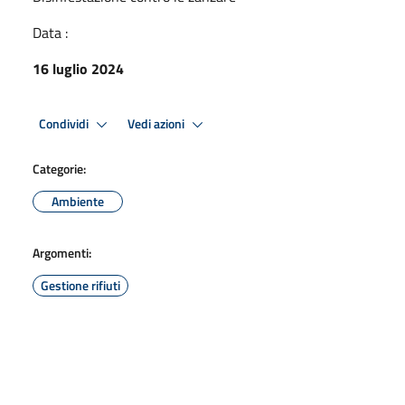
Data :
16 luglio 2024
Condividi
Vedi azioni
Categorie:
Ambiente
Argomenti:
Gestione rifiuti