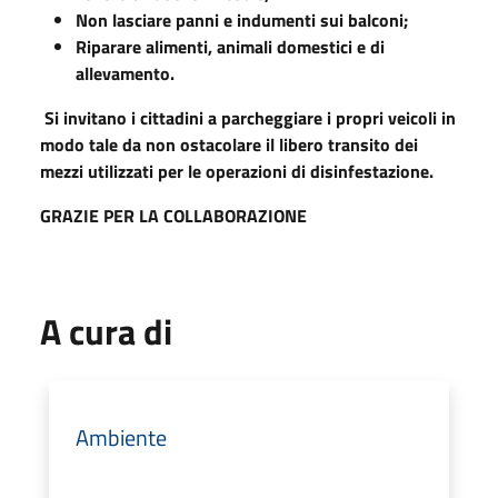
Non lasciare panni e indumenti sui balconi;
Riparare alimenti, animali domestici e di
allevamento.
Si invitano i cittadini a parcheggiare i propri veicoli in
modo tale da non ostacolare il libero transito dei
mezzi utilizzati per le operazioni di disinfestazione.
GRAZIE PER LA COLLABORAZIONE
A cura di
Ambiente