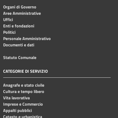
Organi di Governo
Aree Amministrative
Uffici
Enti e fondazioni
Politici
Personale Amministrativo
Documenti e dati
Statuto Comunale
CATEGORIE DI SERVIZIO
Anagrafe e stato civile
Cultura e tempo libero
Vita lavorativa
Imprese e Commercio
Appalti pubblici
Catasto e urbanistica