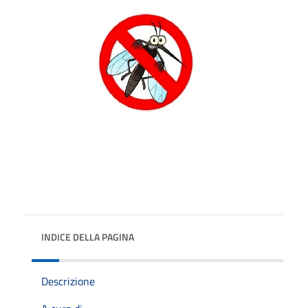
INDICE DELLA PAGINA
Descrizione