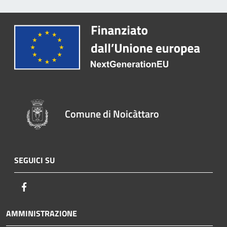
Comune di Noicàttaro
SEGUICI SU
Facebook
AMMINISTRAZIONE