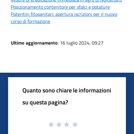
Posizionamento contenitore per sfalci e potature
Patentini fitosanitari: apertura iscrizioni per il nuovo
corso di formazione
Ultimo aggiornamento
: 16 luglio 2024, 09:27
Quanto sono chiare le informazioni
su questa pagina?