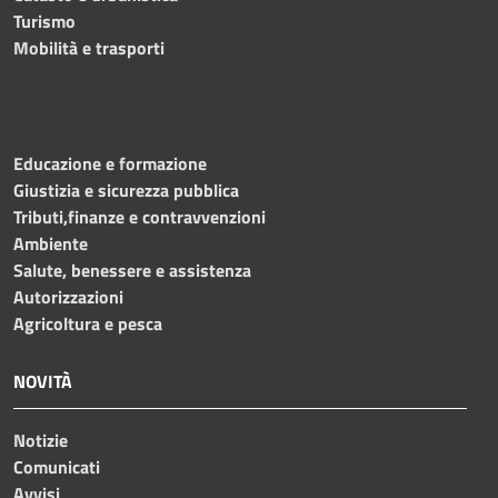
Turismo
Mobilità e trasporti
Educazione e formazione
Giustizia e sicurezza pubblica
Tributi,finanze e contravvenzioni
Ambiente
Salute, benessere e assistenza
Autorizzazioni
Agricoltura e pesca
NOVITÀ
Notizie
Comunicati
Avvisi