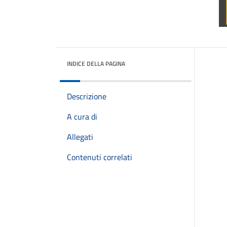
INDICE DELLA PAGINA
Descrizione
A cura di
Allegati
Contenuti correlati