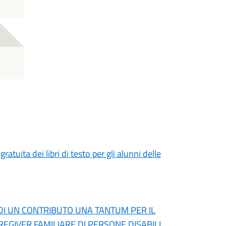
atuita dei libri di testo per gli alunni delle
DI UN CONTRIBUTO UNA TANTUM PER IL
EGIVER FAMILIARE DI PERSONE DISABILI