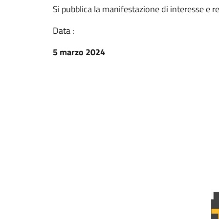
Si pubblica la manifestazione di interesse e re
Data :
5 marzo 2024