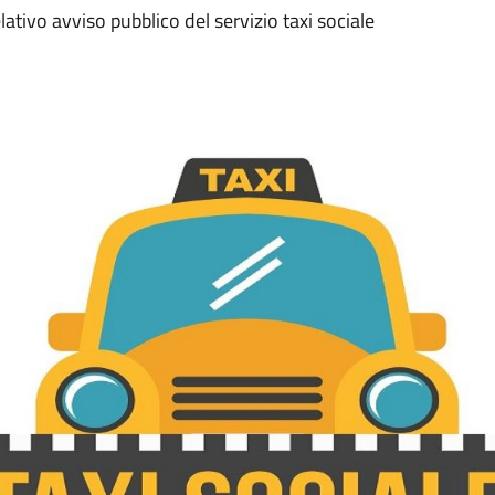
lativo avviso pubblico del servizio taxi sociale