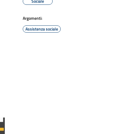
Sociale
Argomenti:
Assistenza sociale