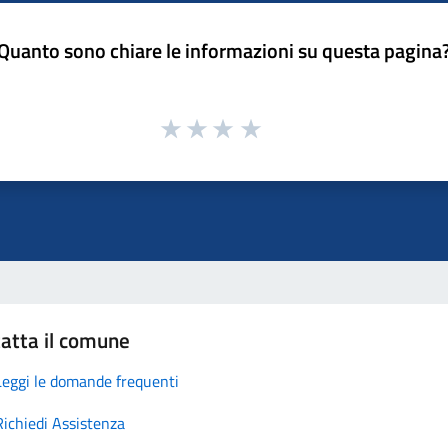
Quanto sono chiare le informazioni su questa pagina
atta il comune
Leggi le domande frequenti
Richiedi Assistenza