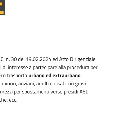
 C. n. 30 del 19.02.2024 ed Atto Dirigenziale
di interesse a partecipare alla procedura per
ro trasporto
urbano ed extraurbano
,
nori, anziani, adulti e disabili in gravi
ri mezzi per spostamenti verso presidi ASL
che, ecc.