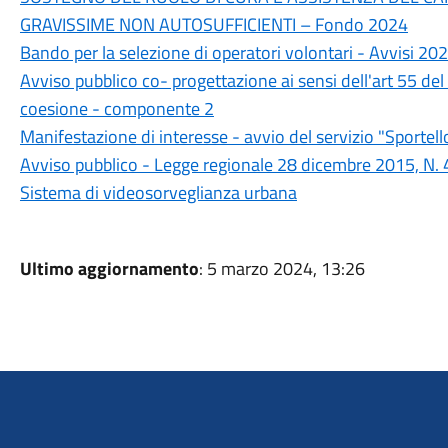
GRAVISSIME NON AUTOSUFFICIENTI – Fondo 2024
Bando per la selezione di operatori volontari - Avvisi 20
Avviso pubblico co- progettazione ai sensi dell'art 55 del
coesione - componente 2
Manifestazione di interesse - avvio del servizio "Sportello
Avviso pubblico - Legge regionale 28 dicembre 2015, N. 4
Sistema di videosorveglianza urbana
Ultimo aggiornamento
: 5 marzo 2024, 13:26