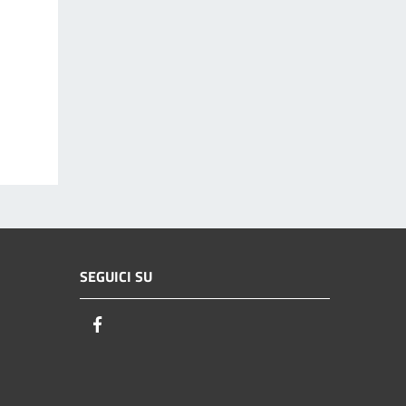
SEGUICI SU
Facebook