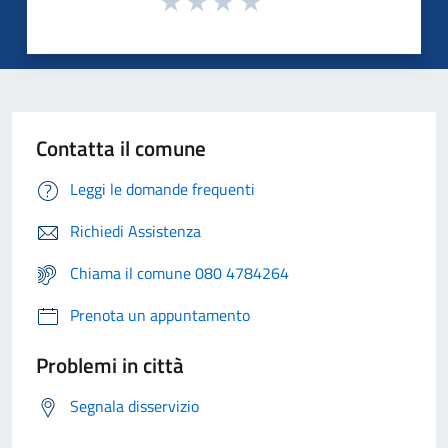
Contatta il comune
Leggi le domande frequenti
Richiedi Assistenza
Chiama il comune 080 4784264
Prenota un appuntamento
Problemi in città
Segnala disservizio