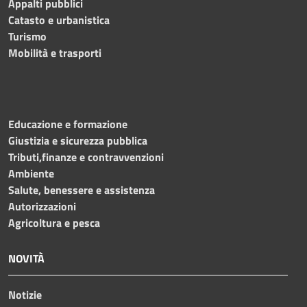
Appalti pubblici
Catasto e urbanistica
Turismo
Mobilità e trasporti
Educazione e formazione
Giustizia e sicurezza pubblica
Tributi,finanze e contravvenzioni
Ambiente
Salute, benessere e assistenza
Autorizzazioni
Agricoltura e pesca
NOVITÀ
Notizie