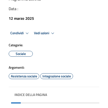
Data :
12 marzo 2025
Condividi
Vedi azioni
Categorie:
Sociale
Argomenti:
Assistenza sociale
Integrazione sociale
INDICE DELLA PAGINA